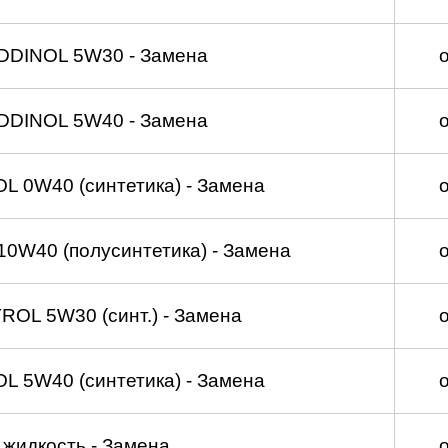
DDINOL 5W30 - Замена
DDINOL 5W40 - Замена
 0W40 (синтетика) - Замена
0W40 (полусинтетика) - Замена
OL 5W30 (синт.) - Замена
 5W40 (синтетика) - Замена
жидкость - Замена