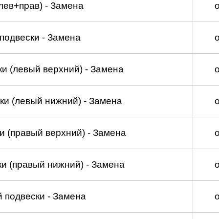
лев+прав) - Замена
подвески - Замена
и (левый верхний) - Замена
ки (левый нижний) - Замена
и (правый верхний) - Замена
и (правый нижний) - Замена
 подвески - Замена