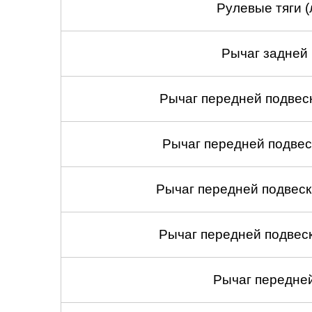
Рулевые тяги (
Рычаг задней 
Рычаг передней подвеск
Рычаг передней подвес
Рычаг передней подвеск
Рычаг передней подвеск
Рычаг передней