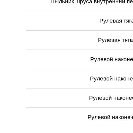
Пыльник шруса внутренний пе
Рулевая тяг
Рулевая тяга
Рулевой наконеч
Рулевой наконеч
Рулевой наконе
Рулевой наконеч