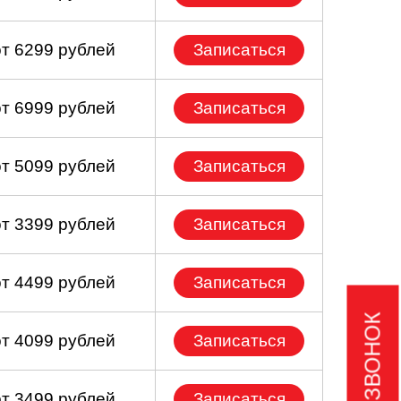
от 6299 рублей
Записаться
от 6999 рублей
Записаться
от 5099 рублей
Записаться
от 3399 рублей
Записаться
от 4499 рублей
Записаться
от 4099 рублей
Записаться
от 3499 рублей
Записаться