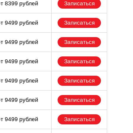
от 8399 рублей
Записаться
от 9499 рублей
Записаться
от 9499 рублей
Записаться
от 9499 рублей
Записаться
от 9499 рублей
Записаться
от 9499 рублей
Записаться
от 9499 рублей
Записаться