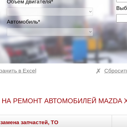
Объем двигателя*
Выб
Автомобиль*
ранить в Excel
Сбросит
 НА РЕМОНТ АВТОМОБИЛЕЙ MAZDA 
 замена запчастей, ТО