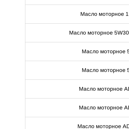
Масло моторное 1
Масло моторное 5W30
Масло моторное 
Масло моторное 
Масло моторное A
Масло моторное A
Масло моторное A