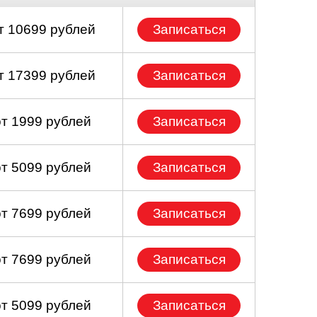
т 10699 рублей
Записаться
т 17399 рублей
Записаться
от 1999 рублей
Записаться
от 5099 рублей
Записаться
от 7699 рублей
Записаться
от 7699 рублей
Записаться
от 5099 рублей
Записаться