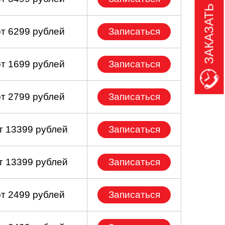
ЗАКАЗАТЬ ЗВОНОК
от 6299 рублей
Записаться
от 1699 рублей
Записаться
от 2799 рублей
Записаться
т 13399 рублей
Записаться
т 13399 рублей
Записаться
от 2499 рублей
Записаться