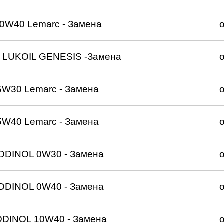
0W40 Lemarc - Замена
 LUKOIL GENESIS -Замена
5W30 Lemarc - Замена
5W40 Lemarc - Замена
DDINOL 0W30 - Замена
DDINOL 0W40 - Замена
DDINOL 10W40 - Замена