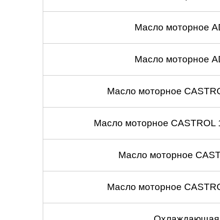
Масло моторное A
Масло моторное A
Масло моторное CASTROL
Масло моторное CASTROL 1
Масло моторное CASTR
Масло моторное CASTROL
Охлаждающая 