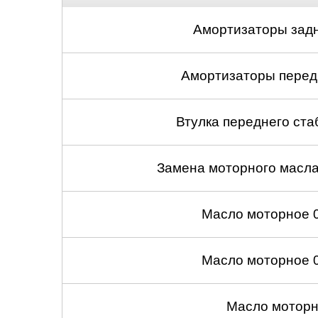
Амортизаторы задн
Амортизаторы передн
Втулка переднего ста
Замена моторного масл
Масло моторное 
Масло моторное 
Масло моторн