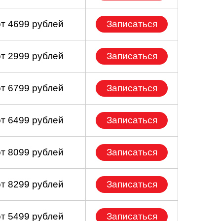
от 4699 рублей
Записаться
от 2999 рублей
Записаться
от 6799 рублей
Записаться
от 6499 рублей
Записаться
от 8099 рублей
Записаться
от 8299 рублей
Записаться
от 5499 рублей
Записаться