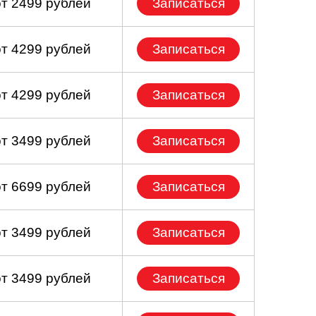
от 2499 рублей
Записаться
от 4299 рублей
Записаться
от 4299 рублей
Записаться
от 3499 рублей
Записаться
от 6699 рублей
Записаться
от 3499 рублей
Записаться
от 3499 рублей
Записаться