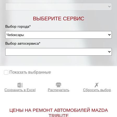
ВЫБЕРИТЕ СЕРВИС
Выбор города*
Выбор автосервиса*
Показать выбранные
Сохранить в Excel
Распечатать
Сбросить выбор
ЦЕНЫ НА РЕМОНТ АВТОМОБИЛЕЙ MAZDA
TRIBUTE