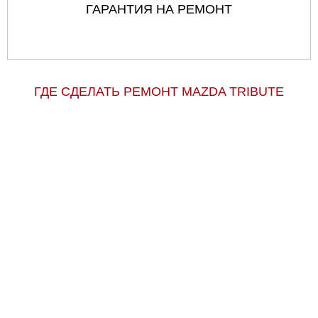
ГАРАНТИЯ НА РЕМОНТ
ГДЕ СДЕЛАТЬ РЕМОНТ MAZDA TRIBUTE