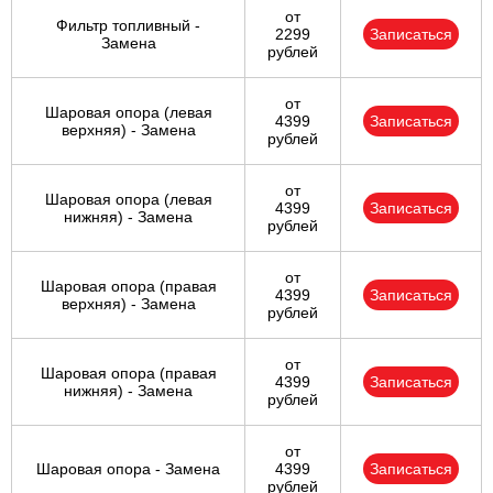
от
Фильтр топливный -
2299
Записаться
Замена
рублей
от
Шаровая опора (левая
4399
Записаться
верхняя) - Замена
рублей
от
Шаровая опора (левая
4399
Записаться
нижняя) - Замена
рублей
от
Шаровая опора (правая
4399
Записаться
верхняя) - Замена
рублей
от
Шаровая опора (правая
4399
Записаться
нижняя) - Замена
рублей
от
Шаровая опора - Замена
4399
Записаться
рублей