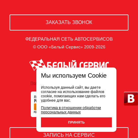
ЗАКАЗАТЬ ЗВОНОК
ФЕДЕРАЛЬНАЯ СЕТЬ АВТОСЕРВИСОВ
© ООО «Белый Сервис» 2009-2026
Мы используем Cookie
Политика обработки персональных данных
Используя данный сайт, вы даете
согласие на использование файлов
cookie, помогающих нам сделать его
удобнее для вас.
Политика в отношении обработки
персональных данных
ПРИНЯТЬ
ЗАПИСЬ НА СЕРВИС