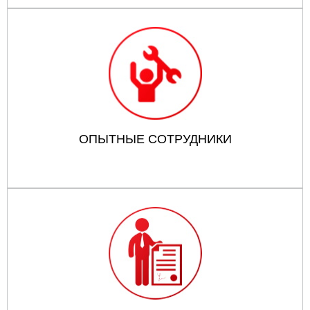
ОПЫТНЫЕ СОТРУДНИКИ