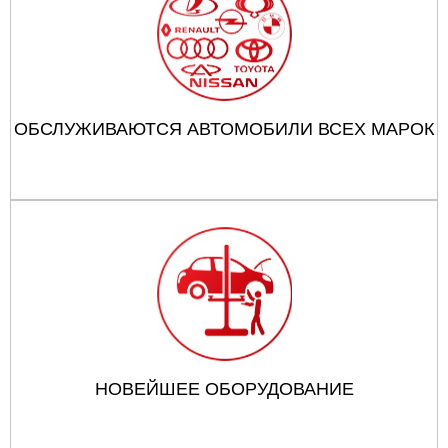
ОБСЛУЖИВАЮТСЯ АВТОМОБИЛИ ВСЕХ МАРОК
НОВЕЙШЕЕ ОБОРУДОВАНИЕ