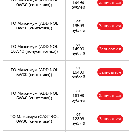
ТО Максимум (ADDINOL
19499
Записаться
0W30 (синтетика))
рублей
от
ТО Максимум (ADDINOL
19599
Записаться
0W40 (синтетика))
рублей
от
ТО Максимум (ADDINOL
14999
Записаться
10W40 (полусинтетика))
рублей
от
ТО Максимум (ADDINOL
16499
Записаться
5W30 (синтетика))
рублей
от
ТО Максимум (ADDINOL
16199
Записаться
5W40 (синтетика))
рублей
от
ТО Максимум (CASTROL
12399
Записаться
0W30 (синтетика))
рублей