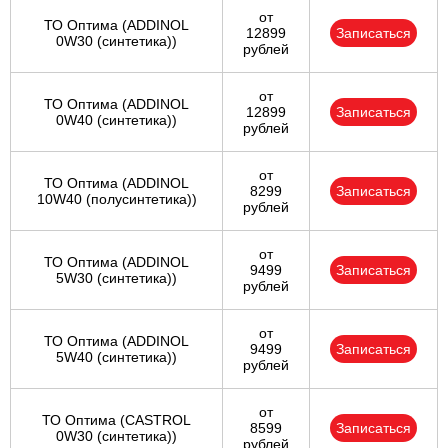
от
ТО Оптима (ADDINOL
12899
Записаться
0W30 (синтетика))
рублей
от
ТО Оптима (ADDINOL
12899
Записаться
0W40 (синтетика))
рублей
от
ТО Оптима (ADDINOL
8299
Записаться
10W40 (полусинтетика))
рублей
от
ТО Оптима (ADDINOL
9499
Записаться
5W30 (синтетика))
рублей
от
ТО Оптима (ADDINOL
9499
Записаться
5W40 (синтетика))
рублей
от
ТО Оптима (CASTROL
8599
Записаться
0W30 (синтетика))
рублей