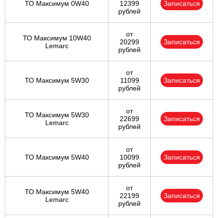
ТО Максимум 0W40
12399
Записаться
рублей
от
ТО Максимум 10W40
20299
Записаться
Lemarc
рублей
от
ТО Максимум 5W30
11099
Записаться
рублей
от
ТО Максимум 5W30
22699
Записаться
Lemarc
рублей
от
ТО Максимум 5W40
10099
Записаться
рублей
от
ТО Максимум 5W40
22199
Записаться
Lemarc
рублей