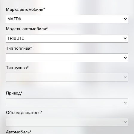
Марка автомобиля*
Модель автомобиля*
Тип топлива*
Тип кузова*
Привод*
Объем двигателя*
Автомобиль*