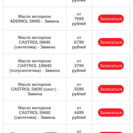
рублей
от
Масло моторное
7699
Записаться
ADDINOL 5W40 - Замена
рублей
Масло моторное
от
CASTROL 0W40
6799
Записаться
(синтетика) - Замена
рублей
Масло моторное
от
CASTROL 10W40
3799
Записаться
(полусинтетика) - Замена
рублей
Масло моторное
от
CASTROL 5W30 (синт.) -
5599
Записаться
Замена
рублей
Масло моторное
от
CASTROL 5W40
4499
Записаться
(синтетика) - Замена
рублей
от