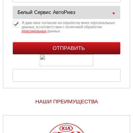
Я даю свое согласие на обработку моих персональных
данных, в соответствии с политикой обработки
персональных
данных.
НАШИ ПРЕИМУЩЕСТВА