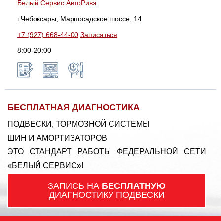
Белый Сервис АвтоРивэ
г.Чебоксары, Марпосадское шоссе, 14
+7 (927) 668-44-00
Записаться
8:00-20:00
БЕСПЛАТНАЯ ДИАГНОСТИКА
ПОДВЕСКИ, ТОРМОЗНОЙ СИСТЕМЫ
ШИН И АМОРТИЗАТОРОВ
ЭТО СТАНДАРТ РАБОТЫ ФЕДЕРАЛЬНОЙ СЕТИ
«БЕЛЫЙ СЕРВИС»!
ЗАПИСЬ НА
БЕСПЛАТНУЮ
ДИАГНОСТИКУ ПОДВЕСКИ