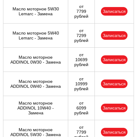
от
Масло моторное 5W30
7799
Записаться
Lemarc - Замена
рублей
от
Масло моторное 5W40
7299
Записаться
Lemarc - Замена
рублей
от
Масло моторное
10699
Записаться
ADDINOL 0W30 - Замена
рублей
от
Масло моторное
10999
Записаться
ADDINOL 0W40 - Замена
рублей
Масло моторное
от
ADDINOL 10W40 -
6099
Записаться
Замена
рублей
от
Масло моторное
7799
Записаться
ADDINOL 5W30 - Замена