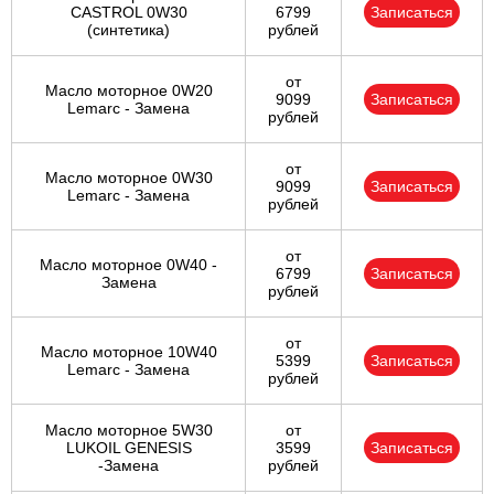
CASTROL 0W30
6799
Записаться
(синтетика)
рублей
от
Масло моторное 0W20
9099
Записаться
Lemarc - Замена
рублей
от
Масло моторное 0W30
9099
Записаться
Lemarc - Замена
рублей
от
Масло моторное 0W40 -
6799
Записаться
Замена
рублей
от
Масло моторное 10W40
5399
Записаться
Lemarc - Замена
рублей
Масло моторное 5W30
от
LUKOIL GENESIS
3599
Записаться
-Замена
рублей