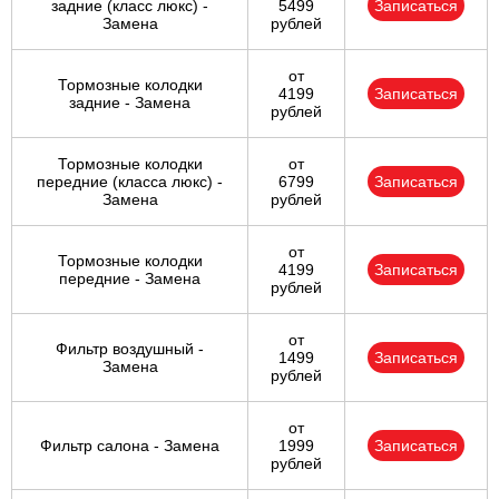
задние (класс люкс) -
5499
Записаться
Замена
рублей
от
Тормозные колодки
4199
Записаться
задние - Замена
рублей
Тормозные колодки
от
передние (класса люкс) -
6799
Записаться
Замена
рублей
от
Тормозные колодки
4199
Записаться
передние - Замена
рублей
от
Фильтр воздушный -
1499
Записаться
Замена
рублей
от
Фильтр салона - Замена
1999
Записаться
рублей