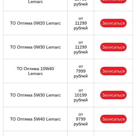
Lemarc
рублей
от
ТО Оптима 0W20 Lemarc
11299
Записаться
рублей
от
ТО Оптима 0W30 Lemarc
11299
Записаться
рублей
от
ТО Оптима 10W40
7999
Записаться
Lemarc
рублей
от
ТО Оптима 5W30 Lemarc
10199
Записаться
рублей
от
ТО Оптима 5W40 Lemarc
9799
Записаться
рублей