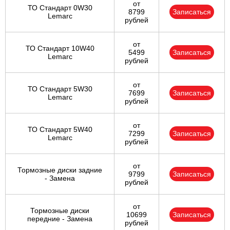
от
ТО Стандарт 0W30
8799
Записаться
Lemarc
рублей
от
ТО Стандарт 10W40
5499
Записаться
Lemarc
рублей
от
ТО Стандарт 5W30
7699
Записаться
Lemarc
рублей
от
ТО Стандарт 5W40
7299
Записаться
Lemarc
рублей
от
Тормозные диски задние
9799
Записаться
- Замена
рублей
от
Тормозные диски
10699
Записаться
передние - Замена
рублей