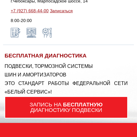
г.Чебоксары, Марпосадское шоссе, 14
+7 (927) 668-44-00
Записаться
8:00-20:00
БЕСПЛАТНАЯ ДИАГНОСТИКА
ПОДВЕСКИ, ТОРМОЗНОЙ СИСТЕМЫ
ШИН И АМОРТИЗАТОРОВ
ЭТО СТАНДАРТ РАБОТЫ ФЕДЕРАЛЬНОЙ СЕТИ
«БЕЛЫЙ СЕРВИС»!
ЗАПИСЬ НА
БЕСПЛАТНУЮ
ДИАГНОСТИКУ ПОДВЕСКИ