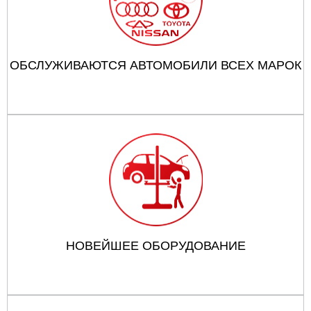
ОБСЛУЖИВАЮТСЯ АВТОМОБИЛИ ВСЕХ МАРОК
НОВЕЙШЕЕ ОБОРУДОВАНИЕ