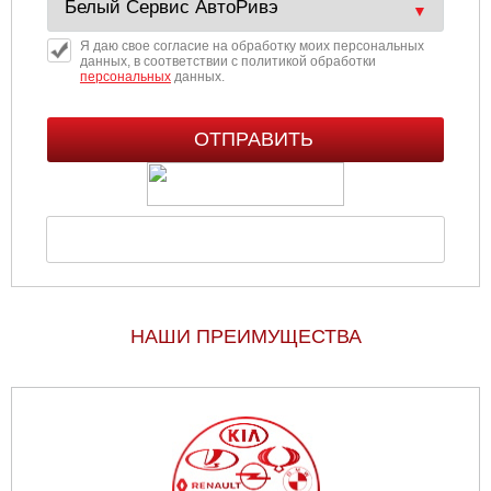
Я даю свое согласие на обработку моих персональных
данных, в соответствии с политикой обработки
персональных
данных.
НАШИ ПРЕИМУЩЕСТВА