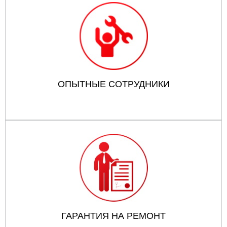
ОПЫТНЫЕ СОТРУДНИКИ
ГАРАНТИЯ НА РЕМОНТ