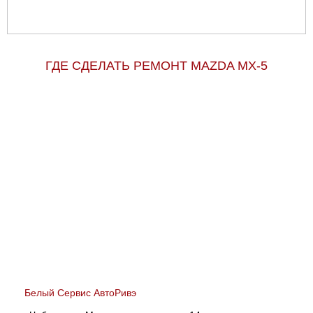
ГДЕ СДЕЛАТЬ РЕМОНТ MAZDA MX-5
Белый Сервис АвтоРивэ