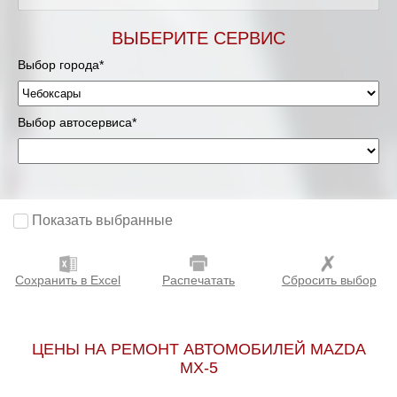
ВЫБЕРИТЕ СЕРВИС
Выбор города*
Выбор автосервиса*
Показать выбранные
Сохранить в Excel
Распечатать
Сбросить выбор
ЦЕНЫ НА РЕМОНТ АВТОМОБИЛЕЙ MAZDA
MX-5