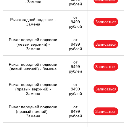
- Замена
рублей
от
Рычаг задней подвески -
9499
Записаться
Замена
рублей
Рычаг передней подвески
от
(левый верхний) -
9499
Записаться
Замена
рублей
от
Рычаг передней подвески
9499
Записаться
(левый нижний) - Замена
рублей
Рычаг передней подвески
от
(правый верхний) -
9499
Записаться
Замена
рублей
Рычаг передней подвески
от
(правый нижний) -
9499
Записаться
Замена
рублей