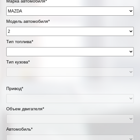
Марка автомобиля*
Модель автомобиля*
Тип топлива*
Тип кузова*
Привод*
Объем двигателя*
Автомобиль*