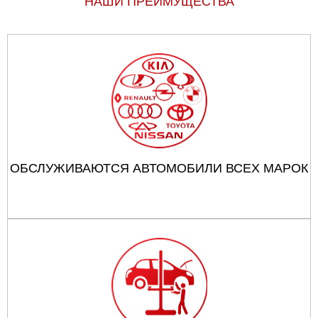
НАШИ ПРЕИМУЩЕСТВА
ОБСЛУЖИВАЮТСЯ АВТОМОБИЛИ ВСЕХ МАРОК