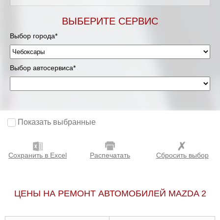
ВЫБЕРИТЕ СЕРВИС
Выбор города*
Выбор автосервиса*
Показать выбранные
Сохранить в Excel
Распечатать
Сбросить выбор
ЦЕНЫ НА РЕМОНТ АВТОМОБИЛЕЙ MAZDA 2