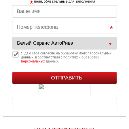
*
поля, обязательные для заполнения
Я даю свое согласие на обработку моих персональных
данных, в соответствии с политикой обработки
персональных
данных.