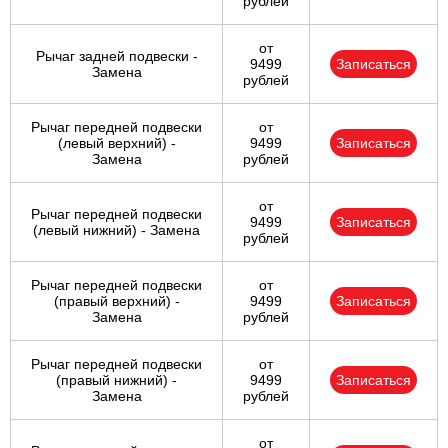
рублей
от
Рычаг задней подвески -
9499
Записаться
Замена
рублей
Рычаг передней подвески
от
(левый верхний) -
9499
Записаться
Замена
рублей
от
Рычаг передней подвески
9499
Записаться
(левый нижний) - Замена
рублей
Рычаг передней подвески
от
(правый верхний) -
9499
Записаться
Замена
рублей
Рычаг передней подвески
от
(правый нижний) -
9499
Записаться
Замена
рублей
от