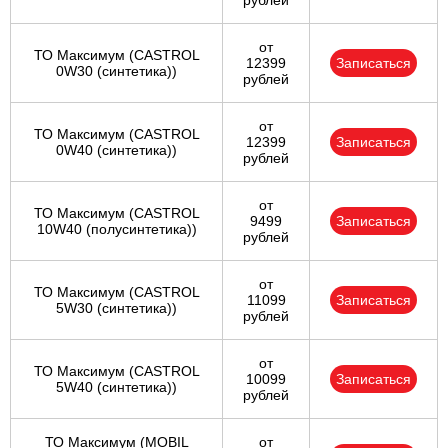
рублей
от
ТО Максимум (CASTROL
12399
Записаться
0W30 (синтетика))
рублей
от
ТО Максимум (CASTROL
12399
Записаться
0W40 (синтетика))
рублей
от
ТО Максимум (CASTROL
9499
Записаться
10W40 (полусинтетика))
рублей
от
ТО Максимум (CASTROL
11099
Записаться
5W30 (синтетика))
рублей
от
ТО Максимум (CASTROL
10099
Записаться
5W40 (синтетика))
рублей
ТО Максимум (MOBIL
от