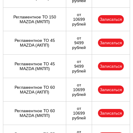
рублей
от
Регламентное ТО 150
10699
Записаться
MAZDA (МКПП)
рублей
от
Регламентное ТО 45
9499
Записаться
MAZDA (АКПП)
рублей
от
Регламентное ТО 45
9499
Записаться
MAZDA (МКПП)
рублей
от
Регламентное ТО 60
10699
Записаться
MAZDA (АКПП)
рублей
от
Регламентное ТО 60
10699
Записаться
MAZDA (МКПП)
рублей
от