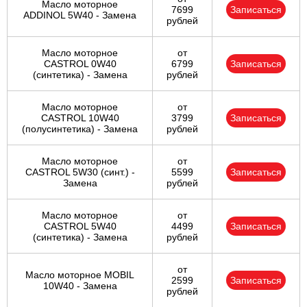
Масло моторное
7699
Записаться
ADDINOL 5W40 - Замена
рублей
Масло моторное
от
CASTROL 0W40
6799
Записаться
(синтетика) - Замена
рублей
Масло моторное
от
CASTROL 10W40
3799
Записаться
(полусинтетика) - Замена
рублей
Масло моторное
от
CASTROL 5W30 (синт.) -
5599
Записаться
Замена
рублей
Масло моторное
от
CASTROL 5W40
4499
Записаться
(синтетика) - Замена
рублей
от
Масло моторное MOBIL
2599
Записаться
10W40 - Замена
рублей