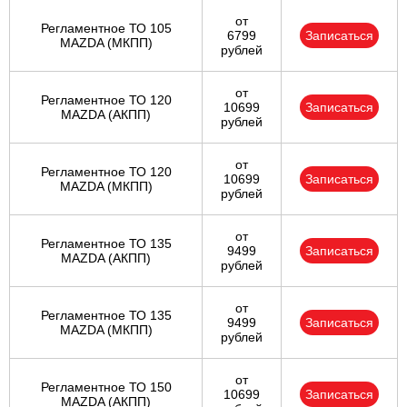
от
Регламентное ТО 105
6799
Записаться
MAZDA (МКПП)
рублей
от
Регламентное ТО 120
10699
Записаться
MAZDA (АКПП)
рублей
от
Регламентное ТО 120
10699
Записаться
MAZDA (МКПП)
рублей
от
Регламентное ТО 135
9499
Записаться
MAZDA (АКПП)
рублей
от
Регламентное ТО 135
9499
Записаться
MAZDA (МКПП)
рублей
от
Регламентное ТО 150
10699
Записаться
MAZDA (АКПП)