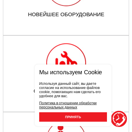
НОВЕЙШЕЕ ОБОРУДОВАНИЕ
Мы используем Cookie
Используя данный сайт, вы даете
согласие на использование файлов
ОПЫТНЫЕ СОТРУДНИКИ
cookie, помогающих нам сделать его
удобнее для вас.
Политика в отношении обработки
персональных данных
ПРИНЯТЬ