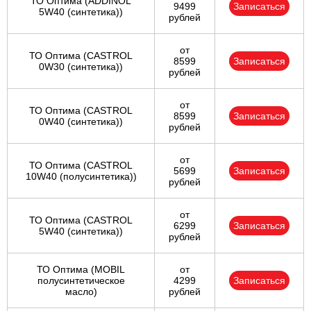
ТО Оптима (ADDINOL
9499
Записаться
5W40 (синтетика))
рублей
от
ТО Оптима (CASTROL
8599
Записаться
0W30 (синтетика))
рублей
от
ТО Оптима (CASTROL
8599
Записаться
0W40 (синтетика))
рублей
от
ТО Оптима (CASTROL
5699
Записаться
10W40 (полусинтетика))
рублей
от
ТО Оптима (CASTROL
6299
Записаться
5W40 (синтетика))
рублей
ТО Оптима (MOBIL
от
полусинтетическое
4299
Записаться
масло)
рублей