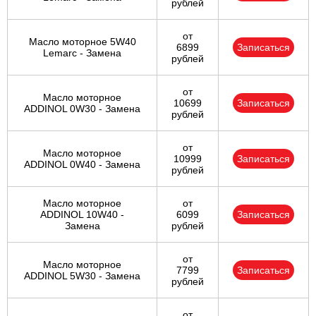
рублей
от
Масло моторное 5W40
6899
Записаться
Lemarc - Замена
рублей
от
Масло моторное
10699
Записаться
ADDINOL 0W30 - Замена
рублей
от
Масло моторное
10999
Записаться
ADDINOL 0W40 - Замена
рублей
Масло моторное
от
ADDINOL 10W40 -
6099
Записаться
Замена
рублей
от
Масло моторное
7799
Записаться
ADDINOL 5W30 - Замена
рублей
от