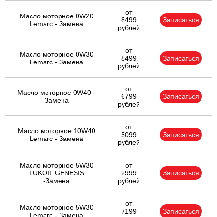
от
Масло моторное 0W20
8499
Записаться
Lemarc - Замена
рублей
от
Масло моторное 0W30
8499
Записаться
Lemarc - Замена
рублей
от
Масло моторное 0W40 -
6799
Записаться
Замена
рублей
от
Масло моторное 10W40
5099
Записаться
Lemarc - Замена
рублей
Масло моторное 5W30
от
LUKOIL GENESIS
2999
Записаться
-Замена
рублей
от
Масло моторное 5W30
7199
Записаться
Lemarc - Замена