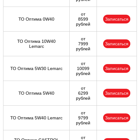
от
ТО Оптима 0W40
8599
Записаться
рублей
от
ТО Оптима 10W40
7999
Записаться
Lemarc
рублей
от
ТО Оптима 5W30 Lemarc
10099
Записаться
рублей
от
ТО Оптима 5W40
6299
Записаться
рублей
от
ТО Оптима 5W40 Lemarc
9799
Записаться
рублей
от