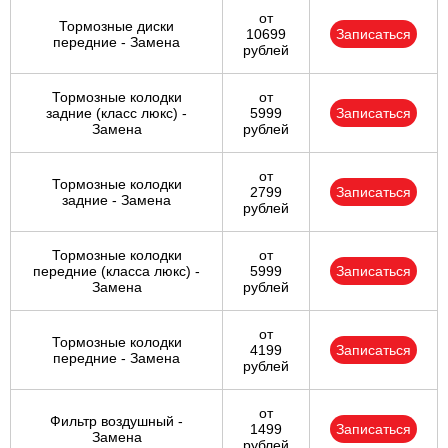
от
Тормозные диски
10699
Записаться
передние - Замена
рублей
Тормозные колодки
от
задние (класс люкс) -
5999
Записаться
Замена
рублей
от
Тормозные колодки
2799
Записаться
задние - Замена
рублей
Тормозные колодки
от
передние (класса люкс) -
5999
Записаться
Замена
рублей
от
Тормозные колодки
4199
Записаться
передние - Замена
рублей
от
Фильтр воздушный -
1499
Записаться
Замена
рублей