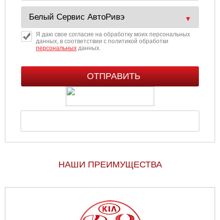
Я даю свое согласие на обработку моих персональных
данных, в соответствии с политикой обработки
персональных
данных.
НАШИ ПРЕИМУЩЕСТВА