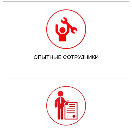
ОПЫТНЫЕ СОТРУДНИКИ