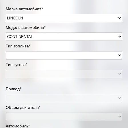
Марка автомобиля*
Модель автомобиля*
Тип топлива*
Тип кузова*
Привод*
Объем двигателя*
Автомобиль*