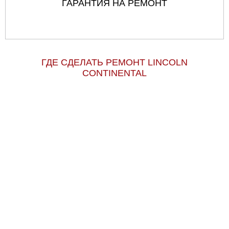
ГАРАНТИЯ НА РЕМОНТ
ГДЕ СДЕЛАТЬ РЕМОНТ LINCOLN
CONTINENTAL