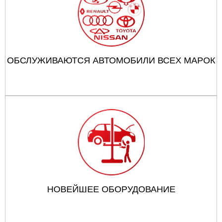
ОБСЛУЖИВАЮТСЯ АВТОМОБИЛИ ВСЕХ МАРОК
НОВЕЙШЕЕ ОБОРУДОВАНИЕ