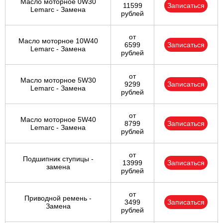
Масло моторное 0W30
11599
Записаться
Lemarc - Замена
рублей
от
Масло моторное 10W40
6599
Записаться
Lemarc - Замена
рублей
от
Масло моторное 5W30
9299
Записаться
Lemarc - Замена
рублей
от
Масло моторное 5W40
8799
Записаться
Lemarc - Замена
рублей
от
Подшипник ступицы -
13999
Записаться
замена
рублей
от
Приводной ремень -
3499
Записаться
Замена
рублей