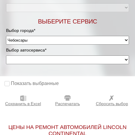
ВЫБЕРИТЕ СЕРВИС
Выбор города*
Выбор автосервиса*
Показать выбранные
Сохранить в Excel
Распечатать
Сбросить выбор
ЦЕНЫ НА РЕМОНТ АВТОМОБИЛЕЙ LINCOLN
CONTINENTAL