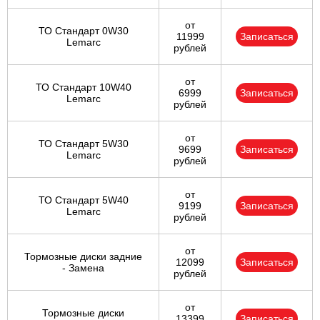
от
ТО Стандарт 0W30
11999
Записаться
Lemarc
рублей
от
ТО Стандарт 10W40
6999
Записаться
Lemarc
рублей
от
ТО Стандарт 5W30
9699
Записаться
Lemarc
рублей
от
ТО Стандарт 5W40
9199
Записаться
Lemarc
рублей
от
Тормозные диски задние
12099
Записаться
- Замена
рублей
от
Тормозные диски
13399
Записаться