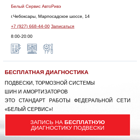
Белый Сервис АвтоРивэ
г.Чебоксары, Марпосадское шоссе, 14
+7 (927) 668-44-00
Записаться
8:00-20:00
БЕСПЛАТНАЯ ДИАГНОСТИКА
ПОДВЕСКИ, ТОРМОЗНОЙ СИСТЕМЫ
ШИН И АМОРТИЗАТОРОВ
ЭТО СТАНДАРТ РАБОТЫ ФЕДЕРАЛЬНОЙ СЕТИ
«БЕЛЫЙ СЕРВИС»!
ЗАПИСЬ НА
БЕСПЛАТНУЮ
ДИАГНОСТИКУ ПОДВЕСКИ