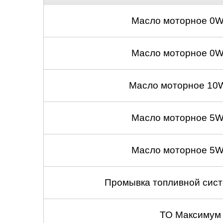
Масло моторное 0W
Масло моторное 0W
Масло моторное 10W
Масло моторное 5W
Масло моторное 5W
Промывка топливной сист
ТО Максимум