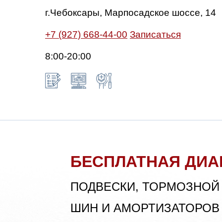
г.Чебоксары, Марпосадское шоссе, 14
+7 (927) 668-44-00
Записаться
8:00-20:00
БЕСПЛАТНАЯ ДИА
ПОДВЕСКИ, ТОРМОЗНОЙ
ШИН И АМОРТИЗАТОРОВ