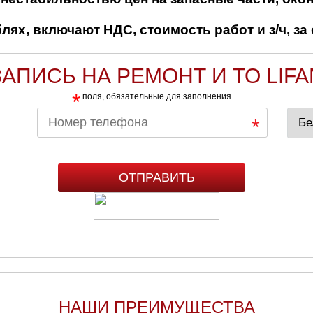
ях, включают НДС, стоимость работ и з/ч, за 
ЗАПИСЬ НА РЕМОНТ И ТО LIFA
*
поля, обязательные для заполнения
НАШИ ПРЕИМУЩЕСТВА