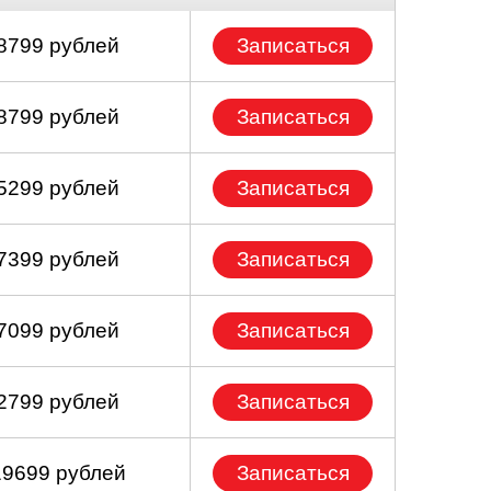
 8799 рублей
Записаться
 8799 рублей
Записаться
 5299 рублей
Записаться
 7399 рублей
Записаться
 7099 рублей
Записаться
 2799 рублей
Записаться
19699 рублей
Записаться