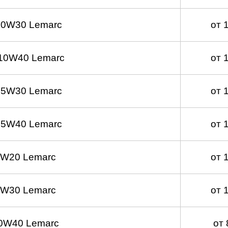
 0W30 Lemarc
от 
10W40 Lemarc
от 
 5W30 Lemarc
от 
 5W40 Lemarc
от 
0W20 Lemarc
от 
0W30 Lemarc
от 
0W40 Lemarc
от