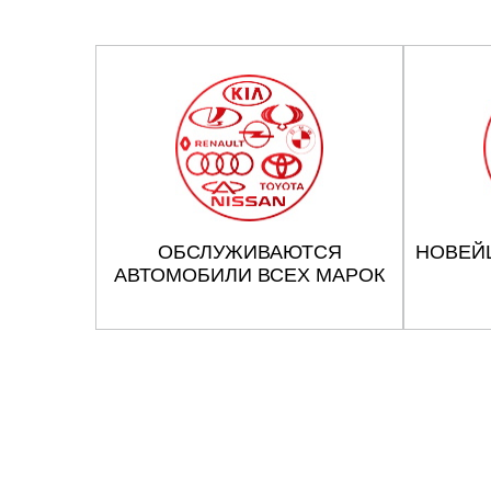
ОБСЛУЖИВАЮТСЯ
НОВЕЙ
АВТОМОБИЛИ ВСЕХ МАРОК