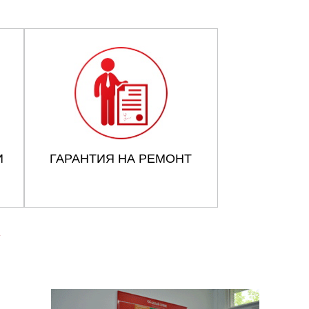
И
ГАРАНТИЯ НА РЕМОНТ
Y