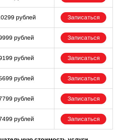
10299 рублей
Записаться
 9999 рублей
Записаться
 9199 рублей
Записаться
 5699 рублей
Записаться
 7799 рублей
Записаться
 7499 рублей
Записаться
нчательную стоимость услуги