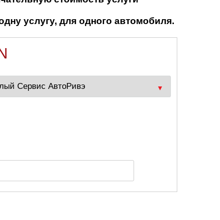
одну услугу, для одного автомобиля.
N