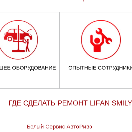
ШЕЕ ОБОРУДОВАНИЕ
ОПЫТНЫЕ СОТРУДНИК
ГДЕ СДЕЛАТЬ РЕМОНТ LIFAN SMIL
Белый Сервис АвтоРивэ