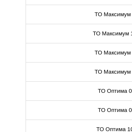
ТО Максимум
ТО Максимум 
ТО Максимум
ТО Максимум
ТО Оптима 
ТО Оптима 
ТО Оптима 1