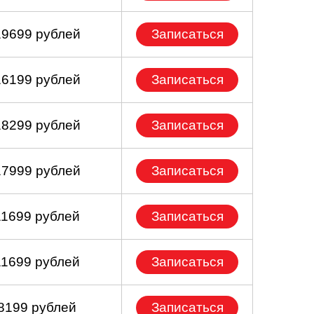
19699 рублей
Записаться
16199 рублей
Записаться
18299 рублей
Записаться
17999 рублей
Записаться
11699 рублей
Записаться
11699 рублей
Записаться
 8199 рублей
Записаться