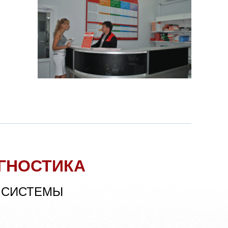
ГНОСТИКА
 СИСТЕМЫ