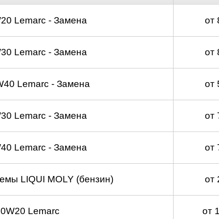
20 Lemarc - Замена
от
30 Lemarc - Замена
от
40 Lemarc - Замена
от
30 Lemarc - Замена
от
40 Lemarc - Замена
от
емы LIQUI MOLY (бензин)
от
 0W20 Lemarc
от 