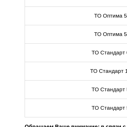
ТО Оптима 
ТО Оптима 
ТО Стандарт
ТО Стандарт 
ТО Стандарт
ТО Стандарт
Обращаем Ваше внимание: в связи с 