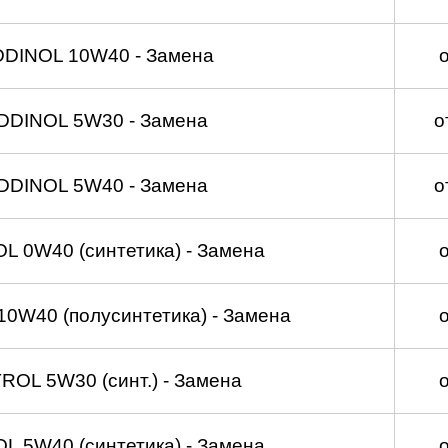
DDINOL 10W40 - Замена
DDINOL 5W30 - Замена
о
DDINOL 5W40 - Замена
о
 0W40 (синтетика) - Замена
0W40 (полусинтетика) - Замена
OL 5W30 (синт.) - Замена
 5W40 (синтетика) - Замена