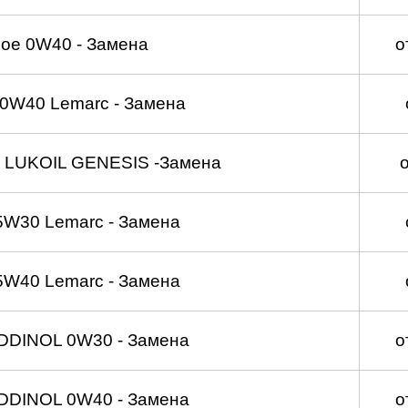
ое 0W40 - Замена
о
0W40 Lemarc - Замена
 LUKOIL GENESIS -Замена
5W30 Lemarc - Замена
5W40 Lemarc - Замена
DDINOL 0W30 - Замена
о
DDINOL 0W40 - Замена
о