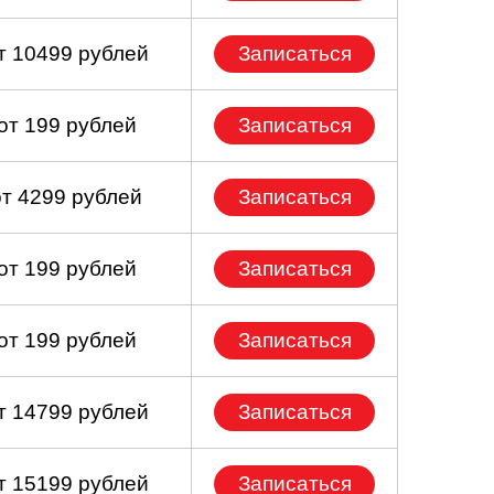
т 10499 рублей
Записаться
от 199 рублей
Записаться
от 4299 рублей
Записаться
от 199 рублей
Записаться
от 199 рублей
Записаться
т 14799 рублей
Записаться
т 15199 рублей
Записаться