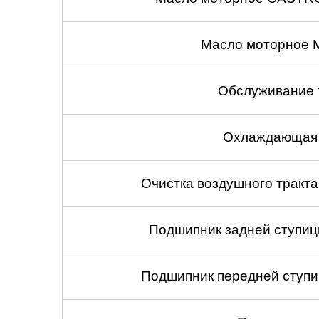
Масло моторное 
Обслуживание 
Охлаждающая 
Очистка воздушного тракт
Подшипник задней ступицы
Подшипник передней ступиц