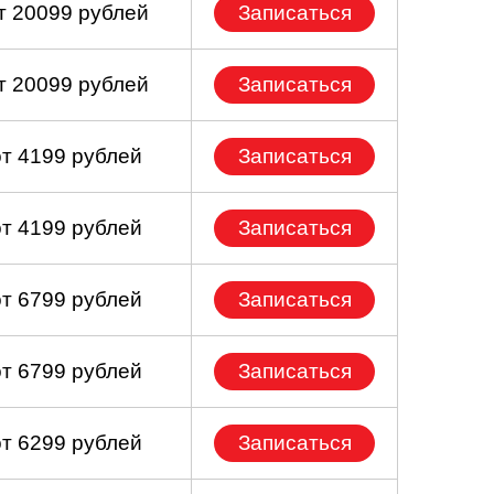
т 20099 рублей
Записаться
т 20099 рублей
Записаться
от 4199 рублей
Записаться
от 4199 рублей
Записаться
от 6799 рублей
Записаться
от 6799 рублей
Записаться
от 6299 рублей
Записаться