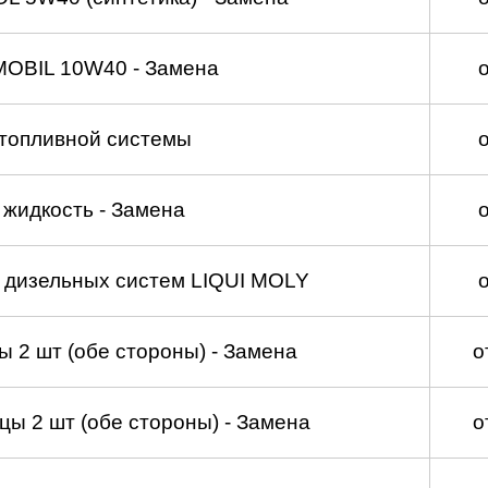
MOBIL 10W40 - Замена
топливной системы
жидкость - Замена
а дизельных систем LIQUI MOLY
 2 шт (обе стороны) - Замена
о
ы 2 шт (обе стороны) - Замена
о