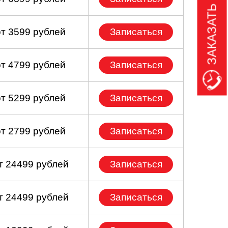
ЗАКАЗАТЬ ЗВОНОК
от 3599 рублей
Записаться
от 4799 рублей
Записаться
от 5299 рублей
Записаться
от 2799 рублей
Записаться
т 24499 рублей
Записаться
т 24499 рублей
Записаться