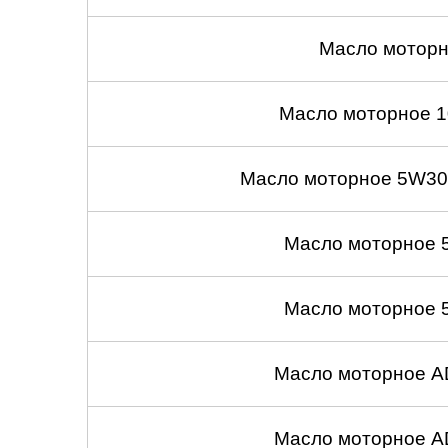
Масло моторн
Масло моторное 1
Масло моторное 5W30
Масло моторное 
Масло моторное 
Масло моторное A
Масло моторное A