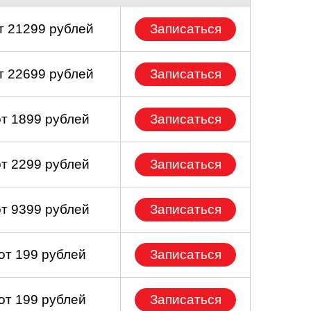
т 21299 рублей
Записаться
т 22699 рублей
Записаться
от 1899 рублей
Записаться
от 2299 рублей
Записаться
от 9399 рублей
Записаться
от 199 рублей
Записаться
от 199 рублей
Записаться