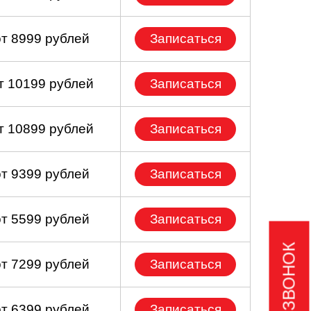
от 8999 рублей
Записаться
т 10199 рублей
Записаться
т 10899 рублей
Записаться
от 9399 рублей
Записаться
от 5599 рублей
Записаться
от 7299 рублей
Записаться
от 6399 рублей
Записаться