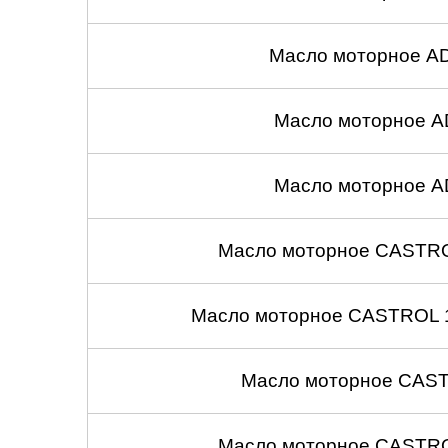
Масло моторное A
Масло моторное A
Масло моторное A
Масло моторное CASTROL
Масло моторное CASTROL 1
Масло моторное CASTR
Масло моторное CASTROL