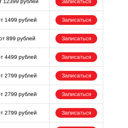
т 12399 рублей
Записаться
от 1499 рублей
Записаться
от 899 рублей
Записаться
от 4499 рублей
Записаться
от 2799 рублей
Записаться
от 2799 рублей
Записаться
от 2799 рублей
Записаться