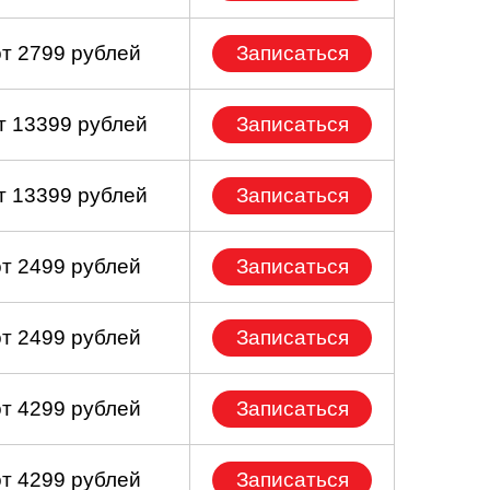
от 2799 рублей
Записаться
т 13399 рублей
Записаться
т 13399 рублей
Записаться
от 2499 рублей
Записаться
от 2499 рублей
Записаться
от 4299 рублей
Записаться
от 4299 рублей
Записаться