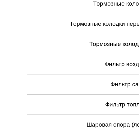
Тормозные коло
Тормозные колодки пере
Тормозные колод
Фильтр воз
Фильтр са
Фильтр топ
Шаровая опора (ле