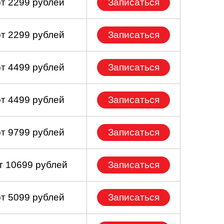
от 2299 рублей
Записаться
от 2299 рублей
Записаться
от 4499 рублей
Записаться
от 4499 рублей
Записаться
от 9799 рублей
Записаться
т 10699 рублей
Записаться
от 5099 рублей
Записаться