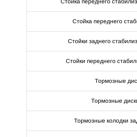
Стойка переднего стабилиз
Стойка переднего стаб
Стойки заднего стабилиза
Стойки переднего стабили
Тормозные дис
Тормозные диск
Тормозные колодки зад