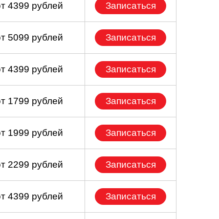
от 4399 рублей
Записаться
от 5099 рублей
Записаться
от 4399 рублей
Записаться
от 1799 рублей
Записаться
от 1999 рублей
Записаться
от 2299 рублей
Записаться
от 4399 рублей
Записаться