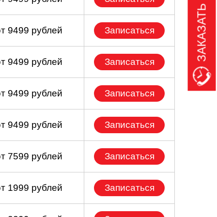
ЗАКАЗАТЬ ЗВОНОК
от 9499 рублей
Записаться
от 9499 рублей
Записаться
от 9499 рублей
Записаться
от 9499 рублей
Записаться
от 7599 рублей
Записаться
от 1999 рублей
Записаться