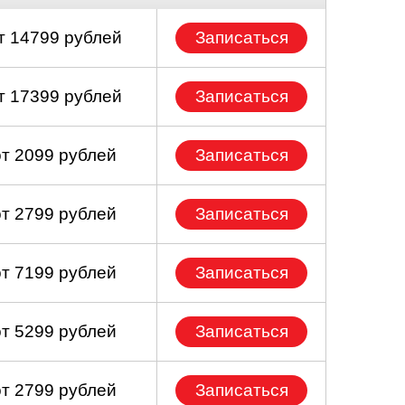
т 14799 рублей
Записаться
т 17399 рублей
Записаться
от 2099 рублей
Записаться
от 2799 рублей
Записаться
от 7199 рублей
Записаться
от 5299 рублей
Записаться
от 2799 рублей
Записаться