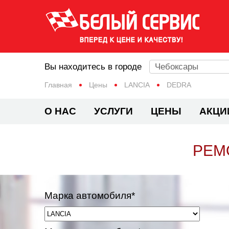
Вы находитесь в городе
Чебоксары
Главная
Цены
LANCIA
DEDRA
О НАС
УСЛУГИ
ЦЕНЫ
АКЦИ
РЕМ
Марка автомобиля*