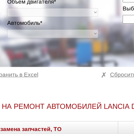
Объем двигателя*
Выб
Автомобиль*
ранить в Excel
Сбросит
 НА РЕМОНТ АВТОМОБИЛЕЙ LANCIA 
 замена запчастей, ТО