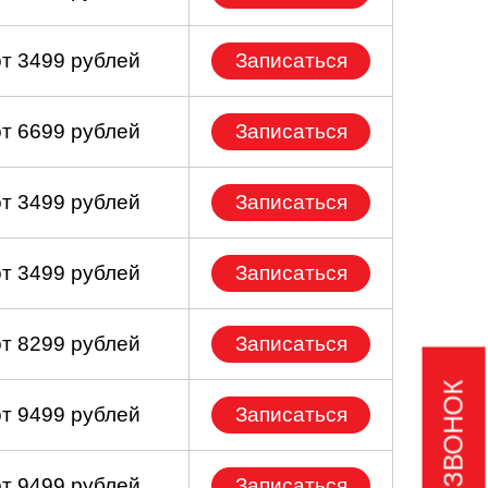
от 3499 рублей
Записаться
от 6699 рублей
Записаться
от 3499 рублей
Записаться
от 3499 рублей
Записаться
от 8299 рублей
Записаться
от 9499 рублей
Записаться
от 9499 рублей
Записаться