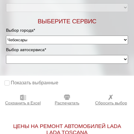
ВЫБЕРИТЕ СЕРВИС
Выбор города*
Выбор автосервиса*
Показать выбранные
Сохранить в Excel
Распечатать
Сбросить выбор
ЦЕНЫ НА РЕМОНТ АВТОМОБИЛЕЙ LADA
LADA TOSCANA