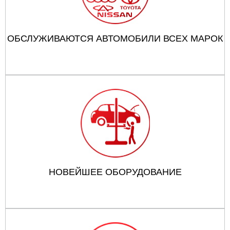
ОБСЛУЖИВАЮТСЯ АВТОМОБИЛИ ВСЕХ МАРОК
НОВЕЙШЕЕ ОБОРУДОВАНИЕ