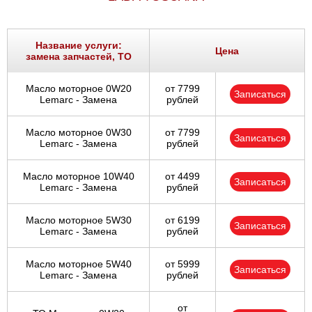
Название услуги:
Цена
замена запчастей, ТО
Масло моторное 0W20
от 7799
Записаться
Lemarc - Замена
рублей
Масло моторное 0W30
от 7799
Записаться
Lemarc - Замена
рублей
Масло моторное 10W40
от 4499
Записаться
Lemarc - Замена
рублей
Масло моторное 5W30
от 6199
Записаться
Lemarc - Замена
рублей
Масло моторное 5W40
от 5999
Записаться
Lemarc - Замена
рублей
от