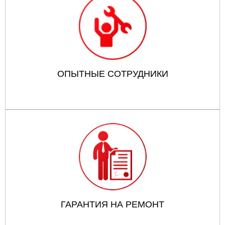
ОПЫТНЫЕ СОТРУДНИКИ
ГАРАНТИЯ НА РЕМОНТ