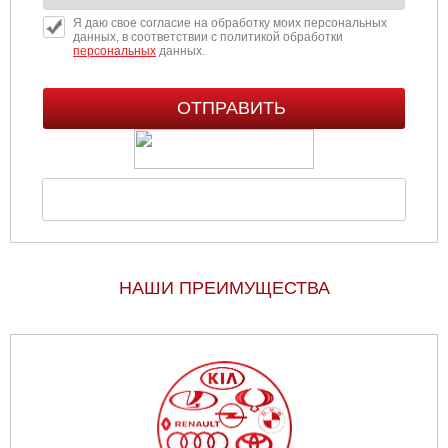
Я даю свое согласие на обработку моих персональных
данных, в соответствии с политикой обработки
персональных
данных.
НАШИ ПРЕИМУЩЕСТВА