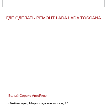
ГДЕ СДЕЛАТЬ РЕМОНТ LADA LADA TOSCANA
Белый Сервис АвтоРивэ
г.Чебоксары, Марпосадское шоссе, 14