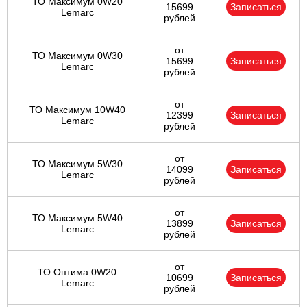
ТО Максимум 0W20
15699
Записаться
Lemarc
рублей
от
ТО Максимум 0W30
15699
Записаться
Lemarc
рублей
от
ТО Максимум 10W40
12399
Записаться
Lemarc
рублей
от
ТО Максимум 5W30
14099
Записаться
Lemarc
рублей
от
ТО Максимум 5W40
13899
Записаться
Lemarc
рублей
от
ТО Оптима 0W20
10699
Записаться
Lemarc
рублей