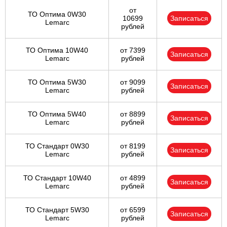
от
ТО Оптима 0W30
10699
Записаться
Lemarc
рублей
ТО Оптима 10W40
от 7399
Записаться
Lemarc
рублей
ТО Оптима 5W30
от 9099
Записаться
Lemarc
рублей
ТО Оптима 5W40
от 8899
Записаться
Lemarc
рублей
ТО Стандарт 0W30
от 8199
Записаться
Lemarc
рублей
ТО Стандарт 10W40
от 4899
Записаться
Lemarc
рублей
ТО Стандарт 5W30
от 6599
Записаться
Lemarc
рублей