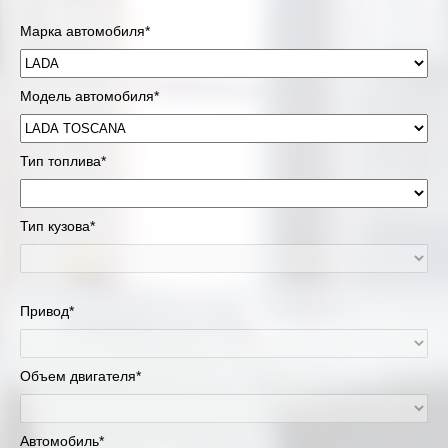
Марка автомобиля*
Модель автомобиля*
Тип топлива*
Тип кузова*
Привод*
Объем двигателя*
Автомобиль*