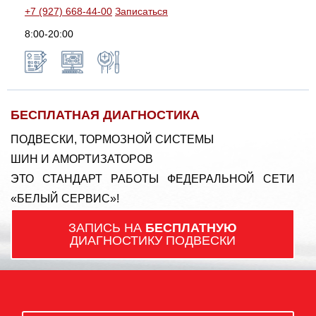
+7 (927) 668-44-00
Записаться
8:00-20:00
БЕСПЛАТНАЯ ДИАГНОСТИКА
ПОДВЕСКИ, ТОРМОЗНОЙ СИСТЕМЫ
ШИН И АМОРТИЗАТОРОВ
ЭТО СТАНДАРТ РАБОТЫ ФЕДЕРАЛЬНОЙ СЕТИ
«БЕЛЫЙ СЕРВИС»!
ЗАПИСЬ НА
БЕСПЛАТНУЮ
ДИАГНОСТИКУ ПОДВЕСКИ