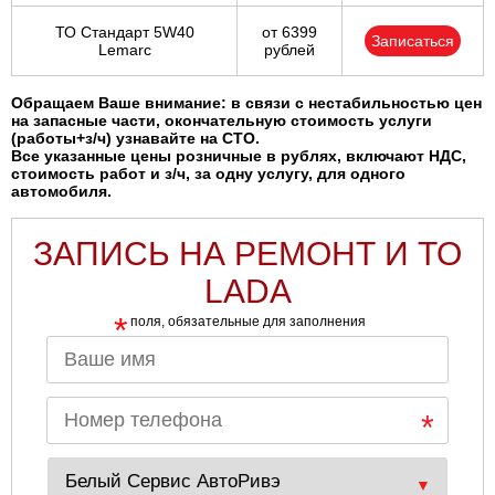
ТО Стандарт 5W40
от 6399
Записаться
Lemarc
рублей
Обращаем Ваше внимание: в связи с нестабильностью цен
на запасные части, окончательную стоимость услуги
(работы+з/ч) узнавайте на СТО.
Все указанные цены розничные в рублях, включают НДС,
стоимость работ и з/ч, за одну услугу, для одного
автомобиля.
ЗАПИСЬ НА РЕМОНТ И ТО
LADA
*
поля, обязательные для заполнения