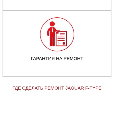
ГАРАНТИЯ НА РЕМОНТ
ГДЕ СДЕЛАТЬ РЕМОНТ JAGUAR F-TYPE