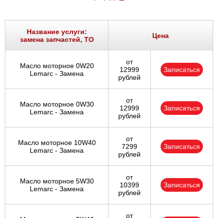
Название услуги:
Цена
замена запчастей, ТО
от
Масло моторное 0W20
12999
Записаться
Lemarc - Замена
рублей
от
Масло моторное 0W30
12999
Записаться
Lemarc - Замена
рублей
от
Масло моторное 10W40
7299
Записаться
Lemarc - Замена
рублей
от
Масло моторное 5W30
10399
Записаться
Lemarc - Замена
рублей
от