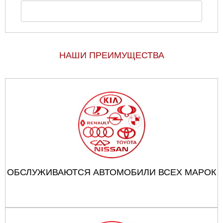
НАШИ ПРЕИМУЩЕСТВА
ОБСЛУЖИВАЮТСЯ АВТОМОБИЛИ ВСЕХ МАРОК