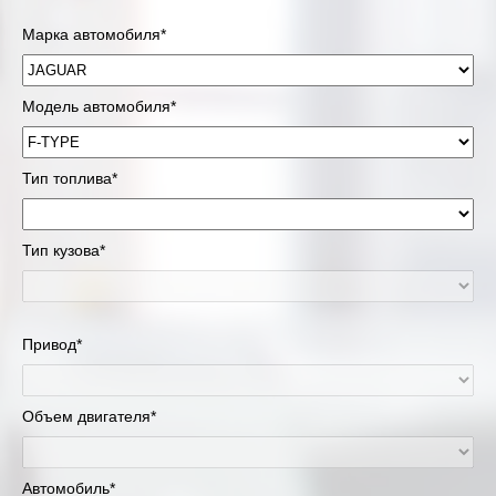
Марка автомобиля*
Модель автомобиля*
Тип топлива*
Тип кузова*
Привод*
Объем двигателя*
Автомобиль*