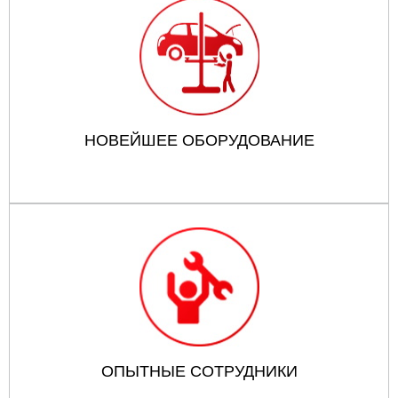
НОВЕЙШЕЕ ОБОРУДОВАНИЕ
ОПЫТНЫЕ СОТРУДНИКИ