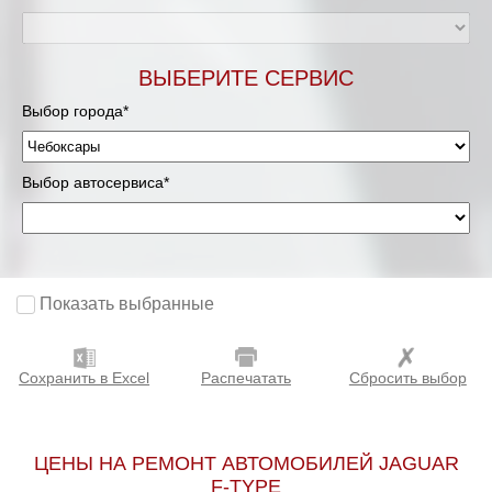
ВЫБЕРИТЕ СЕРВИС
Выбор города*
Выбор автосервиса*
Показать выбранные
Сохранить в Excel
Распечатать
Сбросить выбор
ЦЕНЫ НА РЕМОНТ АВТОМОБИЛЕЙ JAGUAR
F-TYPE