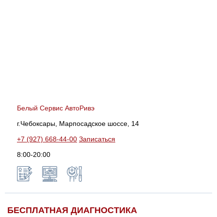
Белый Сервис АвтоРивэ
г.Чебоксары, Марпосадское шоссе, 14
+7 (927) 668-44-00
Записаться
8:00-20:00
БЕСПЛАТНАЯ ДИАГНОСТИКА