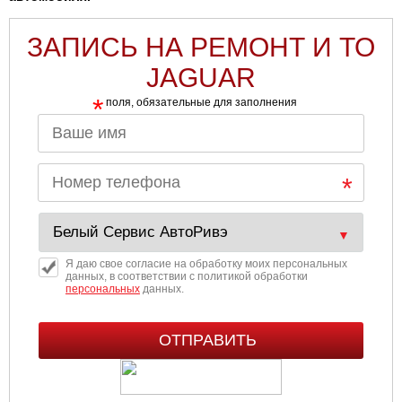
ЗАПИСЬ НА РЕМОНТ И ТО
JAGUAR
*
поля, обязательные для заполнения
Я даю свое согласие на обработку моих персональных
данных, в соответствии с политикой обработки
персональных
данных.