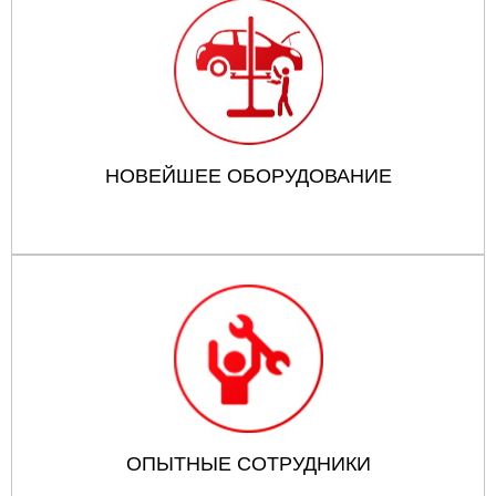
НОВЕЙШЕЕ ОБОРУДОВАНИЕ
ОПЫТНЫЕ СОТРУДНИКИ