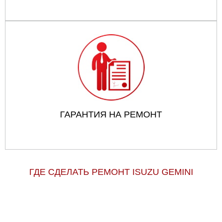
ГАРАНТИЯ НА РЕМОНТ
ГДЕ СДЕЛАТЬ РЕМОНТ ISUZU GEMINI