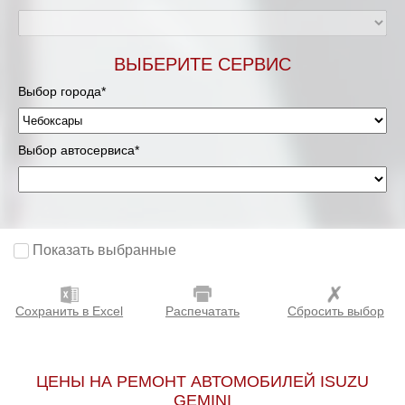
ВЫБЕРИТЕ СЕРВИС
Выбор города*
Выбор автосервиса*
Показать выбранные
Сохранить в Excel
Распечатать
Сбросить выбор
ЦЕНЫ НА РЕМОНТ АВТОМОБИЛЕЙ ISUZU
GEMINI