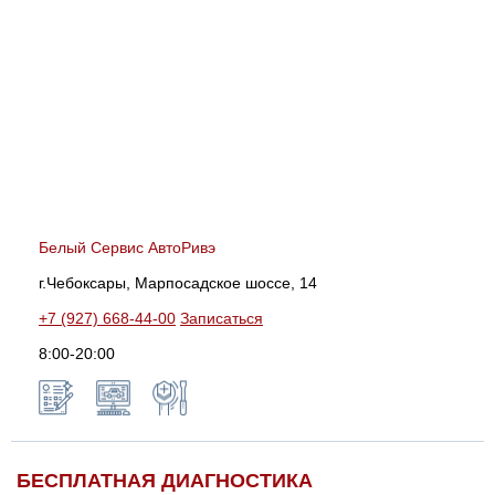
Белый Сервис АвтоРивэ
г.Чебоксары, Марпосадское шоссе, 14
+7 (927) 668-44-00
Записаться
8:00-20:00
БЕСПЛАТНАЯ ДИАГНОСТИКА