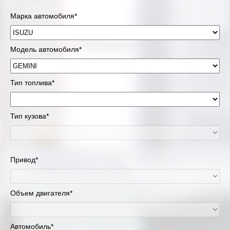
Марка автомобиля*
Модель автомобиля*
Тип топлива*
Тип кузова*
Привод*
Объем двигателя*
Автомобиль*