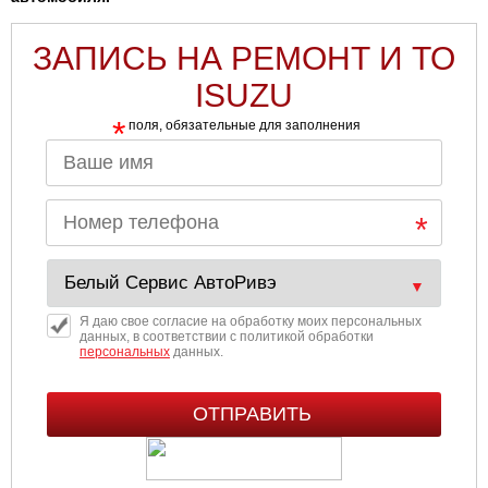
ЗАПИСЬ НА РЕМОНТ И ТО
ISUZU
*
поля, обязательные для заполнения
Я даю свое согласие на обработку моих персональных
данных, в соответствии с политикой обработки
персональных
данных.