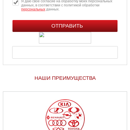
Я даю свое согласие на обработку моих персональных
данных, в соответствии с политикой обработки
персональных
данных.
НАШИ ПРЕИМУЩЕСТВА