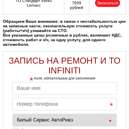
ТО Стандарт 5W40
7699
Записаться
Lemarc
рублей
Обращаем Ваше внимание: в связи с нестабильностью цен
на запасные части, окончательную стоимость услуги
(работы+з/ч) узнавайте на СТО.
Все указанные цены розничные в рублях, включают НДС,
стоимость работ и з/ч, за одну услугу, для одного
автомобиля.
ЗАПИСЬ НА РЕМОНТ И ТО
INFINITI
*
поля, обязательные для заполнения