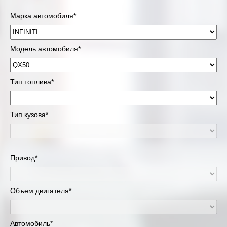
Марка автомобиля*
Модель автомобиля*
Тип топлива*
Тип кузова*
Привод*
Объем двигателя*
Автомобиль*