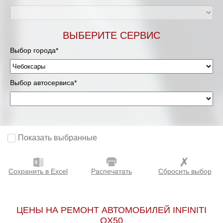
ВЫБЕРИТЕ СЕРВИС
Выбор города*
Выбор автосервиса*
Показать выбранные
Сохранить в Excel
Распечатать
Сбросить выбор
ЦЕНЫ НА РЕМОНТ АВТОМОБИЛЕЙ INFINITI
QX50