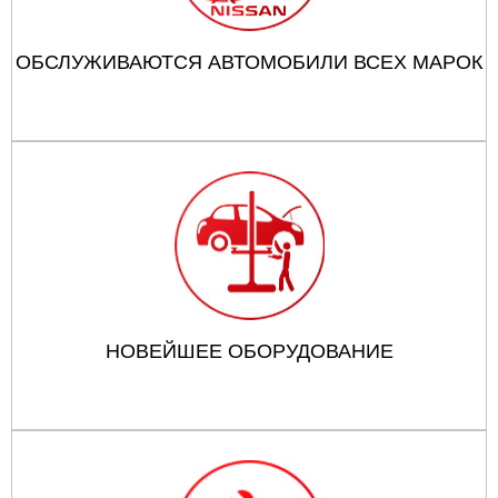
ОБСЛУЖИВАЮТСЯ АВТОМОБИЛИ ВСЕХ МАРОК
НОВЕЙШЕЕ ОБОРУДОВАНИЕ