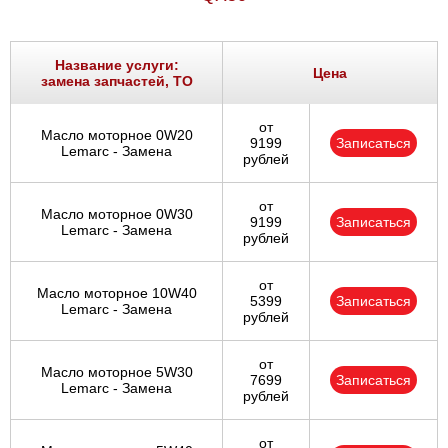
Название услуги:
Цена
замена запчастей, ТО
от
Масло моторное 0W20
9199
Записаться
Lemarc - Замена
рублей
от
Масло моторное 0W30
9199
Записаться
Lemarc - Замена
рублей
от
Масло моторное 10W40
5399
Записаться
Lemarc - Замена
рублей
от
Масло моторное 5W30
7699
Записаться
Lemarc - Замена
рублей
от