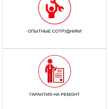
ОПЫТНЫЕ СОТРУДНИКИ
ГАРАНТИЯ НА РЕМОНТ