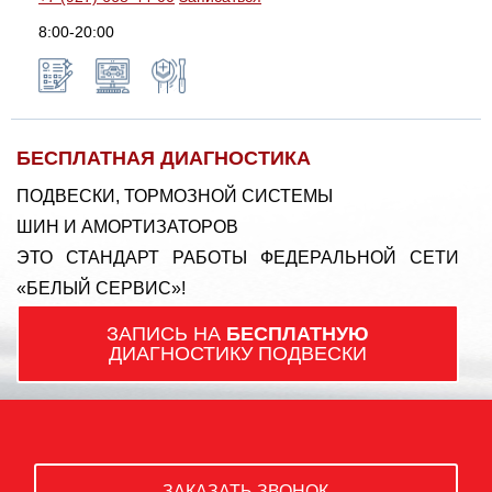
8:00-20:00
БЕСПЛАТНАЯ ДИАГНОСТИКА
ПОДВЕСКИ, ТОРМОЗНОЙ СИСТЕМЫ
ШИН И АМОРТИЗАТОРОВ
ЭТО СТАНДАРТ РАБОТЫ ФЕДЕРАЛЬНОЙ СЕТИ
«БЕЛЫЙ СЕРВИС»!
ЗАПИСЬ НА
БЕСПЛАТНУЮ
ДИАГНОСТИКУ ПОДВЕСКИ
ЗАКАЗАТЬ ЗВОНОК