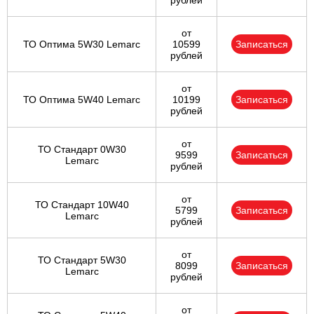
рублей
от
ТО Оптима 5W30 Lemarc
10599
Записаться
рублей
от
ТО Оптима 5W40 Lemarc
10199
Записаться
рублей
от
ТО Стандарт 0W30
9599
Записаться
Lemarc
рублей
от
ТО Стандарт 10W40
5799
Записаться
Lemarc
рублей
от
ТО Стандарт 5W30
8099
Записаться
Lemarc
рублей
от