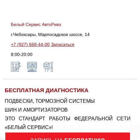
Белый Сервис АвтоРивэ
г.Чебоксары, Марпосадское шоссе, 14
+7 (927) 668-44-00
Записаться
8:00-20:00
БЕСПЛАТНАЯ ДИАГНОСТИКА
ПОДВЕСКИ, ТОРМОЗНОЙ СИСТЕМЫ
ШИН И АМОРТИЗАТОРОВ
ЭТО СТАНДАРТ РАБОТЫ ФЕДЕРАЛЬНОЙ СЕТИ
«БЕЛЫЙ СЕРВИС»!