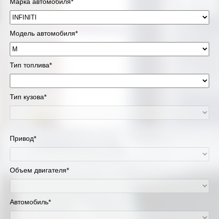
Марка автомобиля*
Модель автомобиля*
Тип топлива*
Тип кузова*
Привод*
Объем двигателя*
Автомобиль*