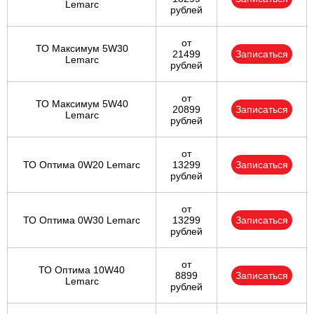
Lemarc
рублей
от
ТО Максимум 5W30
21499
Записаться
Lemarc
рублей
от
ТО Максимум 5W40
20899
Записаться
Lemarc
рублей
от
ТО Оптима 0W20 Lemarc
13299
Записаться
рублей
от
ТО Оптима 0W30 Lemarc
13299
Записаться
рублей
от
ТО Оптима 10W40
8899
Записаться
Lemarc
рублей