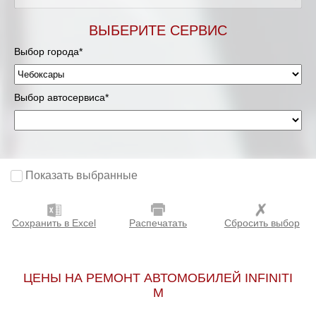
ВЫБЕРИТЕ СЕРВИС
Выбор города*
Выбор автосервиса*
Показать выбранные
Сохранить в Excel
Распечатать
Сбросить выбор
ЦЕНЫ НА РЕМОНТ АВТОМОБИЛЕЙ INFINITI
M