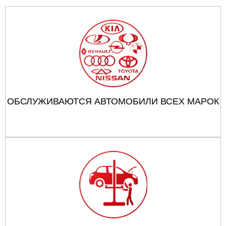
ОБСЛУЖИВАЮТСЯ АВТОМОБИЛИ ВСЕХ МАРОК