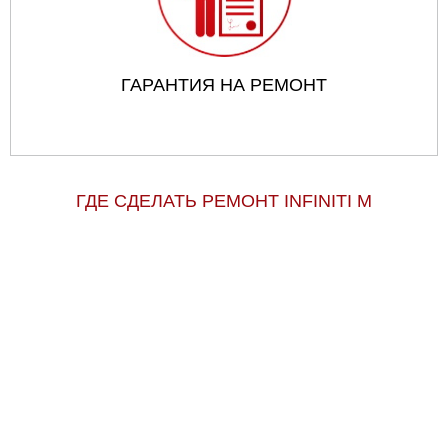
ГАРАНТИЯ НА РЕМОНТ
ГДЕ СДЕЛАТЬ РЕМОНТ INFINITI M