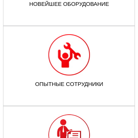
НОВЕЙШЕЕ ОБОРУДОВАНИЕ
ОПЫТНЫЕ СОТРУДНИКИ