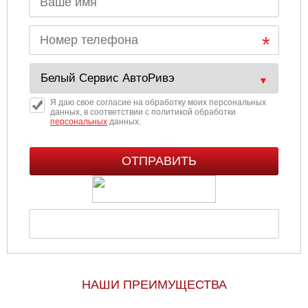
Я даю свое согласие на обработку моих персональных
данных, в соответствии с политикой обработки
персональных
данных.
НАШИ ПРЕИМУЩЕСТВА