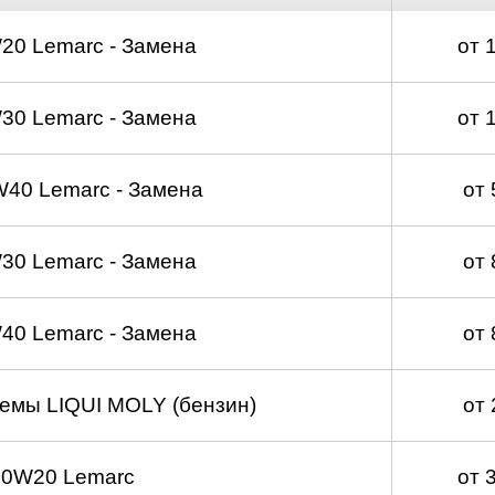
20 Lemarc - Замена
от 
30 Lemarc - Замена
от 
40 Lemarc - Замена
от
30 Lemarc - Замена
от
40 Lemarc - Замена
от
емы LIQUI MOLY (бензин)
от
 0W20 Lemarc
от 