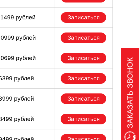
11499 рублей
Записаться
10999 рублей
Записаться
10699 рублей
Записаться
ЗАКАЗАТЬ ЗВОНОК
 6399 рублей
Записаться
 8999 рублей
Записаться
 8499 рублей
Записаться
 9499 рублей
Записаться