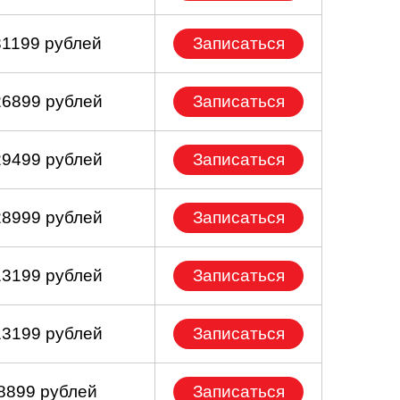
31199 рублей
Записаться
26899 рублей
Записаться
29499 рублей
Записаться
28999 рублей
Записаться
13199 рублей
Записаться
13199 рублей
Записаться
 8899 рублей
Записаться