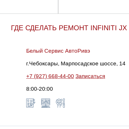
ГДЕ СДЕЛАТЬ РЕМОНТ INFINITI JX
Белый Сервис АвтоРивэ
г.Чебоксары, Марпосадское шоссе, 14
+7 (927) 668-44-00
Записаться
8:00-20:00