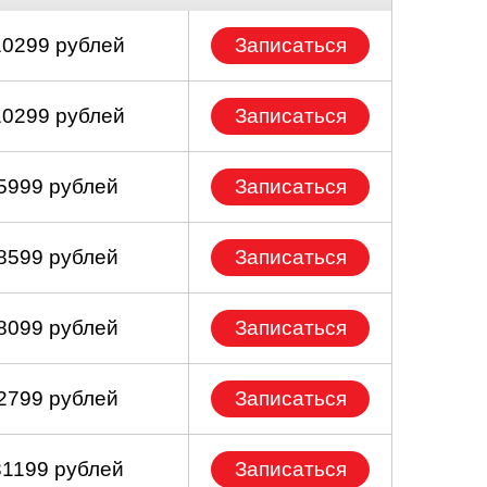
10299 рублей
Записаться
10299 рублей
Записаться
 5999 рублей
Записаться
 8599 рублей
Записаться
 8099 рублей
Записаться
 2799 рублей
Записаться
31199 рублей
Записаться