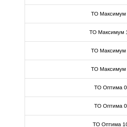
ТО Максимум
ТО Максимум 
ТО Максимум
ТО Максимум
ТО Оптима 
ТО Оптима 
ТО Оптима 1