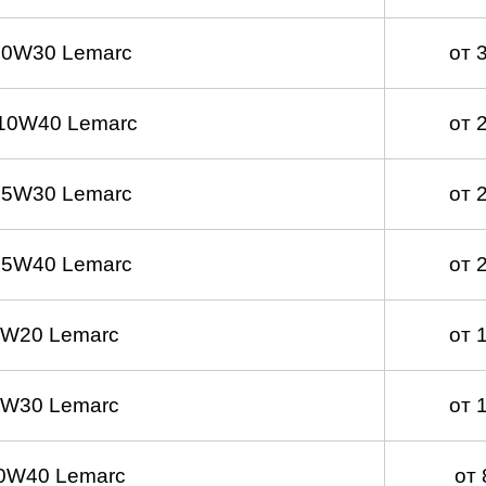
 0W30 Lemarc
от 
10W40 Lemarc
от 
 5W30 Lemarc
от 
 5W40 Lemarc
от 
0W20 Lemarc
от 
0W30 Lemarc
от 
0W40 Lemarc
от