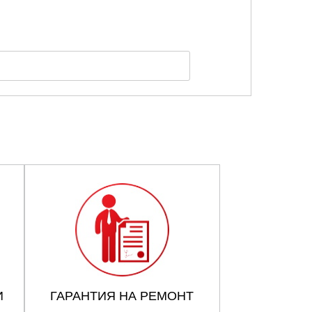
И
ГАРАНТИЯ НА РЕМОНТ