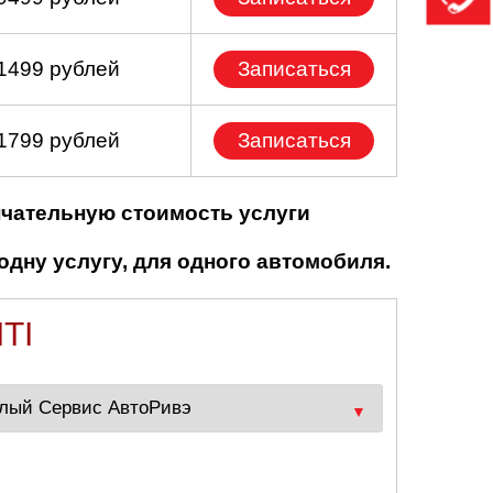
 1499 рублей
Записаться
 1799 рублей
Записаться
нчательную стоимость услуги
одну услугу, для одного автомобиля.
TI