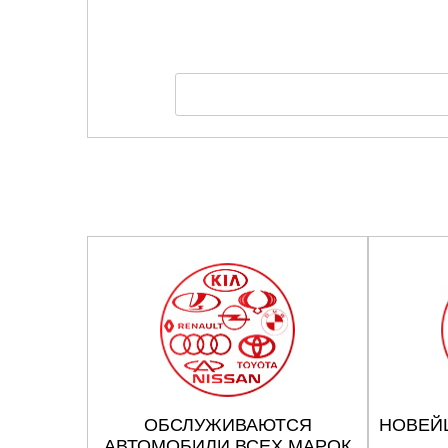
ОБСЛУЖИВАЮТСЯ
НОВЕЙ
АВТОМОБИЛИ ВСЕХ МАРОК