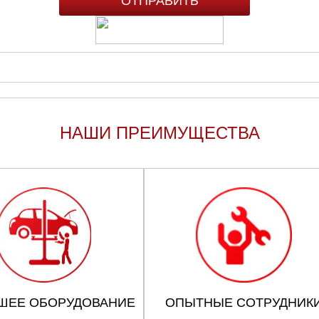
НАШИ ПРЕИМУЩЕСТВА
ШЕЕ ОБОРУДОВАНИЕ
ОПЫТНЫЕ СОТРУДНИК