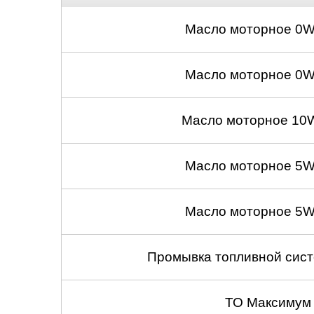
Масло моторное 0W
Масло моторное 0W
Масло моторное 10W
Масло моторное 5W
Масло моторное 5W
Промывка топливной сист
ТО Максимум