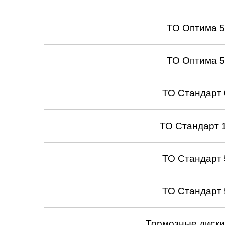
ТО Оптима 
ТО Оптима 
ТО Стандарт
ТО Стандарт 
ТО Стандарт
ТО Стандарт
Тормозные диски