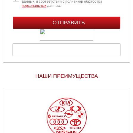
данных, в соответствии с политикой обработки
персональных
данных.
НАШИ ПРЕИМУЩЕСТВА