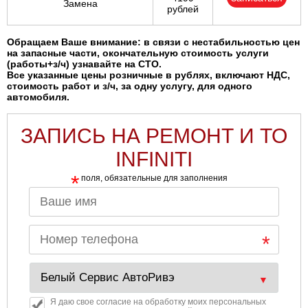
Замена
рублей
Обращаем Ваше внимание: в связи с нестабильностью цен
на запасные части, окончательную стоимость услуги
(работы+з/ч) узнавайте на СТО.
Все указанные цены розничные в рублях, включают НДС,
стоимость работ и з/ч, за одну услугу, для одного
автомобиля.
ЗАПИСЬ НА РЕМОНТ И ТО
INFINITI
*
поля, обязательные для заполнения
Я даю свое согласие на обработку моих персональных