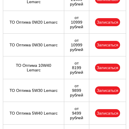
Lemarc
рублей
от
ТО Оптима 0W20 Lemarc
10999
Записаться
рублей
от
ТО Оптима 0W30 Lemarc
10999
Записаться
рублей
от
ТО Оптима 10W40
8199
Записаться
Lemarc
рублей
от
ТО Оптима 5W30 Lemarc
9899
Записаться
рублей
от
ТО Оптима 5W40 Lemarc
9499
Записаться
рублей