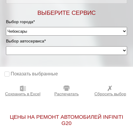
ВЫБЕРИТЕ СЕРВИС
Выбор города*
Выбор автосервиса*
Показать выбранные
Сохранить в Excel
Распечатать
Сбросить выбор
ЦЕНЫ НА РЕМОНТ АВТОМОБИЛЕЙ INFINITI
G20