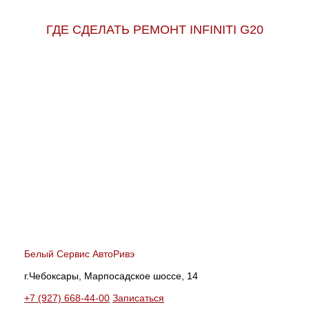
ГДЕ СДЕЛАТЬ РЕМОНТ INFINITI G20
Белый Сервис АвтоРивэ
г.Чебоксары, Марпосадское шоссе, 14
+7 (927) 668-44-00
Записаться