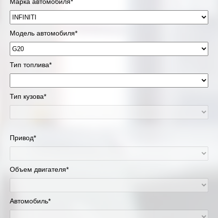
Марка автомобиля*
Модель автомобиля*
Тип топлива*
Тип кузова*
Привод*
Объем двигателя*
Автомобиль*