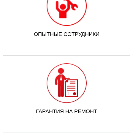
ОПЫТНЫЕ СОТРУДНИКИ
ГАРАНТИЯ НА РЕМОНТ