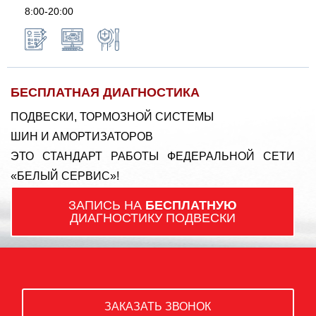
8:00-20:00
БЕСПЛАТНАЯ ДИАГНОСТИКА
ПОДВЕСКИ, ТОРМОЗНОЙ СИСТЕМЫ
ШИН И АМОРТИЗАТОРОВ
ЭТО СТАНДАРТ РАБОТЫ ФЕДЕРАЛЬНОЙ СЕТИ
«БЕЛЫЙ СЕРВИС»!
ЗАПИСЬ НА
БЕСПЛАТНУЮ
ДИАГНОСТИКУ ПОДВЕСКИ
ЗАКАЗАТЬ ЗВОНОК