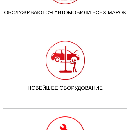
ОБСЛУЖИВАЮТСЯ АВТОМОБИЛИ ВСЕХ МАРОК
НОВЕЙШЕЕ ОБОРУДОВАНИЕ