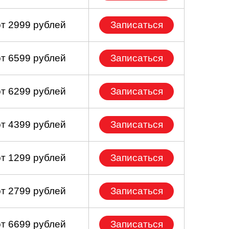
от 2999 рублей
Записаться
от 6599 рублей
Записаться
от 6299 рублей
Записаться
от 4399 рублей
Записаться
от 1299 рублей
Записаться
от 2799 рублей
Записаться
от 6699 рублей
Записаться