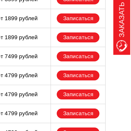
ЗАКАЗАТЬ ЗВОНОК
от 1899 рублей
Записаться
от 1899 рублей
Записаться
от 7499 рублей
Записаться
от 4799 рублей
Записаться
от 4799 рублей
Записаться
от 4799 рублей
Записаться