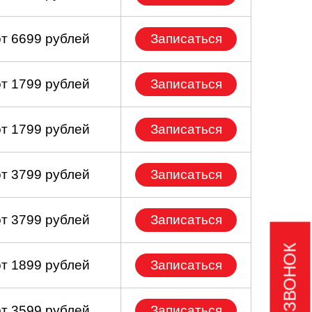
от 6699 рублей
Записаться
от 1799 рублей
Записаться
от 1799 рублей
Записаться
от 3799 рублей
Записаться
от 3799 рублей
Записаться
от 1899 рублей
Записаться
от 3599 рублей
Записаться