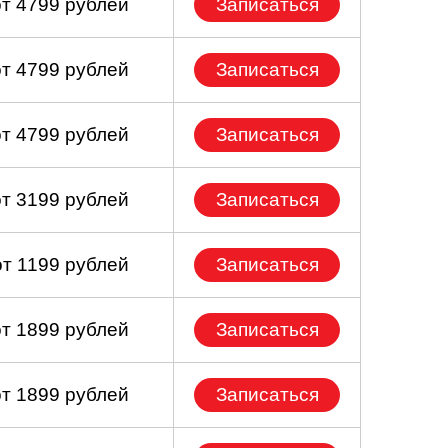
от 4799 рублей
Записаться
от 4799 рублей
Записаться
от 4799 рублей
Записаться
от 3199 рублей
Записаться
от 1199 рублей
Записаться
от 1899 рублей
Записаться
от 1899 рублей
Записаться