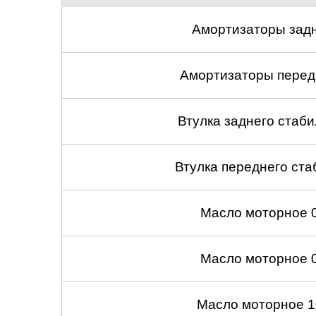
Амортизаторы задн
Амортизаторы передн
Втулка заднего стабил
Втулка переднего ста
Масло моторное 
Масло моторное 
Масло моторное 1