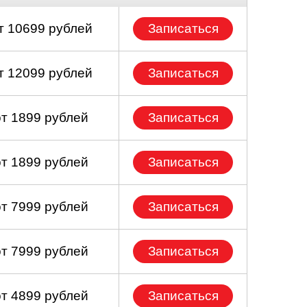
т 10699 рублей
Записаться
т 12099 рублей
Записаться
от 1899 рублей
Записаться
от 1899 рублей
Записаться
от 7999 рублей
Записаться
от 7999 рублей
Записаться
от 4899 рублей
Записаться