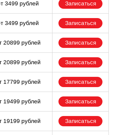
от 3499 рублей
Записаться
от 3499 рублей
Записаться
т 20899 рублей
Записаться
т 20899 рублей
Записаться
т 17799 рублей
Записаться
т 19499 рублей
Записаться
т 19199 рублей
Записаться