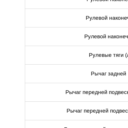
Рулевой наконе
Рулевой наконеч
Рулевые тяги (
Рычаг задней 
Рычаг передней подвеск
Рычаг передней подвес