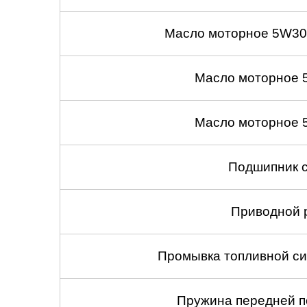
Масло моторное 5W30
Масло моторное 
Масло моторное 
Подшипник с
Приводной 
Промывка топливной си
Пружина передней по