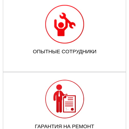
ОПЫТНЫЕ СОТРУДНИКИ
ГАРАНТИЯ НА РЕМОНТ