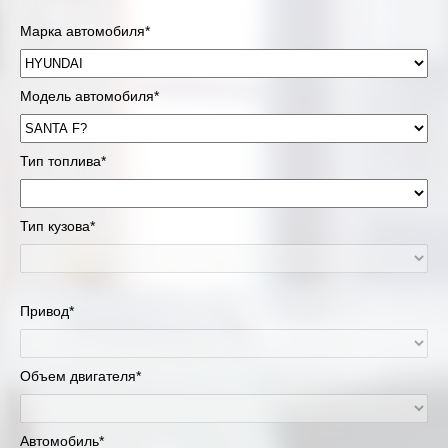
Марка автомобиля*
Модель автомобиля*
Тип топлива*
Тип кузова*
Привод*
Объем двигателя*
Автомобиль*