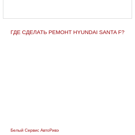
ГДЕ СДЕЛАТЬ РЕМОНТ HYUNDAI SANTA F?
Белый Сервис АвтоРивэ