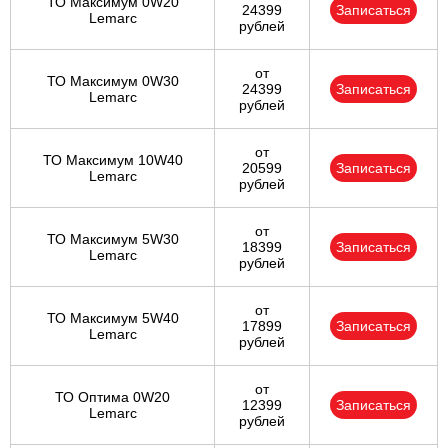
ТО Максимум 0W20
24399
Записаться
Lemarc
рублей
от
ТО Максимум 0W30
24399
Записаться
Lemarc
рублей
от
ТО Максимум 10W40
20599
Записаться
Lemarc
рублей
от
ТО Максимум 5W30
18399
Записаться
Lemarc
рублей
от
ТО Максимум 5W40
17899
Записаться
Lemarc
рублей
от
ТО Оптима 0W20
12399
Записаться
Lemarc
рублей