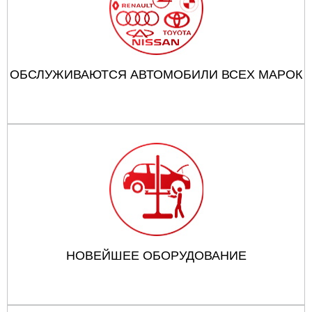
ОБСЛУЖИВАЮТСЯ АВТОМОБИЛИ ВСЕХ МАРОК
НОВЕЙШЕЕ ОБОРУДОВАНИЕ