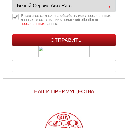
Я даю свое согласие на обработку моих персональных
данных, в соответствии с политикой обработки
персональных
данных.
НАШИ ПРЕИМУЩЕСТВА