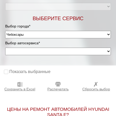
ВЫБЕРИТЕ СЕРВИС
Выбор города*
Выбор автосервиса*
Показать выбранные
Сохранить в Excel
Распечатать
Сбросить выбор
ЦЕНЫ НА РЕМОНТ АВТОМОБИЛЕЙ HYUNDAI
SANTA F?