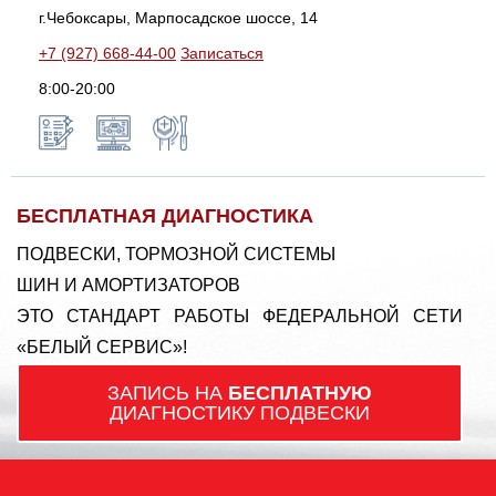
г.Чебоксары, Марпосадское шоссе, 14
+7 (927) 668-44-00
Записаться
8:00-20:00
БЕСПЛАТНАЯ ДИАГНОСТИКА
ПОДВЕСКИ, ТОРМОЗНОЙ СИСТЕМЫ
ШИН И АМОРТИЗАТОРОВ
ЭТО СТАНДАРТ РАБОТЫ ФЕДЕРАЛЬНОЙ СЕТИ
«БЕЛЫЙ СЕРВИС»!
ЗАПИСЬ НА
БЕСПЛАТНУЮ
ДИАГНОСТИКУ ПОДВЕСКИ