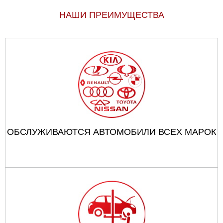
НАШИ ПРЕИМУЩЕСТВА
ОБСЛУЖИВАЮТСЯ АВТОМОБИЛИ ВСЕХ МАРОК