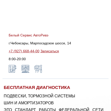
Белый Сервис АвтоРивэ
г.Чебоксары, Марпосадское шоссе, 14
+7 (927) 668-44-00
Записаться
8:00-20:00
БЕСПЛАТНАЯ ДИАГНОСТИКА
ПОДВЕСКИ, ТОРМОЗНОЙ СИСТЕМЫ
ШИН И АМОРТИЗАТОРОВ
ЭТО СТАНДАРТ РАБОТЫ ФЕДЕРАЛЬНОЙ СЕТИ