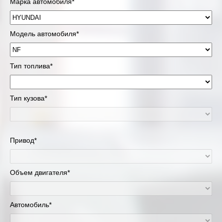
Марка автомобиля*
Модель автомобиля*
Тип топлива*
Тип кузова*
Привод*
Объем двигателя*
Автомобиль*