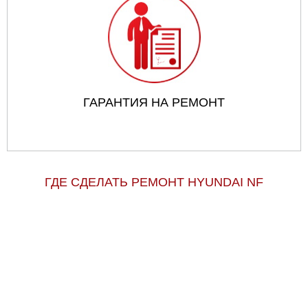
ГАРАНТИЯ НА РЕМОНТ
ГДЕ СДЕЛАТЬ РЕМОНТ HYUNDAI NF