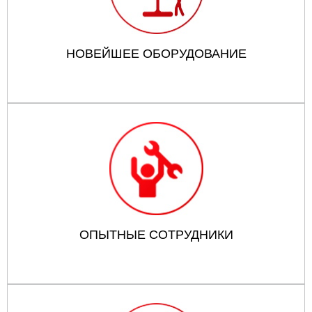
НОВЕЙШЕЕ ОБОРУДОВАНИЕ
ОПЫТНЫЕ СОТРУДНИКИ