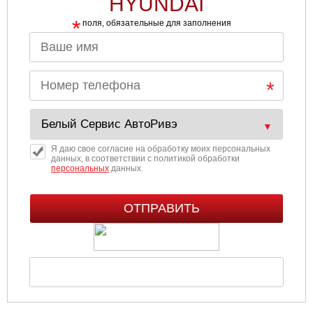
HYUNDAI
*
поля, обязательные для заполнения
Я даю свое согласие на обработку моих персональных
данных, в соответствии с политикой обработки
персональных
данных.