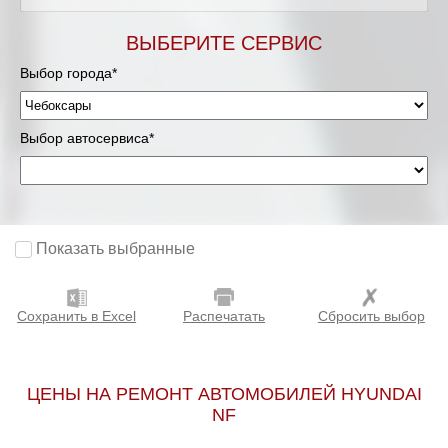
ВЫБЕРИТЕ СЕРВИС
Выбор города*
Выбор автосервиса*
Показать выбранные
Сохранить в Excel
Распечатать
Сбросить выбор
ЦЕНЫ НА РЕМОНТ АВТОМОБИЛЕЙ HYUNDAI
NF