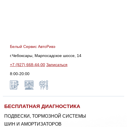
Белый Сервис АвтоРивэ
г.Чебоксары, Марпосадское шоссе, 14
+7 (927) 668-44-00
Записаться
8:00-20:00
БЕСПЛАТНАЯ ДИАГНОСТИКА
ПОДВЕСКИ, ТОРМОЗНОЙ СИСТЕМЫ
ШИН И АМОРТИЗАТОРОВ