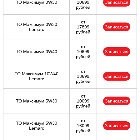
ТО Максимум 0W30
10699
Записаться
рублей
от
ТО Максимум 0W30
17899
Записаться
Lemarc
рублей
от
ТО Максимум 0W40
10699
Записаться
рублей
от
ТО Максимум 10W40
13699
Записаться
Lemarc
рублей
от
ТО Максимум 5W30
10099
Записаться
рублей
от
ТО Максимум 5W30
16099
Записаться
Lemarc
рублей