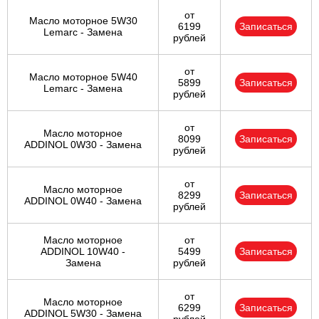
от
Масло моторное 5W30
6199
Записаться
Lemarc - Замена
рублей
от
Масло моторное 5W40
5899
Записаться
Lemarc - Замена
рублей
от
Масло моторное
8099
Записаться
ADDINOL 0W30 - Замена
рублей
от
Масло моторное
8299
Записаться
ADDINOL 0W40 - Замена
рублей
Масло моторное
от
ADDINOL 10W40 -
5499
Записаться
Замена
рублей
от
Масло моторное
6299
Записаться
ADDINOL 5W30 - Замена