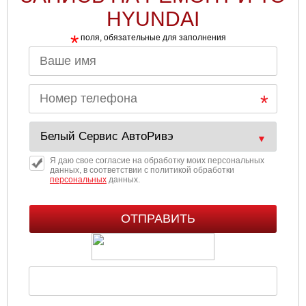
HYUNDAI
*
поля, обязательные для заполнения
Я даю свое согласие на обработку моих персональных
данных, в соответствии с политикой обработки
персональных
данных.