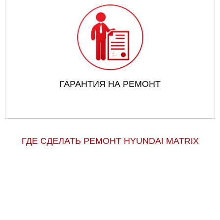
ГАРАНТИЯ НА РЕМОНТ
ГДЕ СДЕЛАТЬ РЕМОНТ HYUNDAI MATRIX