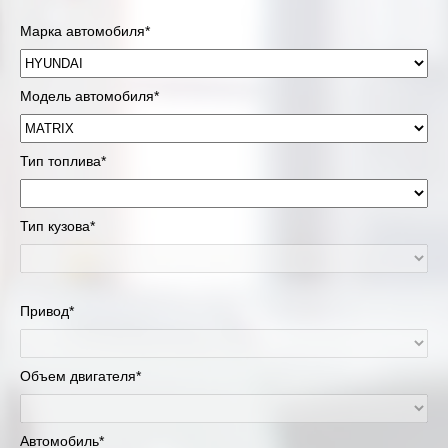
Марка автомобиля*
Модель автомобиля*
Тип топлива*
Тип кузова*
Привод*
Объем двигателя*
Автомобиль*