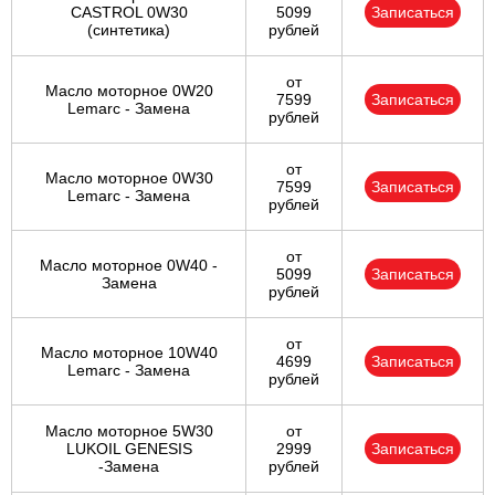
CASTROL 0W30
5099
Записаться
(синтетика)
рублей
от
Масло моторное 0W20
7599
Записаться
Lemarc - Замена
рублей
от
Масло моторное 0W30
7599
Записаться
Lemarc - Замена
рублей
от
Масло моторное 0W40 -
5099
Записаться
Замена
рублей
от
Масло моторное 10W40
4699
Записаться
Lemarc - Замена
рублей
Масло моторное 5W30
от
LUKOIL GENESIS
2999
Записаться
-Замена
рублей