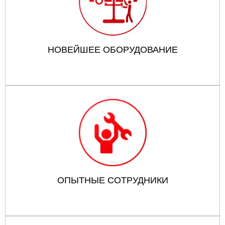
НОВЕЙШЕЕ ОБОРУДОВАНИЕ
ОПЫТНЫЕ СОТРУДНИКИ