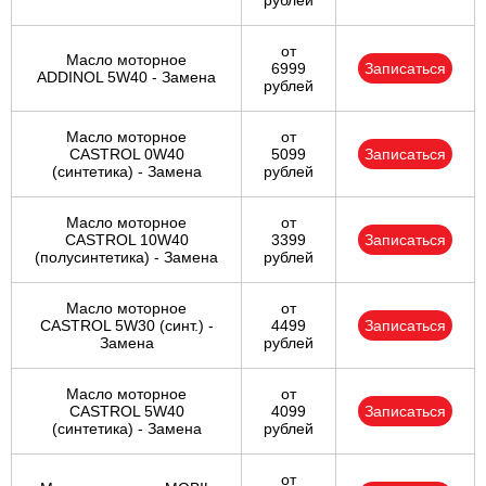
рублей
от
Масло моторное
6999
Записаться
ADDINOL 5W40 - Замена
рублей
Масло моторное
от
CASTROL 0W40
5099
Записаться
(синтетика) - Замена
рублей
Масло моторное
от
CASTROL 10W40
3399
Записаться
(полусинтетика) - Замена
рублей
Масло моторное
от
CASTROL 5W30 (синт.) -
4499
Записаться
Замена
рублей
Масло моторное
от
CASTROL 5W40
4099
Записаться
(синтетика) - Замена
рублей
от