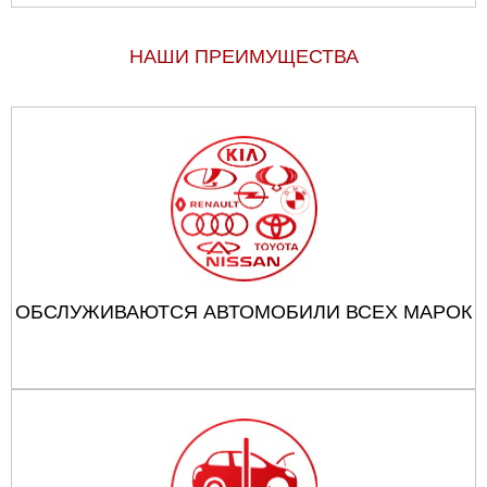
НАШИ ПРЕИМУЩЕСТВА
ОБСЛУЖИВАЮТСЯ АВТОМОБИЛИ ВСЕХ МАРОК