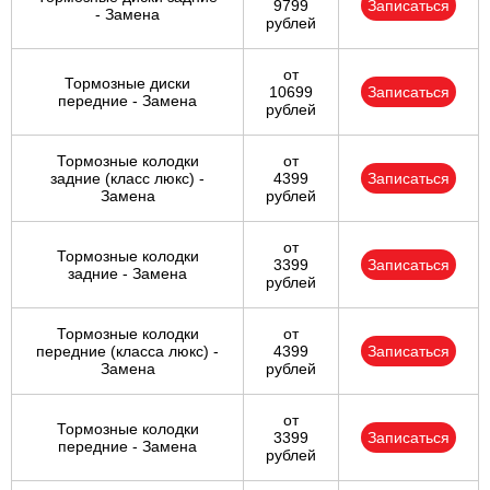
9799
Записаться
- Замена
рублей
от
Тормозные диски
10699
Записаться
передние - Замена
рублей
Тормозные колодки
от
задние (класс люкс) -
4399
Записаться
Замена
рублей
от
Тормозные колодки
3399
Записаться
задние - Замена
рублей
Тормозные колодки
от
передние (класса люкс) -
4399
Записаться
Замена
рублей
от
Тормозные колодки
3399
Записаться
передние - Замена
рублей