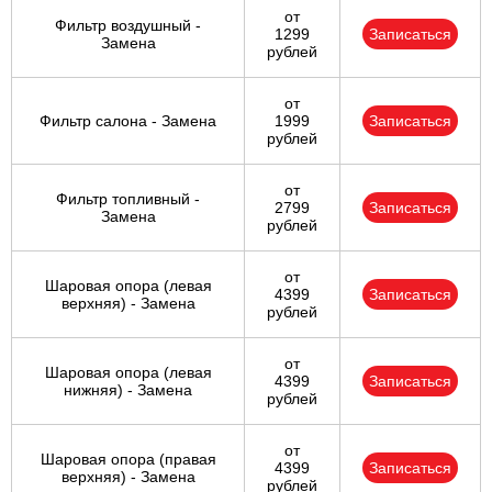
от
Фильтр воздушный -
1299
Записаться
Замена
рублей
от
Фильтр салона - Замена
1999
Записаться
рублей
от
Фильтр топливный -
2799
Записаться
Замена
рублей
от
Шаровая опора (левая
4399
Записаться
верхняя) - Замена
рублей
от
Шаровая опора (левая
4399
Записаться
нижняя) - Замена
рублей
от
Шаровая опора (правая
4399
Записаться
верхняя) - Замена
рублей