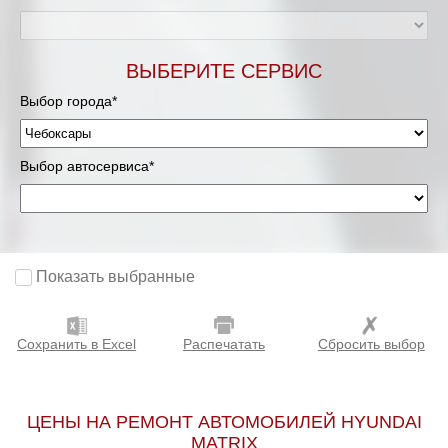
ВЫБЕРИТЕ СЕРВИС
Выбор города*
Выбор автосервиса*
Показать выбранные
Сохранить в Excel
Распечатать
Сбросить выбор
ЦЕНЫ НА РЕМОНТ АВТОМОБИЛЕЙ HYUNDAI
MATRIX