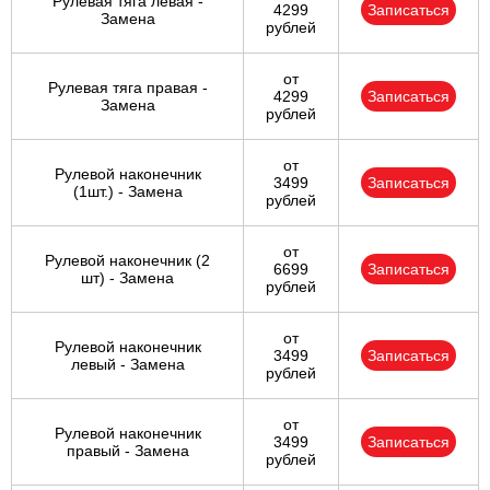
Рулевая тяга левая -
4299
Записаться
Замена
рублей
от
Рулевая тяга правая -
4299
Записаться
Замена
рублей
от
Рулевой наконечник
3499
Записаться
(1шт.) - Замена
рублей
от
Рулевой наконечник (2
6699
Записаться
шт) - Замена
рублей
от
Рулевой наконечник
3499
Записаться
левый - Замена
рублей
от
Рулевой наконечник
3499
Записаться
правый - Замена
рублей