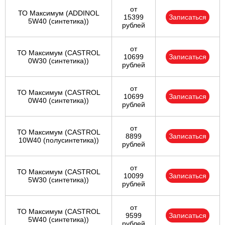
от
ТО Максимум (ADDINOL
15399
Записаться
5W40 (синтетика))
рублей
от
ТО Максимум (CASTROL
10699
Записаться
0W30 (синтетика))
рублей
от
ТО Максимум (CASTROL
10699
Записаться
0W40 (синтетика))
рублей
от
ТО Максимум (CASTROL
8899
Записаться
10W40 (полусинтетика))
рублей
от
ТО Максимум (CASTROL
10099
Записаться
5W30 (синтетика))
рублей
от
ТО Максимум (CASTROL
9599
Записаться
5W40 (синтетика))
рублей