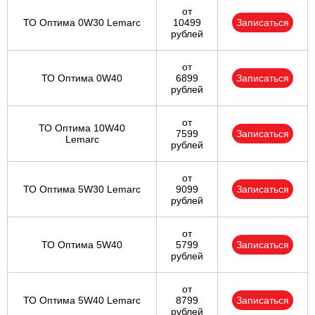
от
ТО Оптима 0W30 Lemarc
10499
Записаться
рублей
от
ТО Оптима 0W40
6899
Записаться
рублей
от
ТО Оптима 10W40
7599
Записаться
Lemarc
рублей
от
ТО Оптима 5W30 Lemarc
9099
Записаться
рублей
от
ТО Оптима 5W40
5799
Записаться
рублей
от
ТО Оптима 5W40 Lemarc
8799
Записаться
рублей