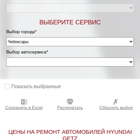
ВЫБЕРИТЕ СЕРВИС
Выбор города*
Выбор автосервиса*
Показать выбранные
Сохранить в Excel
Распечатать
Сбросить выбор
ЦЕНЫ НА РЕМОНТ АВТОМОБИЛЕЙ HYUNDAI
GETZ