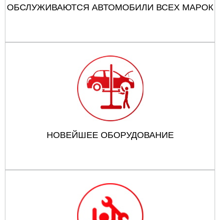
ОБСЛУЖИВАЮТСЯ АВТОМОБИЛИ ВСЕХ МАРОК
НОВЕЙШЕЕ ОБОРУДОВАНИЕ