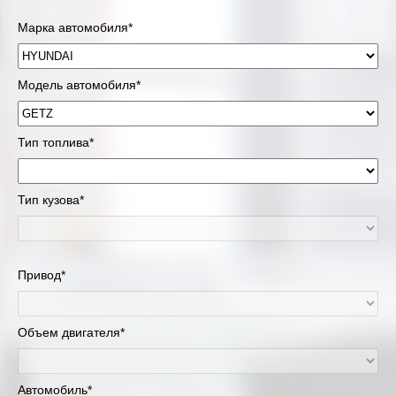
Марка автомобиля*
Модель автомобиля*
Тип топлива*
Тип кузова*
Привод*
Объем двигателя*
Автомобиль*