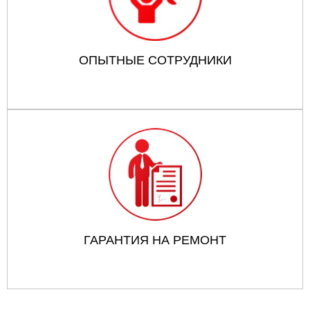
ОПЫТНЫЕ СОТРУДНИКИ
ГАРАНТИЯ НА РЕМОНТ