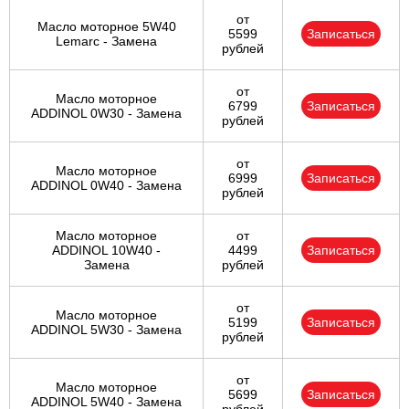
от
Масло моторное 5W40
5599
Записаться
Lemarc - Замена
рублей
от
Масло моторное
6799
Записаться
ADDINOL 0W30 - Замена
рублей
от
Масло моторное
6999
Записаться
ADDINOL 0W40 - Замена
рублей
Масло моторное
от
ADDINOL 10W40 -
4499
Записаться
Замена
рублей
от
Масло моторное
5199
Записаться
ADDINOL 5W30 - Замена
рублей
от
Масло моторное
5699
Записаться
ADDINOL 5W40 - Замена