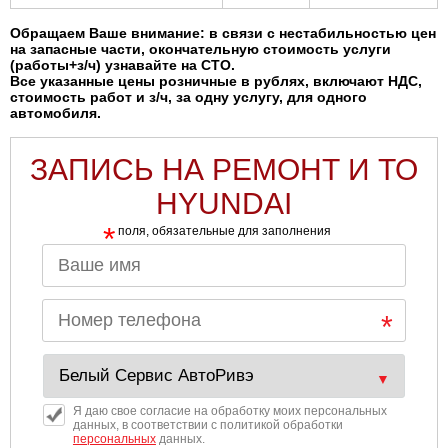
Обращаем Ваше внимание: в связи с нестабильностью цен
на запасные части, окончательную стоимость услуги
(работы+з/ч) узнавайте на СТО.
Все указанные цены розничные в рублях, включают НДС,
стоимость работ и з/ч, за одну услугу, для одного
автомобиля.
ЗАПИСЬ НА РЕМОНТ И ТО
HYUNDAI
*
поля, обязательные для заполнения
Я даю свое согласие на обработку моих персональных
данных, в соответствии с политикой обработки
персональных
данных.