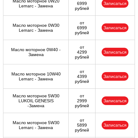
Масло моторное 0W20
6999
Записаться
Lemarc - Замена
рублей
от
Масло моторное 0W30
6999
Записаться
Lemarc - Замена
рублей
от
Масло моторное 0W40 -
4299
Записаться
Замена
рублей
от
Масло моторное 10W40
4399
Записаться
Lemarc - Замена
рублей
Масло моторное 5W30
от
LUKOIL GENESIS
2999
Записаться
-Замена
рублей
от
Масло моторное 5W30
5899
Записаться
Lemarc - Замена
рублей