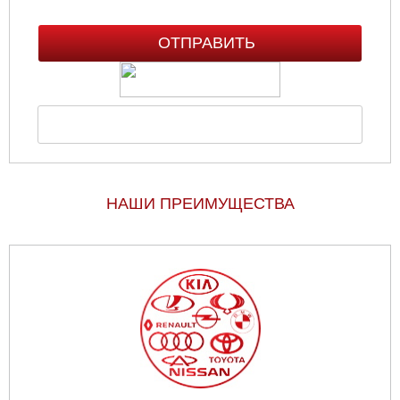
НАШИ ПРЕИМУЩЕСТВА