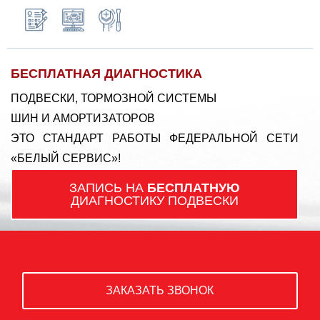
БЕСПЛАТНАЯ ДИАГНОСТИКА
ПОДВЕСКИ, ТОРМОЗНОЙ СИСТЕМЫ
ШИН И АМОРТИЗАТОРОВ
ЭТО СТАНДАРТ РАБОТЫ ФЕДЕРАЛЬНОЙ СЕТИ
«БЕЛЫЙ СЕРВИС»!
ЗАПИСЬ НА
БЕСПЛАТНУЮ
ДИАГНОСТИКУ ПОДВЕСКИ
ЗАКАЗАТЬ ЗВОНОК