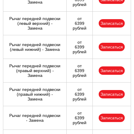
Замена
рублей
Рычаг передней подвески
от
(левый верхний) -
6399
Записаться
Замена
рублей
от
Рычаг передней подвески
6399
Записаться
(левый нижний) - Замена
рублей
Рычаг передней подвески
от
(правый верхний) -
6399
Записаться
Замена
рублей
Рычаг передней подвески
от
(правый нижний) -
6399
Записаться
Замена
рублей
от
Рычаг передней подвески
6399
Записаться
- Замена
рублей