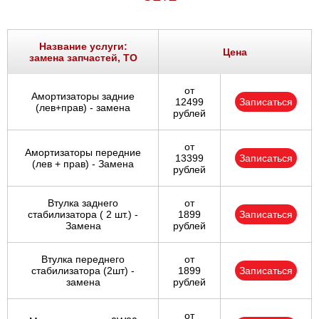
Название услуги:
Цена
замена запчастей, ТО
от
Амортизаторы задние
12499
Записаться
(лев+прав) - замена
рублей
от
Амортизаторы передние
13399
Записаться
(лев + прав) - Замена
рублей
Втулка заднего
от
стабилизатора ( 2 шт.) -
1899
Записаться
Замена
рублей
Втулка переднего
от
стабилизатора (2шт) -
1899
Записаться
замена
рублей
от