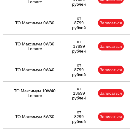
Lemarc
рублей
от
ТО Максимум 0W30
8799
Записаться
рублей
от
ТО Максимум 0W30
17899
Записаться
Lemarc
рублей
от
ТО Максимум 0W40
8799
Записаться
рублей
от
ТО Максимум 10W40
13699
Записаться
Lemarc
рублей
от
ТО Максимум 5W30
8299
Записаться
рублей