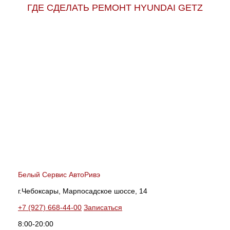
ГДЕ СДЕЛАТЬ РЕМОНТ HYUNDAI GETZ
Белый Сервис АвтоРивэ
г.Чебоксары, Марпосадское шоссе, 14
+7 (927) 668-44-00
Записаться
8:00-20:00