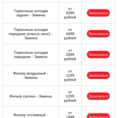
от
Тормозные колодки
3399
Записаться
задние - Замена
рублей
Тормозные колодки
от
передние (класса люкс) -
4499
Записаться
Замена
рублей
от
Тормозные колодки
3399
Записаться
передние - Замена
рублей
от
Фильтр воздушный -
1199
Записаться
Замена
рублей
от
Фильтр салона - Замена
1299
Записаться
рублей
от
Фильтр топливный -
1499
Записаться