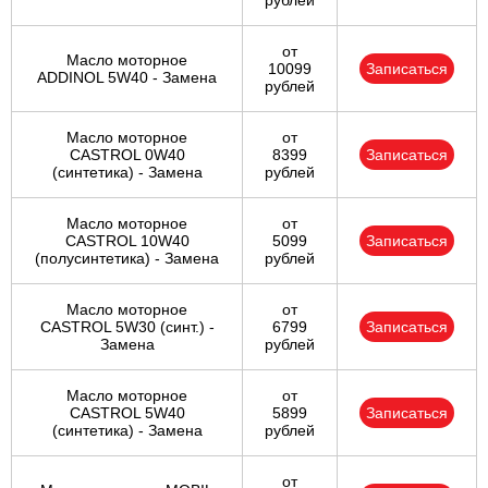
рублей
от
Масло моторное
10099
Записаться
ADDINOL 5W40 - Замена
рублей
Масло моторное
от
CASTROL 0W40
8399
Записаться
(синтетика) - Замена
рублей
Масло моторное
от
CASTROL 10W40
5099
Записаться
(полусинтетика) - Замена
рублей
Масло моторное
от
CASTROL 5W30 (синт.) -
6799
Записаться
Замена
рублей
Масло моторное
от
CASTROL 5W40
5899
Записаться
(синтетика) - Замена
рублей
от