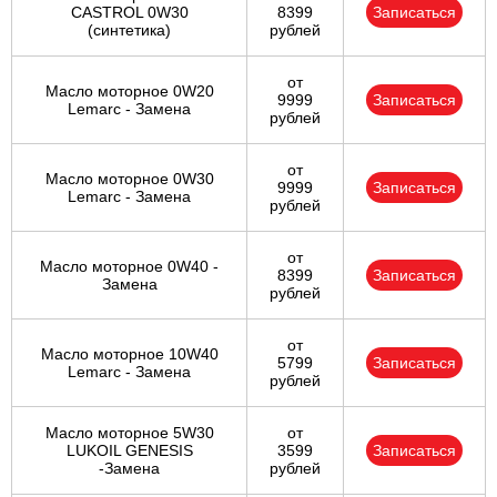
CASTROL 0W30
8399
Записаться
(синтетика)
рублей
от
Масло моторное 0W20
9999
Записаться
Lemarc - Замена
рублей
от
Масло моторное 0W30
9999
Записаться
Lemarc - Замена
рублей
от
Масло моторное 0W40 -
8399
Записаться
Замена
рублей
от
Масло моторное 10W40
5799
Записаться
Lemarc - Замена
рублей
Масло моторное 5W30
от
LUKOIL GENESIS
3599
Записаться
-Замена
рублей