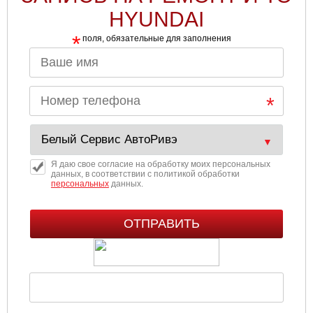
HYUNDAI
*
поля, обязательные для заполнения
Я даю свое согласие на обработку моих персональных
данных, в соответствии с политикой обработки
персональных
данных.