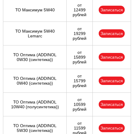
от
ТО Максимум 5W40
12499
Записаться
рублей
от
ТО Максимум 5W40
19299
Записаться
Lemarc
рублей
от
ТО Оптима (ADDINOL
15899
Записаться
0W30 (синтетика))
рублей
от
ТО Оптима (ADDINOL
15799
Записаться
0W40 (синтетика))
рублей
от
ТО Оптима (ADDINOL
10599
Записаться
10W40 (полусинтетика))
рублей
от
ТО Оптима (ADDINOL
11599
Записаться
5W30 (синтетика))
рублей