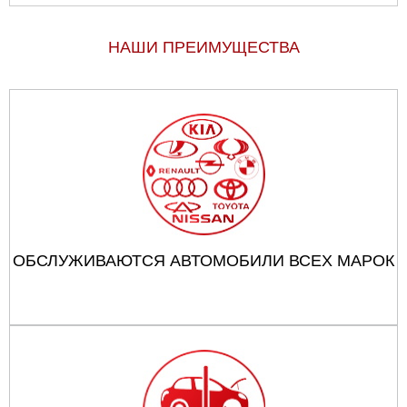
НАШИ ПРЕИМУЩЕСТВА
ОБСЛУЖИВАЮТСЯ АВТОМОБИЛИ ВСЕХ МАРОК