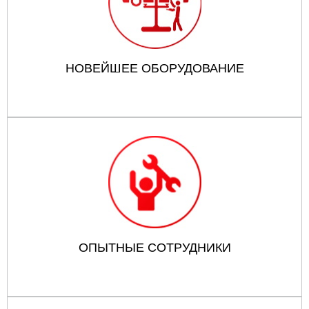
НОВЕЙШЕЕ ОБОРУДОВАНИЕ
ОПЫТНЫЕ СОТРУДНИКИ