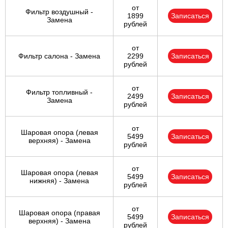
от
Фильтр воздушный -
1899
Записаться
Замена
рублей
от
Фильтр салона - Замена
2299
Записаться
рублей
от
Фильтр топливный -
2499
Записаться
Замена
рублей
от
Шаровая опора (левая
5499
Записаться
верхняя) - Замена
рублей
от
Шаровая опора (левая
5499
Записаться
нижняя) - Замена
рублей
от
Шаровая опора (правая
5499
Записаться
верхняя) - Замена
рублей