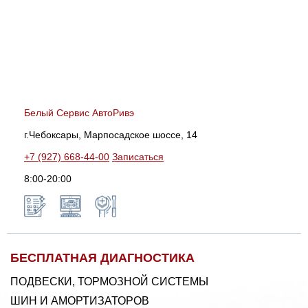
Белый Сервис АвтоРивэ
г.Чебоксары, Марпосадское шоссе, 14
+7 (927) 668-44-00
Записаться
8:00-20:00
БЕСПЛАТНАЯ ДИАГНОСТИКА
ПОДВЕСКИ, ТОРМОЗНОЙ СИСТЕМЫ
ШИН И АМОРТИЗАТОРОВ