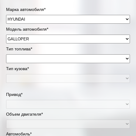
Марка автомобиля*
Модель автомобиля*
Тип топлива*
Тип кузова*
Привод*
Объем двигателя*
Автомобиль*