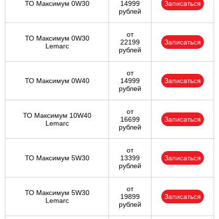
ТО Максимум 0W30
14999
Записаться
рублей
от
ТО Максимум 0W30
22199
Записаться
Lemarc
рублей
от
ТО Максимум 0W40
14999
Записаться
рублей
от
ТО Максимум 10W40
16699
Записаться
Lemarc
рублей
от
ТО Максимум 5W30
13399
Записаться
рублей
от
ТО Максимум 5W30
19899
Записаться
Lemarc
рублей