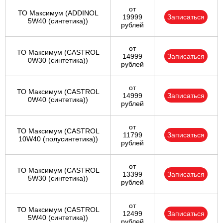
от
ТО Максимум (ADDINOL
19999
Записаться
5W40 (синтетика))
рублей
от
ТО Максимум (CASTROL
14999
Записаться
0W30 (синтетика))
рублей
от
ТО Максимум (CASTROL
14999
Записаться
0W40 (синтетика))
рублей
от
ТО Максимум (CASTROL
11799
Записаться
10W40 (полусинтетика))
рублей
от
ТО Максимум (CASTROL
13399
Записаться
5W30 (синтетика))
рублей
от
ТО Максимум (CASTROL
12499
Записаться
5W40 (синтетика))
рублей