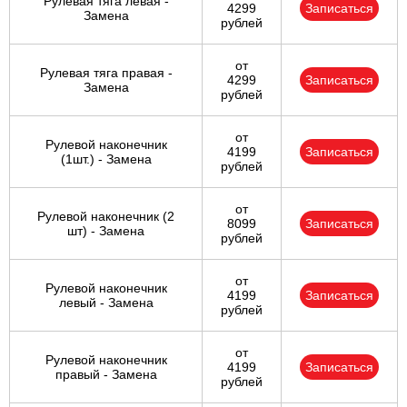
Рулевая тяга левая -
4299
Записаться
Замена
рублей
от
Рулевая тяга правая -
4299
Записаться
Замена
рублей
от
Рулевой наконечник
4199
Записаться
(1шт.) - Замена
рублей
от
Рулевой наконечник (2
8099
Записаться
шт) - Замена
рублей
от
Рулевой наконечник
4199
Записаться
левый - Замена
рублей
от
Рулевой наконечник
4199
Записаться
правый - Замена
рублей