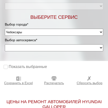
ВЫБЕРИТЕ СЕРВИС
Выбор города*
Выбор автосервиса*
Показать выбранные
Сохранить в Excel
Распечатать
Сбросить выбор
ЦЕНЫ НА РЕМОНТ АВТОМОБИЛЕЙ HYUNDAI
GALLOPER