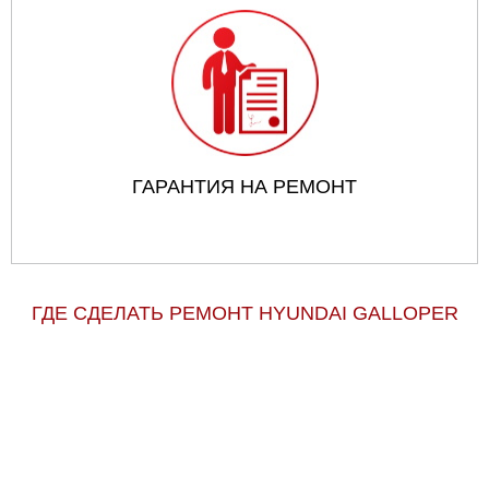
ГАРАНТИЯ НА РЕМОНТ
ГДЕ СДЕЛАТЬ РЕМОНТ HYUNDAI GALLOPER