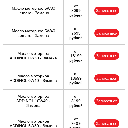
от
Масло моторное 5W30
8099
Записаться
Lemarc - Замена
рублей
от
Масло моторное 5W40
7699
Записаться
Lemarc - Замена
рублей
от
Масло моторное
13199
Записаться
ADDINOL 0W30 - Замена
рублей
от
Масло моторное
13599
Записаться
ADDINOL 0W40 - Замена
рублей
Масло моторное
от
ADDINOL 10W40 -
8199
Записаться
Замена
рублей
от
Масло моторное
9499
Записаться
ADDINOL 5W30 - Замена