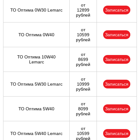
от
ТО Оптима 0W30 Lemarc
12899
Записаться
рублей
от
ТО Оптима 0W40
10599
Записаться
рублей
от
ТО Оптима 10W40
8699
Записаться
Lemarc
рублей
от
ТО Оптима 5W30 Lemarc
10999
Записаться
рублей
от
ТО Оптима 5W40
8099
Записаться
рублей
от
ТО Оптима 5W40 Lemarc
10599
Записаться
рублей