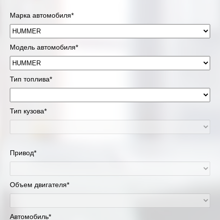
Марка автомобиля*
Модель автомобиля*
Тип топлива*
Тип кузова*
Привод*
Объем двигателя*
Автомобиль*