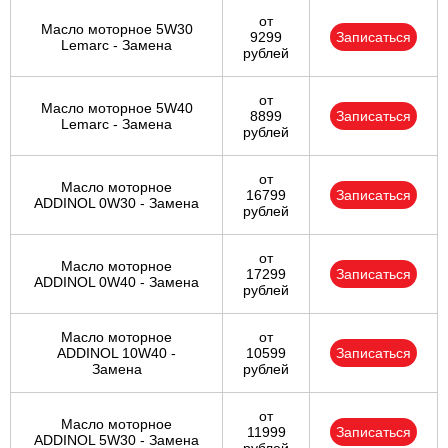
от
Масло моторное 5W30
9299
Записаться
Lemarc - Замена
рублей
от
Масло моторное 5W40
8899
Записаться
Lemarc - Замена
рублей
от
Масло моторное
16799
Записаться
ADDINOL 0W30 - Замена
рублей
от
Масло моторное
17299
Записаться
ADDINOL 0W40 - Замена
рублей
Масло моторное
от
ADDINOL 10W40 -
10599
Записаться
Замена
рублей
от
Масло моторное
11999
Записаться
ADDINOL 5W30 - Замена