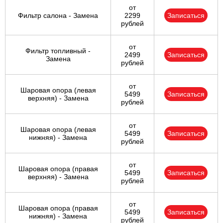
от
Фильтр салона - Замена
2299
Записаться
рублей
от
Фильтр топливный -
2499
Записаться
Замена
рублей
от
Шаровая опора (левая
5499
Записаться
верхняя) - Замена
рублей
от
Шаровая опора (левая
5499
Записаться
нижняя) - Замена
рублей
от
Шаровая опора (правая
5499
Записаться
верхняя) - Замена
рублей
от
Шаровая опора (правая
5499
Записаться
нижняя) - Замена
рублей