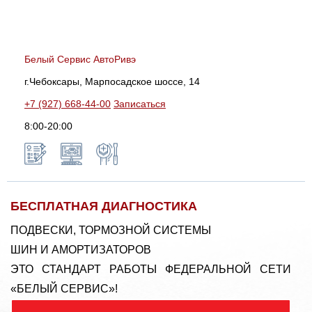
Белый Сервис АвтоРивэ
г.Чебоксары, Марпосадское шоссе, 14
+7 (927) 668-44-00
Записаться
8:00-20:00
БЕСПЛАТНАЯ ДИАГНОСТИКА
ПОДВЕСКИ, ТОРМОЗНОЙ СИСТЕМЫ
ШИН И АМОРТИЗАТОРОВ
ЭТО СТАНДАРТ РАБОТЫ ФЕДЕРАЛЬНОЙ СЕТИ
«БЕЛЫЙ СЕРВИС»!