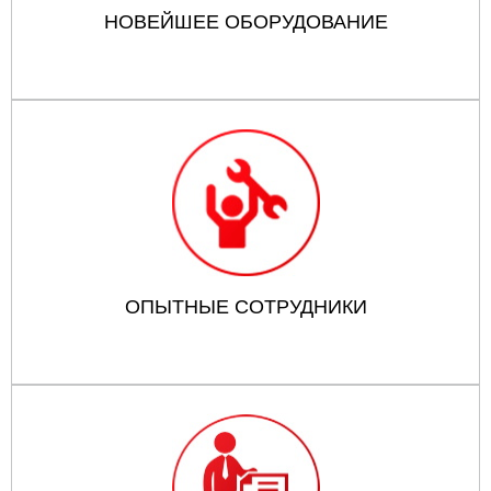
НОВЕЙШЕЕ ОБОРУДОВАНИЕ
ОПЫТНЫЕ СОТРУДНИКИ