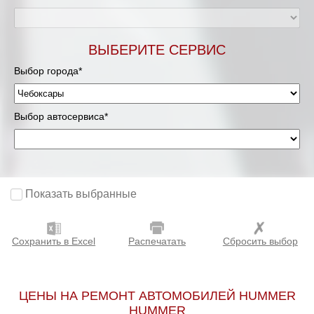
ВЫБЕРИТЕ СЕРВИС
Выбор города*
Выбор автосервиса*
Показать выбранные
Сохранить в Excel
Распечатать
Сбросить выбор
ЦЕНЫ НА РЕМОНТ АВТОМОБИЛЕЙ HUMMER
HUMMER