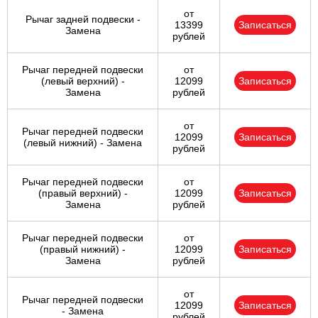
от
Рычаг задней подвески -
13399
Записаться
Замена
рублей
Рычаг передней подвески
от
(левый верхний) -
12099
Записаться
Замена
рублей
от
Рычаг передней подвески
12099
Записаться
(левый нижний) - Замена
рублей
Рычаг передней подвески
от
(правый верхний) -
12099
Записаться
Замена
рублей
Рычаг передней подвески
от
(правый нижний) -
12099
Записаться
Замена
рублей
от
Рычаг передней подвески
12099
Записаться
- Замена
рублей