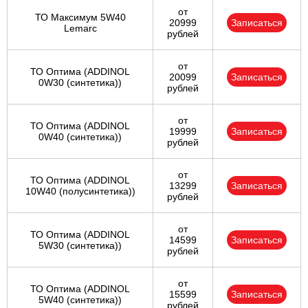
от
ТО Максимум 5W40
20999
Записаться
Lemarc
рублей
от
ТО Оптима (ADDINOL
20099
Записаться
0W30 (синтетика))
рублей
от
ТО Оптима (ADDINOL
19999
Записаться
0W40 (синтетика))
рублей
от
ТО Оптима (ADDINOL
13299
Записаться
10W40 (полусинтетика))
рублей
от
ТО Оптима (ADDINOL
14599
Записаться
5W30 (синтетика))
рублей
от
ТО Оптима (ADDINOL
15599
Записаться
5W40 (синтетика))
рублей