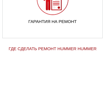
ГАРАНТИЯ НА РЕМОНТ
ГДЕ СДЕЛАТЬ РЕМОНТ HUMMER HUMMER