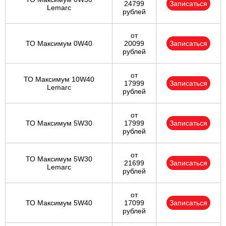
24799
Записаться
Lemarc
рублей
от
ТО Максимум 0W40
20099
Записаться
рублей
от
ТО Максимум 10W40
17999
Записаться
Lemarc
рублей
от
ТО Максимум 5W30
17999
Записаться
рублей
от
ТО Максимум 5W30
21699
Записаться
Lemarc
рублей
от
ТО Максимум 5W40
17099
Записаться
рублей