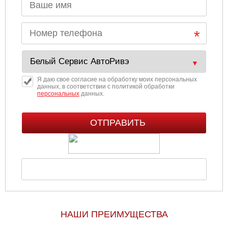
Я даю свое согласие на обработку моих персональных
данных, в соответствии с политикой обработки
персональных
данных.
НАШИ ПРЕИМУЩЕСТВА