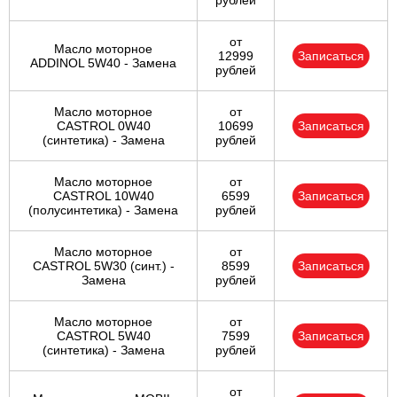
рублей
от
Масло моторное
12999
Записаться
ADDINOL 5W40 - Замена
рублей
Масло моторное
от
CASTROL 0W40
10699
Записаться
(синтетика) - Замена
рублей
Масло моторное
от
CASTROL 10W40
6599
Записаться
(полусинтетика) - Замена
рублей
Масло моторное
от
CASTROL 5W30 (синт.) -
8599
Записаться
Замена
рублей
Масло моторное
от
CASTROL 5W40
7599
Записаться
(синтетика) - Замена
рублей
от