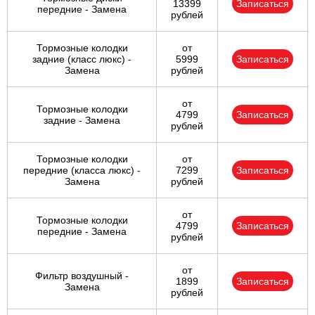
13399
Записаться
передние - Замена
рублей
Тормозные колодки
от
задние (класс люкс) -
5999
Записаться
Замена
рублей
от
Тормозные колодки
4799
Записаться
задние - Замена
рублей
Тормозные колодки
от
передние (класса люкс) -
7299
Записаться
Замена
рублей
от
Тормозные колодки
4799
Записаться
передние - Замена
рублей
от
Фильтр воздушный -
1899
Записаться
Замена
рублей