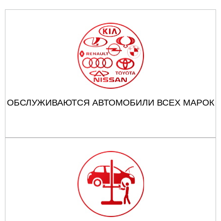
ОБСЛУЖИВАЮТСЯ АВТОМОБИЛИ ВСЕХ МАРОК