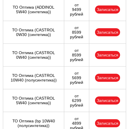
от
ТО Оптима (ADDINOL
9499
Записаться
5W40 (синтетика))
рублей
от
ТО Оптима (CASTROL
8599
Записаться
0W30 (синтетика))
рублей
от
ТО Оптима (CASTROL
8599
Записаться
0W40 (синтетика))
рублей
от
ТО Оптима (CASTROL
5699
Записаться
10W40 (полусинтетика))
рублей
от
ТО Оптима (CASTROL
6299
Записаться
5W40 (синтетика))
рублей
от
ТО Оптима (bp 10W40
4899
Записаться
(полусинтетика))
рублей