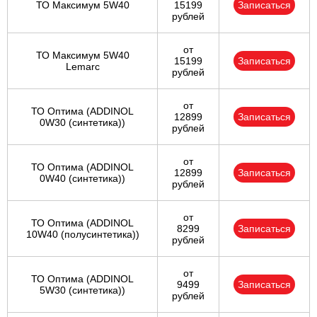
ТО Максимум 5W40
15199
Записаться
рублей
от
ТО Максимум 5W40
15199
Записаться
Lemarc
рублей
от
ТО Оптима (ADDINOL
12899
Записаться
0W30 (синтетика))
рублей
от
ТО Оптима (ADDINOL
12899
Записаться
0W40 (синтетика))
рублей
от
ТО Оптима (ADDINOL
8299
Записаться
10W40 (полусинтетика))
рублей
от
ТО Оптима (ADDINOL
9499
Записаться
5W30 (синтетика))
рублей