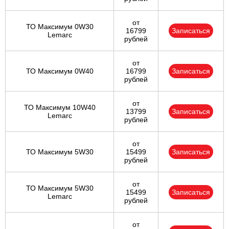
от
ТО Максимум 0W30
16799
Записаться
Lemarc
рублей
от
ТО Максимум 0W40
16799
Записаться
рублей
от
ТО Максимум 10W40
13799
Записаться
Lemarc
рублей
от
ТО Максимум 5W30
15499
Записаться
рублей
от
ТО Максимум 5W30
15499
Записаться
Lemarc
рублей
от