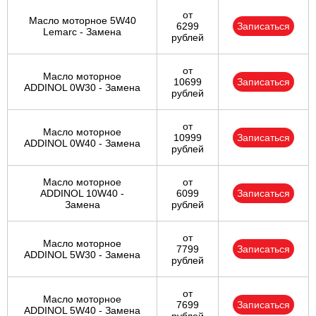
от
Масло моторное 5W40
6299
Записаться
Lemarc - Замена
рублей
от
Масло моторное
10699
Записаться
ADDINOL 0W30 - Замена
рублей
от
Масло моторное
10999
Записаться
ADDINOL 0W40 - Замена
рублей
Масло моторное
от
ADDINOL 10W40 -
6099
Записаться
Замена
рублей
от
Масло моторное
7799
Записаться
ADDINOL 5W30 - Замена
рублей
от
Масло моторное
7699
Записаться
ADDINOL 5W40 - Замена