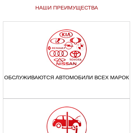
НАШИ ПРЕИМУЩЕСТВА
ОБСЛУЖИВАЮТСЯ АВТОМОБИЛИ ВСЕХ МАРОК