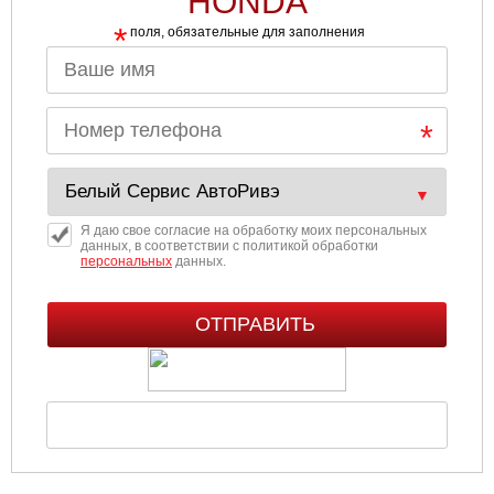
HONDA
*
поля, обязательные для заполнения
Я даю свое согласие на обработку моих персональных
данных, в соответствии с политикой обработки
персональных
данных.