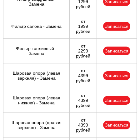
1299
Записаться
Замена
рублей
от
Фильтр салона - Замена
1999
Записаться
рублей
от
Фильтр топливный -
2299
Записаться
Замена
рублей
от
Шаровая опора (левая
4399
Записаться
верхняя) - Замена
рублей
от
Шаровая опора (левая
4399
Записаться
нижняя) - Замена
рублей
от
Шаровая опора (правая
4399
Записаться
верхняя) - Замена
рублей