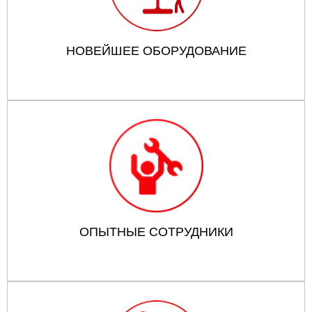
НОВЕЙШЕЕ ОБОРУДОВАНИЕ
ОПЫТНЫЕ СОТРУДНИКИ