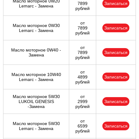
Масло моторное 0W20
7899
Записаться
Lemarc - Замена
рублей
от
Масло моторное 0W30
7899
Записаться
Lemarc - Замена
рублей
от
Масло моторное 0W40 -
7899
Записаться
Замена
рублей
от
Масло моторное 10W40
4899
Записаться
Lemarc - Замена
рублей
Масло моторное 5W30
от
LUKOIL GENESIS
2999
Записаться
-Замена
рублей
от
Масло моторное 5W30
6599
Записаться
Lemarc - Замена
рублей