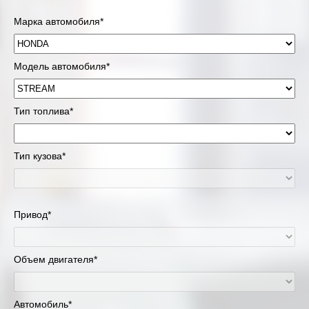
Марка автомобиля*
Модель автомобиля*
Тип топлива*
Тип кузова*
Привод*
Объем двигателя*
Автомобиль*