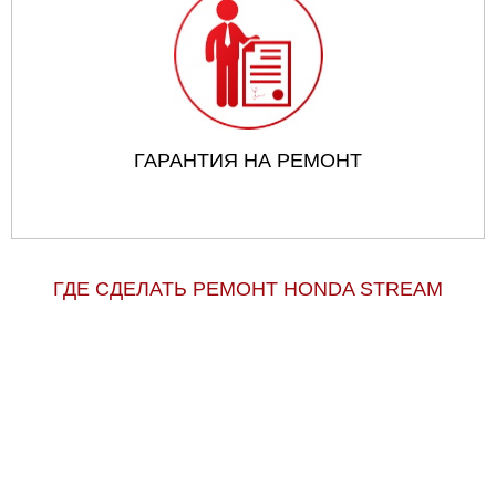
ГАРАНТИЯ НА РЕМОНТ
ГДЕ СДЕЛАТЬ РЕМОНТ HONDA STREAM