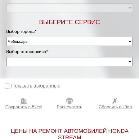
ВЫБЕРИТЕ СЕРВИС
Выбор города*
Выбор автосервиса*
Показать выбранные
Сохранить в Excel
Распечатать
Сбросить выбор
ЦЕНЫ НА РЕМОНТ АВТОМОБИЛЕЙ HONDA
STREAM