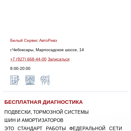
Белый Сервис АвтоРивэ
г.Чебоксары, Марпосадское шоссе, 14
+7 (927) 668-44-00
Записаться
8:00-20:00
БЕСПЛАТНАЯ ДИАГНОСТИКА
ПОДВЕСКИ, ТОРМОЗНОЙ СИСТЕМЫ
ШИН И АМОРТИЗАТОРОВ
ЭТО СТАНДАРТ РАБОТЫ ФЕДЕРАЛЬНОЙ СЕТИ