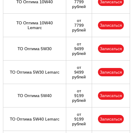
ТО Оптима 10W40
7799
Записаться
рублей
от
ТО Оптима 10W40
7799
Записаться
Lemarc
рублей
от
ТО Оптима 5W30
9499
Записаться
рублей
от
ТО Оптима 5W30 Lemarc
9499
Записаться
рублей
от
ТО Оптима 5W40
9199
Записаться
рублей
от
ТО Оптима 5W40 Lemarc
9199
Записаться
рублей