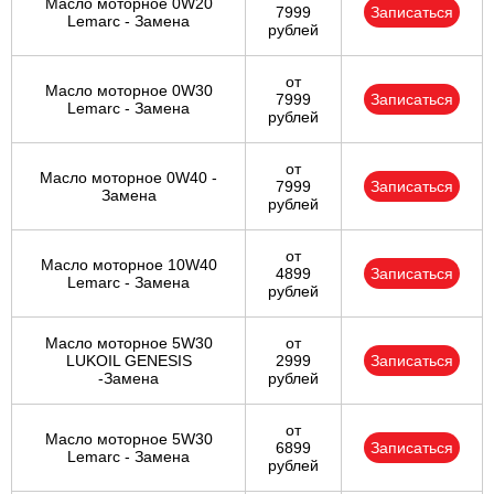
Масло моторное 0W20
7999
Записаться
Lemarc - Замена
рублей
от
Масло моторное 0W30
7999
Записаться
Lemarc - Замена
рублей
от
Масло моторное 0W40 -
7999
Записаться
Замена
рублей
от
Масло моторное 10W40
4899
Записаться
Lemarc - Замена
рублей
Масло моторное 5W30
от
LUKOIL GENESIS
2999
Записаться
-Замена
рублей
от
Масло моторное 5W30
6899
Записаться
Lemarc - Замена
рублей