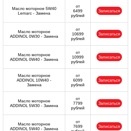
от
Масло моторное 5W40
6499
Записаться
Lemarc - Замена
рублей
от
Масло моторное
10699
Записаться
ADDINOL 0W30 - Замена
рублей
от
Масло моторное
10999
Записаться
ADDINOL 0W40 - Замена
рублей
Масло моторное
от
ADDINOL 10W40 -
6099
Записаться
Замена
рублей
от
Масло моторное
7799
Записаться
ADDINOL 5W30 - Замена
рублей
от
Масло моторное
7699
Записаться
ADDINOL 5W40 - Замена