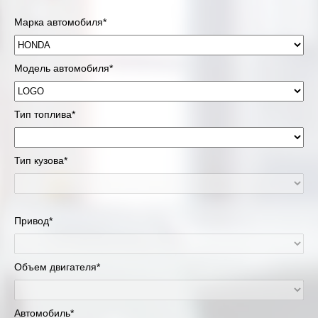
Марка автомобиля*
Модель автомобиля*
Тип топлива*
Тип кузова*
Привод*
Объем двигателя*
Автомобиль*