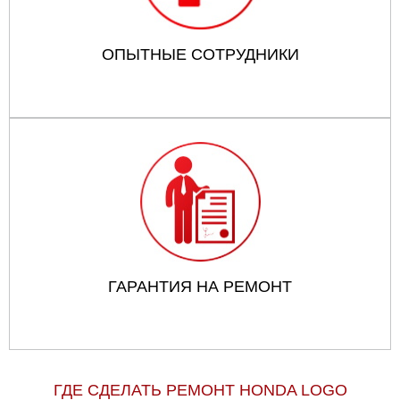
ОПЫТНЫЕ СОТРУДНИКИ
ГАРАНТИЯ НА РЕМОНТ
ГДЕ СДЕЛАТЬ РЕМОНТ HONDA LOGO