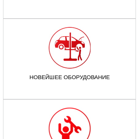
НОВЕЙШЕЕ ОБОРУДОВАНИЕ