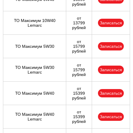
рублей
от
ТО Максимум 10W40
13799
Записаться
Lemarc
рублей
от
ТО Максимум 5W30
15799
Записаться
рублей
от
ТО Максимум 5W30
15799
Записаться
Lemarc
рублей
от
ТО Максимум 5W40
15399
Записаться
рублей
от
ТО Максимум 5W40
15399
Записаться
Lemarc
рублей