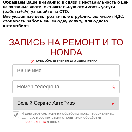
Обращаем Ваше внимание: в связи с нестабильностью цен
на запасные части, окончательную стоимость услуги
(работы+з/ч) узнавайте на СТО.
Все указанные цены розничные в рублях, включают НДС,
стоимость работ и з/ч, за одну услугу, для одного
автомобиля.
ЗАПИСЬ НА РЕМОНТ И ТО
HONDA
*
поля, обязательные для заполнения
Я даю свое согласие на обработку моих персональных
данных, в соответствии с политикой обработки
персональных
данных.