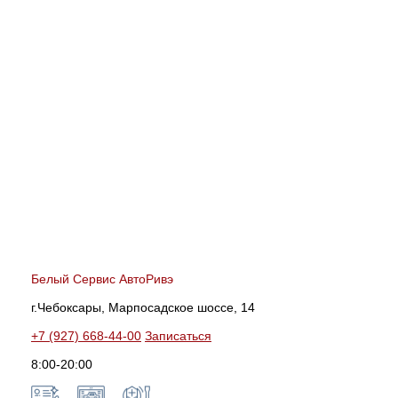
Белый Сервис АвтоРивэ
г.Чебоксары, Марпосадское шоссе, 14
+7 (927) 668-44-00
Записаться
8:00-20:00