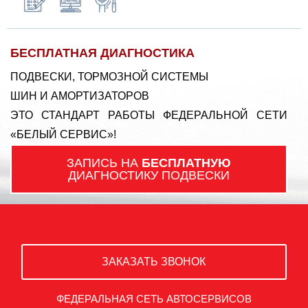
БЕСПЛАТНАЯ ДИАГНОСТИКА
ПОДВЕСКИ, ТОРМОЗНОЙ СИСТЕМЫ
ШИН И АМОРТИЗАТОРОВ
ЭТО СТАНДАРТ РАБОТЫ ФЕДЕРАЛЬНОЙ СЕТИ
«БЕЛЫЙ СЕРВИС»!
ЗАПИСЬ НА
БЕСПЛАТНУЮ
ДИАГНОСТИКУ ПОДВЕСКИ
ЗАКАЗАТЬ ЗВОНОК
ФЕДЕРАЛЬНАЯ СЕТЬ АВТОСЕРВИСОВ