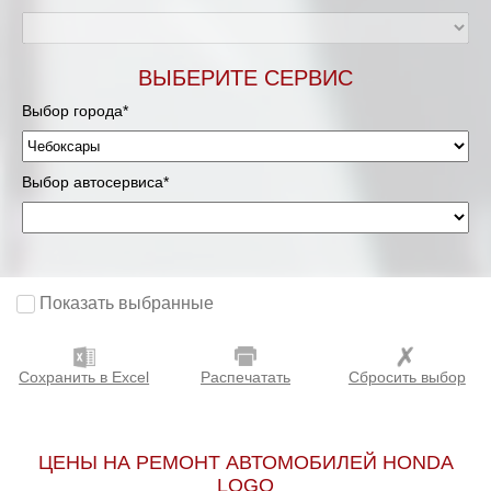
ВЫБЕРИТЕ СЕРВИС
Выбор города*
Выбор автосервиса*
Показать выбранные
Сохранить в Excel
Распечатать
Сбросить выбор
ЦЕНЫ НА РЕМОНТ АВТОМОБИЛЕЙ HONDA
LOGO