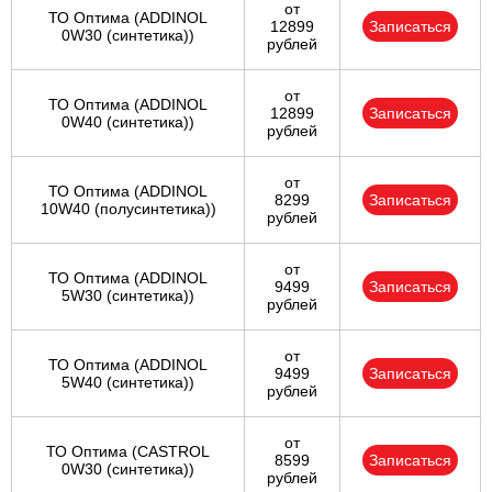
от
ТО Оптима (ADDINOL
12899
Записаться
0W30 (синтетика))
рублей
от
ТО Оптима (ADDINOL
12899
Записаться
0W40 (синтетика))
рублей
от
ТО Оптима (ADDINOL
8299
Записаться
10W40 (полусинтетика))
рублей
от
ТО Оптима (ADDINOL
9499
Записаться
5W30 (синтетика))
рублей
от
ТО Оптима (ADDINOL
9499
Записаться
5W40 (синтетика))
рублей
от
ТО Оптима (CASTROL
8599
Записаться
0W30 (синтетика))
рублей