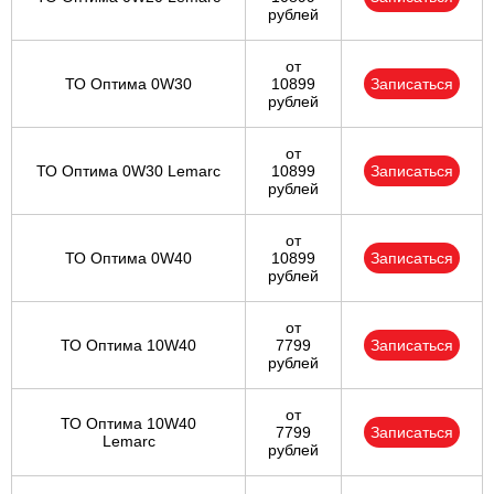
рублей
от
ТО Оптима 0W30
10899
Записаться
рублей
от
ТО Оптима 0W30 Lemarc
10899
Записаться
рублей
от
ТО Оптима 0W40
10899
Записаться
рублей
от
ТО Оптима 10W40
7799
Записаться
рублей
от
ТО Оптима 10W40
7799
Записаться
Lemarc
рублей