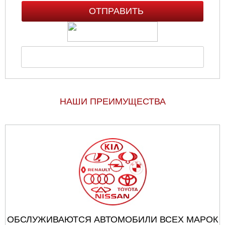
НАШИ ПРЕИМУЩЕСТВА
ОБСЛУЖИВАЮТСЯ АВТОМОБИЛИ ВСЕХ МАРОК