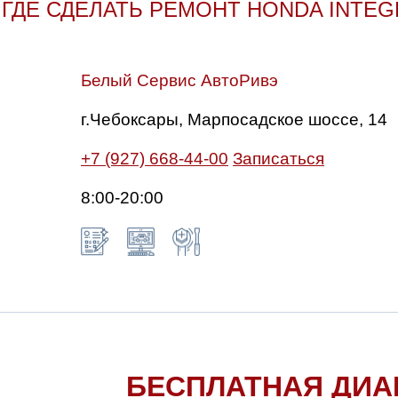
ГДЕ СДЕЛАТЬ РЕМОНТ HONDA INTEG
Белый Сервис АвтоРивэ
г.Чебоксары, Марпосадское шоссе, 14
+7 (927) 668-44-00
Записаться
8:00-20:00
БЕСПЛАТНАЯ ДИА