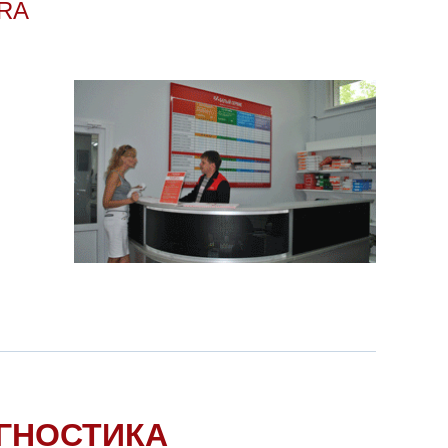
RA
ГНОСТИКА