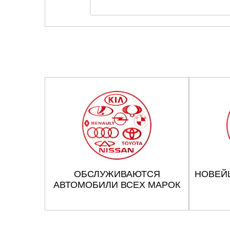
ОБСЛУЖИВАЮТСЯ
НОВЕЙ
АВТОМОБИЛИ ВСЕХ МАРОК