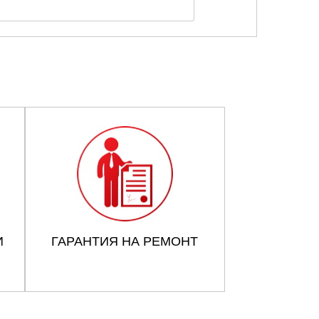
И
ГАРАНТИЯ НА РЕМОНТ