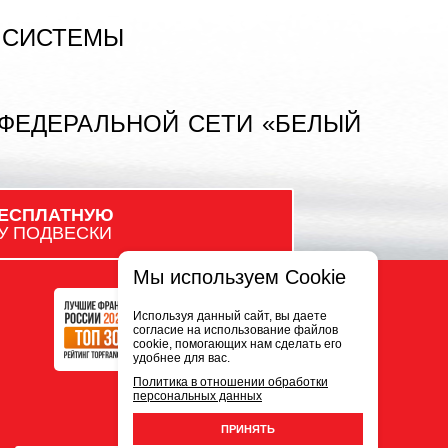
 СИСТЕМЫ
 ФЕДЕРАЛЬНОЙ СЕТИ «БЕЛЫЙ
ЕСПЛАТНУЮ
У ПОДВЕСКИ
Мы используем Cookie
Используя данный сайт, вы даете
согласие на использование файлов
cookie, помогающих нам сделать его
удобнее для вас.
Политика в отношении обработки
персональных данных
ПРИНЯТЬ