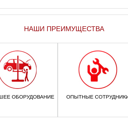
НАШИ ПРЕИМУЩЕСТВА
ШЕЕ ОБОРУДОВАНИЕ
ОПЫТНЫЕ СОТРУДНИК