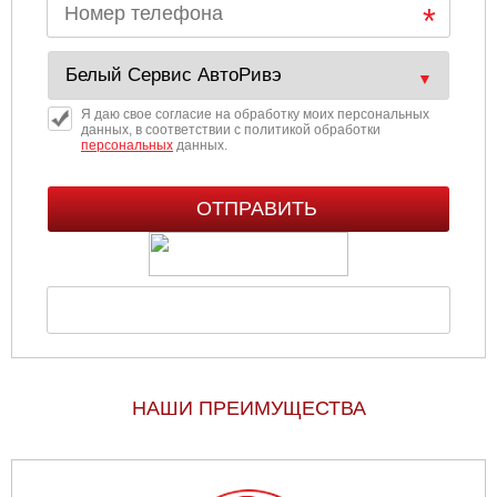
Я даю свое согласие на обработку моих персональных
данных, в соответствии с политикой обработки
персональных
данных.
НАШИ ПРЕИМУЩЕСТВА