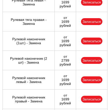
Рулевая тяга левая -
1699
Записаться
Замена
рублей
от
Рулевая тяга правая -
1699
Записаться
Замена
рублей
от
Рулевой наконечник
1699
Записаться
(1шт.) - Замена
рублей
от
Рулевой наконечник (2
2799
Записаться
шт) - Замена
рублей
от
Рулевой наконечник
1699
Записаться
левый - Замена
рублей
от
Рулевой наконечник
1699
Записаться
правый - Замена
рублей