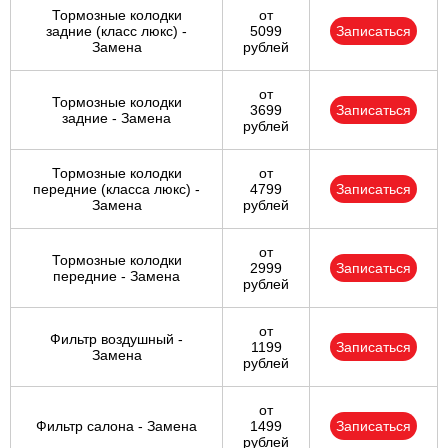
Тормозные колодки
от
задние (класс люкс) -
5099
Записаться
Замена
рублей
от
Тормозные колодки
3699
Записаться
задние - Замена
рублей
Тормозные колодки
от
передние (класса люкс) -
4799
Записаться
Замена
рублей
от
Тормозные колодки
2999
Записаться
передние - Замена
рублей
от
Фильтр воздушный -
1199
Записаться
Замена
рублей
от
Фильтр салона - Замена
1499
Записаться
рублей