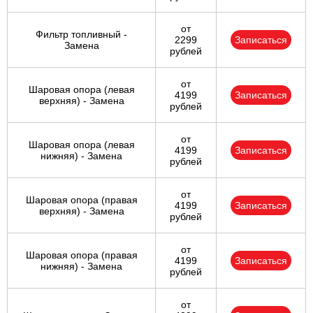
от
Фильтр топливный -
2299
Записаться
Замена
рублей
от
Шаровая опора (левая
4199
Записаться
верхняя) - Замена
рублей
от
Шаровая опора (левая
4199
Записаться
нижняя) - Замена
рублей
от
Шаровая опора (правая
4199
Записаться
верхняя) - Замена
рублей
от
Шаровая опора (правая
4199
Записаться
нижняя) - Замена
рублей
от