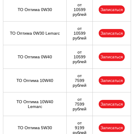
от
ТО Оптима 0W30
10599
Записаться
рублей
от
ТО Оптима 0W30 Lemarc
10599
Записаться
рублей
от
ТО Оптима 0W40
10599
Записаться
рублей
от
ТО Оптима 10W40
7599
Записаться
рублей
от
ТО Оптима 10W40
7599
Записаться
Lemarc
рублей
от
ТО Оптима 5W30
9199
Записаться
рублей