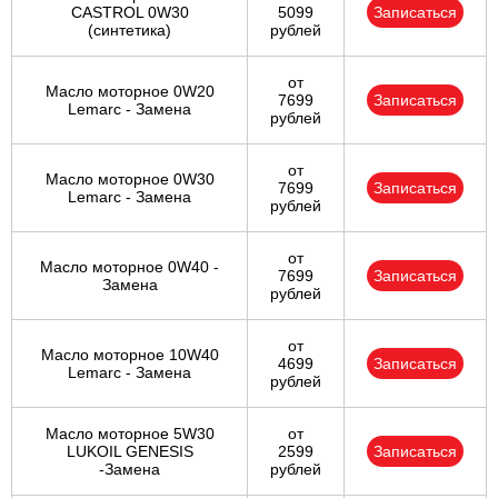
CASTROL 0W30
5099
Записаться
(синтетика)
рублей
от
Масло моторное 0W20
7699
Записаться
Lemarc - Замена
рублей
от
Масло моторное 0W30
7699
Записаться
Lemarc - Замена
рублей
от
Масло моторное 0W40 -
7699
Записаться
Замена
рублей
от
Масло моторное 10W40
4699
Записаться
Lemarc - Замена
рублей
Масло моторное 5W30
от
LUKOIL GENESIS
2599
Записаться
-Замена
рублей