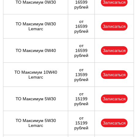
ТО Максимум 0W30
16599
Записаться
рублей
от
ТО Максимум 0W30
16599
Записаться
Lemarc
рублей
от
ТО Максимум 0W40
16599
Записаться
рублей
от
ТО Максимум 10W40
13599
Записаться
Lemarc
рублей
от
ТО Максимум 5W30
15199
Записаться
рублей
от
ТО Максимум 5W30
15199
Записаться
Lemarc
рублей