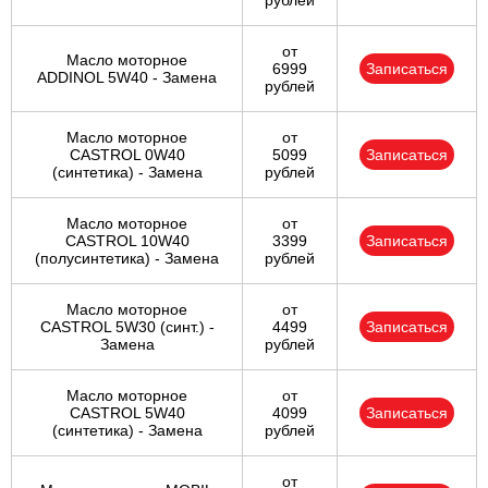
рублей
от
Масло моторное
6999
Записаться
ADDINOL 5W40 - Замена
рублей
Масло моторное
от
CASTROL 0W40
5099
Записаться
(синтетика) - Замена
рублей
Масло моторное
от
CASTROL 10W40
3399
Записаться
(полусинтетика) - Замена
рублей
Масло моторное
от
CASTROL 5W30 (синт.) -
4499
Записаться
Замена
рублей
Масло моторное
от
CASTROL 5W40
4099
Записаться
(синтетика) - Замена
рублей
от