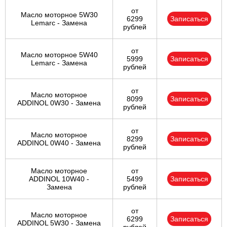
от
Масло моторное 5W30
6299
Записаться
Lemarc - Замена
рублей
от
Масло моторное 5W40
5999
Записаться
Lemarc - Замена
рублей
от
Масло моторное
8099
Записаться
ADDINOL 0W30 - Замена
рублей
от
Масло моторное
8299
Записаться
ADDINOL 0W40 - Замена
рублей
Масло моторное
от
ADDINOL 10W40 -
5499
Записаться
Замена
рублей
от
Масло моторное
6299
Записаться
ADDINOL 5W30 - Замена