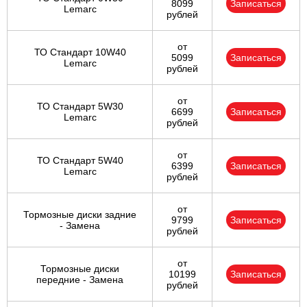
8099
Записаться
Lemarc
рублей
от
ТО Стандарт 10W40
5099
Записаться
Lemarc
рублей
от
ТО Стандарт 5W30
6699
Записаться
Lemarc
рублей
от
ТО Стандарт 5W40
6399
Записаться
Lemarc
рублей
от
Тормозные диски задние
9799
Записаться
- Замена
рублей
от
Тормозные диски
10199
Записаться
передние - Замена
рублей