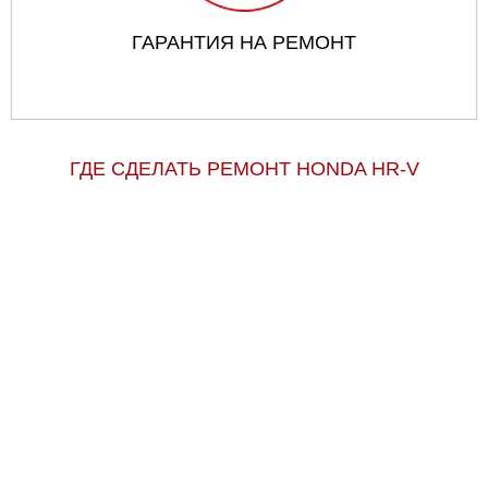
ГАРАНТИЯ НА РЕМОНТ
ГДЕ СДЕЛАТЬ РЕМОНТ HONDA HR-V