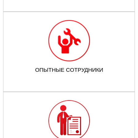
ОПЫТНЫЕ СОТРУДНИКИ