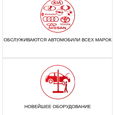
ОБСЛУЖИВАЮТСЯ АВТОМОБИЛИ ВСЕХ МАРОК
НОВЕЙШЕЕ ОБОРУДОВАНИЕ