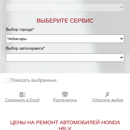
ВЫБЕРИТЕ СЕРВИС
Выбор города*
Выбор автосервиса*
Показать выбранные
Сохранить в Excel
Распечатать
Сбросить выбор
ЦЕНЫ НА РЕМОНТ АВТОМОБИЛЕЙ HONDA
HR-V