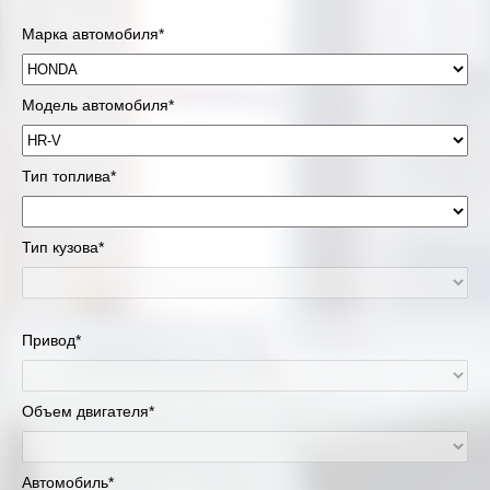
Марка автомобиля*
Модель автомобиля*
Тип топлива*
Тип кузова*
Привод*
Объем двигателя*
Автомобиль*