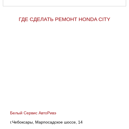
ГДЕ СДЕЛАТЬ РЕМОНТ HONDA CITY
Белый Сервис АвтоРивэ
г.Чебоксары, Марпосадское шоссе, 14