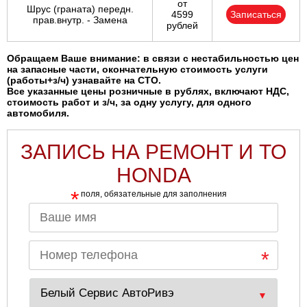
от
Шрус (граната) передн.
4599
Записаться
прав.внутр. - Замена
рублей
Обращаем Ваше внимание: в связи с нестабильностью цен
на запасные части, окончательную стоимость услуги
(работы+з/ч) узнавайте на СТО.
Все указанные цены розничные в рублях, включают НДС,
стоимость работ и з/ч, за одну услугу, для одного
автомобиля.
ЗАПИСЬ НА РЕМОНТ И ТО
HONDA
*
поля, обязательные для заполнения