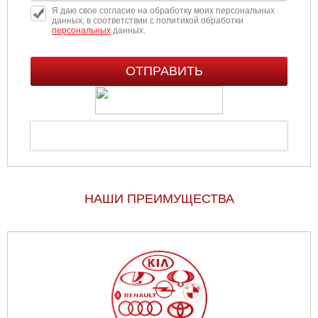
Я даю свое согласие на обработку моих персональных
данных, в соответствии с политикой обработки
персональных
данных.
НАШИ ПРЕИМУЩЕСТВА