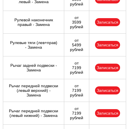
левый - Замена
рублей
от
Рулевой наконечник
3599
Записаться
правый - Замена
рублей
от
Рулевые тяги (лев+прав)
5499
Записаться
- Замена
рублей
от
Рычаг задней подвески -
7199
Записаться
Замена
рублей
Рычаг передней подвески
от
(левый верхний) -
7199
Записаться
Замена
рублей
от
Рычаг передней подвески
7199
Записаться
(левый нижний) - Замена
рублей