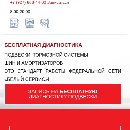
+7 (927) 668-44-00
Записаться
8:00-20:00
БЕСПЛАТНАЯ ДИАГНОСТИКА
ПОДВЕСКИ, ТОРМОЗНОЙ СИСТЕМЫ
ШИН И АМОРТИЗАТОРОВ
ЭТО СТАНДАРТ РАБОТЫ ФЕДЕРАЛЬНОЙ СЕТИ
«БЕЛЫЙ СЕРВИС»!
ЗАПИСЬ НА
БЕСПЛАТНУЮ
ДИАГНОСТИКУ ПОДВЕСКИ