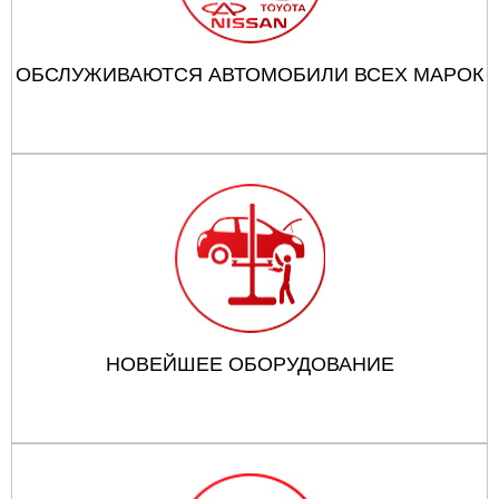
ОБСЛУЖИВАЮТСЯ АВТОМОБИЛИ ВСЕХ МАРОК
НОВЕЙШЕЕ ОБОРУДОВАНИЕ