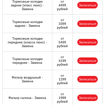
Тормозные колодки
от
задние (класс люкс) -
4499
Записаться
Замена
рублей
от
Тормозные колодки
3399
Записаться
задние - Замена
рублей
Тормозные колодки
от
передние (класса люкс) -
5499
Записаться
Замена
рублей
от
Тормозные колодки
4199
Записаться
передние - Замена
рублей
от
Фильтр воздушный -
1299
Записаться
Замена
рублей
от
Фильтр салона - Замена
1999
Записаться
рублей