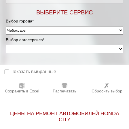
ВЫБЕРИТЕ СЕРВИС
Выбор города*
Выбор автосервиса*
Показать выбранные
Сохранить в Excel
Распечатать
Сбросить выбор
ЦЕНЫ НА РЕМОНТ АВТОМОБИЛЕЙ HONDA
CITY