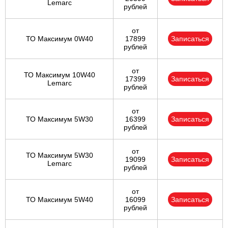
Lemarc
рублей
от
ТО Максимум 0W40
17899
Записаться
рублей
от
ТО Максимум 10W40
17399
Записаться
Lemarc
рублей
от
ТО Максимум 5W30
16399
Записаться
рублей
от
ТО Максимум 5W30
19099
Записаться
Lemarc
рублей
от
ТО Максимум 5W40
16099
Записаться
рублей