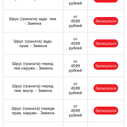
рублей
от
Шрус (граната) задн. лев.
4599
Записаться
- Замена
рублей
от
Шрус (граната) задн.
4599
Записаться
прав. - Замена
рублей
от
Шрус (граната) перед.
4599
Записаться
лев наружн.- Замена
рублей
от
Шрус (граната) перед.
4599
Записаться
лев. внутр. - Замена
рублей
от
Шрус (граната) передн
4599
Записаться
прав, наружн.- Замена
рублей