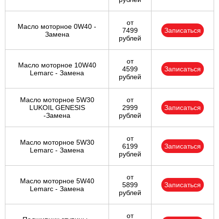
от
Масло моторное 0W40 -
7499
Записаться
Замена
рублей
от
Масло моторное 10W40
4599
Записаться
Lemarc - Замена
рублей
Масло моторное 5W30
от
LUKOIL GENESIS
2999
Записаться
-Замена
рублей
от
Масло моторное 5W30
6199
Записаться
Lemarc - Замена
рублей
от
Масло моторное 5W40
5899
Записаться
Lemarc - Замена
рублей
от