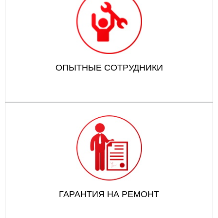
ОПЫТНЫЕ СОТРУДНИКИ
ГАРАНТИЯ НА РЕМОНТ