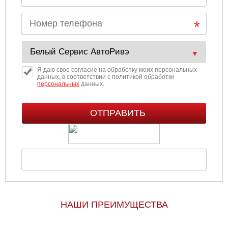
Я даю свое согласие на обработку моих персональных
данных, в соответствии с политикой обработки
персональных
данных.
НАШИ ПРЕИМУЩЕСТВА