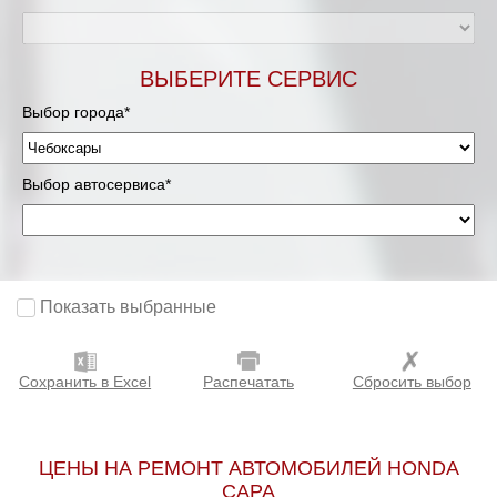
ВЫБЕРИТЕ СЕРВИС
Выбор города*
Выбор автосервиса*
Показать выбранные
Сохранить в Excel
Распечатать
Сбросить выбор
ЦЕНЫ НА РЕМОНТ АВТОМОБИЛЕЙ HONDA
CAPA