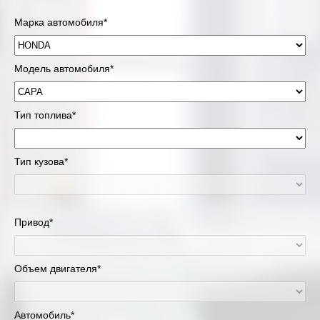
Марка автомобиля*
Модель автомобиля*
Тип топлива*
Тип кузова*
Привод*
Объем двигателя*
Автомобиль*