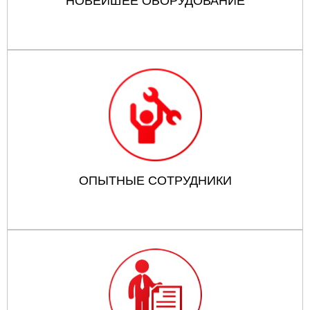
НОВЕЙШЕЕ ОБОРУДОВАНИЕ
ОПЫТНЫЕ СОТРУДНИКИ