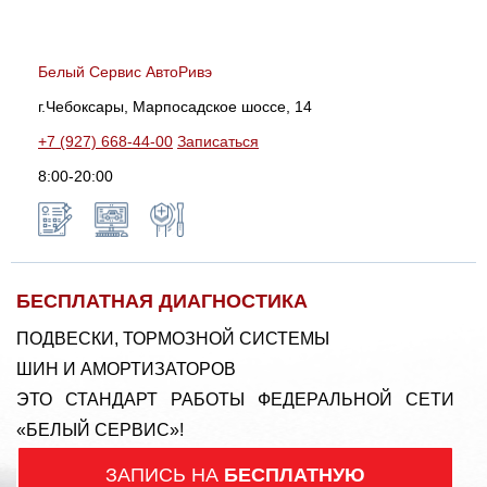
Белый Сервис АвтоРивэ
г.Чебоксары, Марпосадское шоссе, 14
+7 (927) 668-44-00
Записаться
8:00-20:00
БЕСПЛАТНАЯ ДИАГНОСТИКА
ПОДВЕСКИ, ТОРМОЗНОЙ СИСТЕМЫ
ШИН И АМОРТИЗАТОРОВ
ЭТО СТАНДАРТ РАБОТЫ ФЕДЕРАЛЬНОЙ СЕТИ
«БЕЛЫЙ СЕРВИС»!
ЗАПИСЬ НА
БЕСПЛАТНУЮ