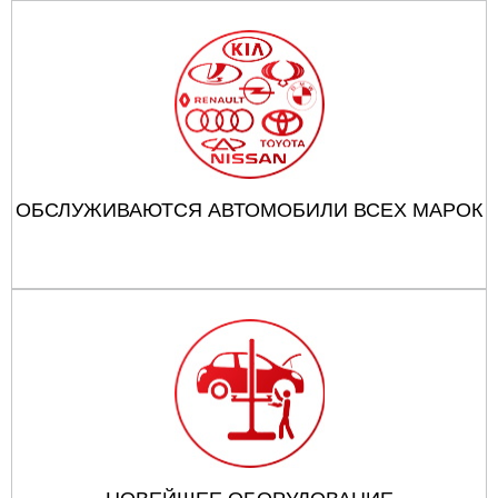
ОБСЛУЖИВАЮТСЯ АВТОМОБИЛИ ВСЕХ МАРОК