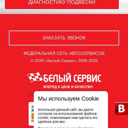
ДИАГНОСТИКУ ПОДВЕСКИ
ЗАКАЗАТЬ ЗВОНОК
ФЕДЕРАЛЬНАЯ СЕТЬ АВТОСЕРВИСОВ
© ООО «Белый Сервис» 2009-2026
Политика обработки персональных данных
Мы используем Cookie
Используя данный сайт, вы даете
согласие на использование файлов
cookie, помогающих нам сделать его
удобнее для вас.