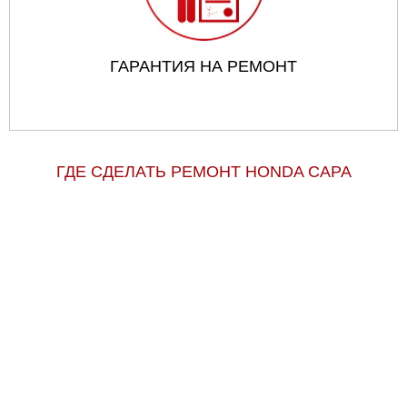
ГАРАНТИЯ НА РЕМОНТ
ГДЕ СДЕЛАТЬ РЕМОНТ HONDA CAPA