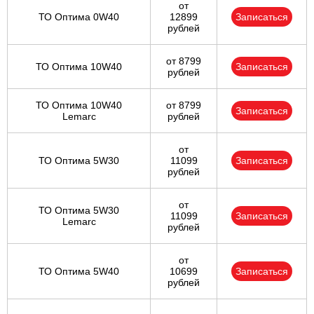
от
ТО Оптима 0W40
12899
Записаться
рублей
от 8799
ТО Оптима 10W40
Записаться
рублей
ТО Оптима 10W40
от 8799
Записаться
Lemarc
рублей
от
ТО Оптима 5W30
11099
Записаться
рублей
от
ТО Оптима 5W30
11099
Записаться
Lemarc
рублей
от
ТО Оптима 5W40
10699
Записаться
рублей