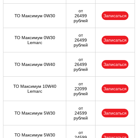
от
ТО Максимум 0W30
26499
Записаться
рублей
от
ТО Максимум 0W30
26499
Записаться
Lemarc
рублей
от
ТО Максимум 0W40
26499
Записаться
рублей
от
ТО Максимум 10W40
22099
Записаться
Lemarc
рублей
от
ТО Максимум 5W30
24599
Записаться
рублей
от
ТО Максимум 5W30
24599
Записаться