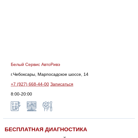
Белый Сервис АвтоРивэ
г.Чебоксары, Марпосадское шоссе, 14
+7 (927) 668-44-00
Записаться
8:00-20:00
БЕСПЛАТНАЯ ДИАГНОСТИКА