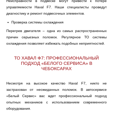
Неисправности в подвеске могут привести к потере
управляемости Haval F7. Наши специалисты проведут
диагностику и ремонт подвесочных элементов.
Проверка системы охлаждения
Перегрев двигателя – одна из самых распространенных
причин серьезных поломок. Регулярное ТО системы
охлаждения позволяет избежать подобных неприятностей.
ТО ХАВАЛ Ф7: ПРОФЕССИОНАЛЬНЫЙ
ПОДХОД «БЕЛОГО СЕРВИСА» В
ЧЕБОКСАРАХ
Несмотря на высокое качество Haval F7, никто не
застрахован от неожиданных поломок. В автосервисе
«Белый Сервис» вас ждет профессиональный подход
опытных механиков с использованием современного
оборудования.