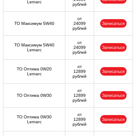
Lemarc
рублей
от
ТО Максимум 5W40
24099
Записаться
рублей
от
ТО Максимум 5W40
24099
Записаться
Lemarc
рублей
от
ТО Оптима 0W20
12899
Записаться
Lemarc
рублей
от
ТО Оптима 0W30
12899
Записаться
рублей
от
ТО Оптима 0W30
12899
Записаться
Lemarc
рублей