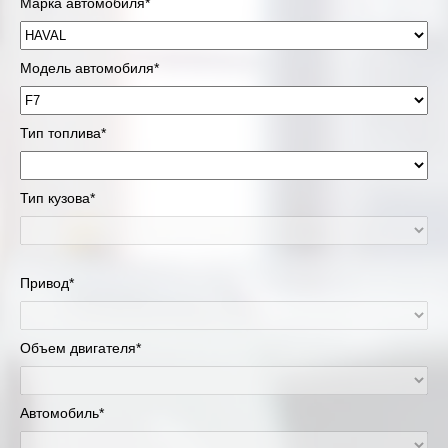
Марка автомобиля*
Модель автомобиля*
Тип топлива*
Тип кузова*
Привод*
Объем двигателя*
Автомобиль*