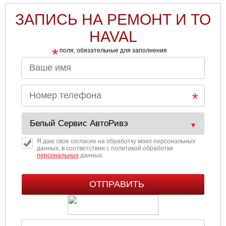
ЗАПИСЬ НА РЕМОНТ И ТО
HAVAL
*
поля, обязательные для заполнения
Я даю свое согласие на обработку моих персональных
данных, в соответствии с политикой обработки
персональных
данных.