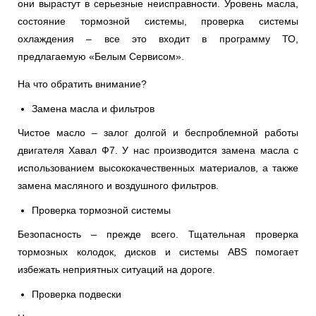
они вырастут в серьезные неисправности. Уровень масла,
состояние тормозной системы, проверка системы
охлаждения – все это входит в программу ТО,
предлагаемую «Белым Сервисом».
На что обратить внимание?
Замена масла и фильтров
Чистое масло – залог долгой и беспроблемной работы
двигателя Хавал Ф7. У нас производится замена масла с
использованием высококачественных материалов, а также
замена масляного и воздушного фильтров.
Проверка тормозной системы
Безопасность – прежде всего. Тщательная проверка
тормозных колодок, дисков и системы ABS помогает
избежать неприятных ситуаций на дороге.
Проверка подвески