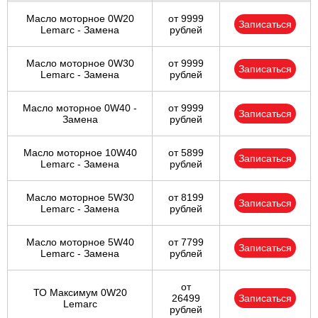
Масло моторное 0W20
от 9999
Записаться
Lemarc - Замена
рублей
Масло моторное 0W30
от 9999
Записаться
Lemarc - Замена
рублей
Масло моторное 0W40 -
от 9999
Записаться
Замена
рублей
Масло моторное 10W40
от 5899
Записаться
Lemarc - Замена
рублей
Масло моторное 5W30
от 8199
Записаться
Lemarc - Замена
рублей
Масло моторное 5W40
от 7799
Записаться
Lemarc - Замена
рублей
от
ТО Максимум 0W20
26499
Записаться
Lemarc
рублей