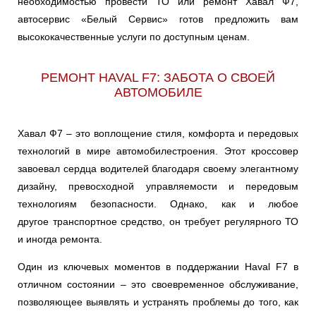
необходимостью провести ТО или ремонт Хавал Ф7,
автосервис «Белый Сервис» готов предложить вам
высококачественные услуги по доступным ценам.
РЕМОНТ HAVAL F7: ЗАБОТА О СВОЕЙ
АВТОМОБИЛЕ
Хавал Ф7 – это воплощение стиля, комфорта и передовых
технологий в мире автомобилестроения. Этот кроссовер
завоевал сердца водителей благодаря своему элегантному
дизайну, превосходной управляемости и передовым
технологиям безопасности. Однако, как и любое
другое транспортное средство, он требует регулярного ТО
и иногда ремонта.
Один из ключевых моментов в поддержании Haval F7 в
отличном состоянии – это своевременное обслуживание,
позволяющее выявлять и устранять проблемы до того, как