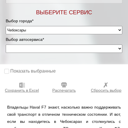
ВЫБЕРИТЕ СЕРВИС
Выбор города*
Выбор автосервиса*
Показать выбранные
Сохранить в Excel
Распечатать
Сбросить выбор
Владельцы Haval F7 знают, насколько важно поддерживать
свой транспорт в отличном техническом состоянии. И вот,
если вы находитесь в Чебоксарах и столкнулись с