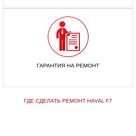
ГАРАНТИЯ НА РЕМОНТ
ГДЕ СДЕЛАТЬ РЕМОНТ HAVAL F7