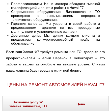
Профессионализм. Наши мастера обладают высокой
квалификацией и опытом работы с Haval F7.
Современное оборудование. Диагностика и ТО
проводятся с использованием передового
технического оборудования.
Гарантия качества. Мы уверены в своей работе и
предоставляем гарантию на все проведенные
манипуляции и установленные запчасти.
Доступные цены. Мы ценим каждого клиента и
предлагаем конкурентоспособный прайс на
обслуживание.
Если ваш Хавал Ф7 требует ремонта или ТО, доверьте его
профессионалам. «Белый Сервис» в Чебоксарах – это
забота о вашем автомобиле на высшем уровне. С нами
ваша машина будет всегда в отличной форме!
ЦЕНЫ НА РЕМОНТ АВТОМОБИЛЕЙ HAVAL F7
Название услуги:
Цена
замена запчастей, ТО