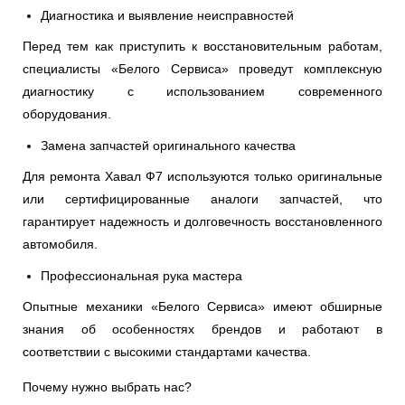
Диагностика и выявление неисправностей
Перед тем как приступить к восстановительным работам,
специалисты «Белого Сервиса» проведут комплексную
диагностику с использованием современного
оборудования.
Замена запчастей оригинального качества
Для ремонта Хавал Ф7 используются только оригинальные
или сертифицированные аналоги запчастей, что
гарантирует надежность и долговечность восстановленного
автомобиля.
Профессиональная рука мастера
Опытные механики «Белого Сервиса» имеют обширные
знания об особенностях брендов и работают в
соответствии с высокими стандартами качества.
Почему нужно выбрать нас?