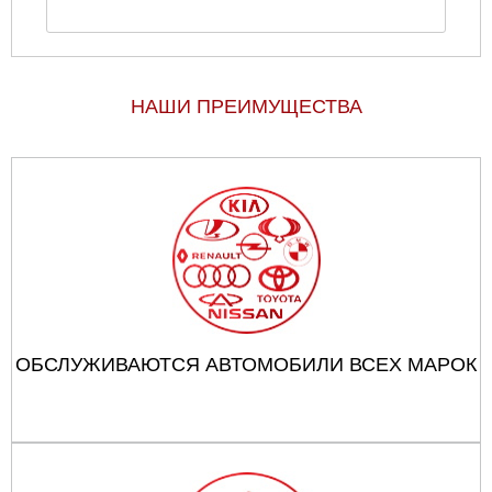
НАШИ ПРЕИМУЩЕСТВА
ОБСЛУЖИВАЮТСЯ АВТОМОБИЛИ ВСЕХ МАРОК