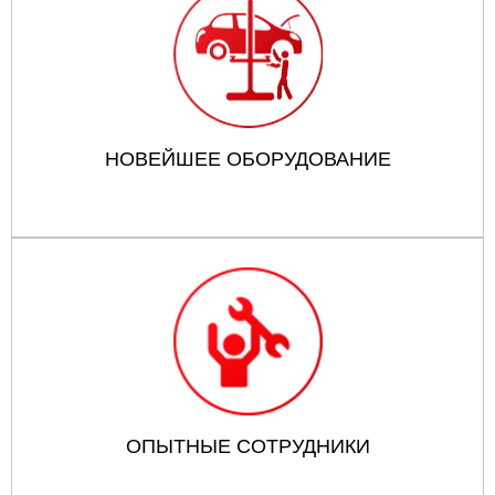
НОВЕЙШЕЕ ОБОРУДОВАНИЕ
ОПЫТНЫЕ СОТРУДНИКИ