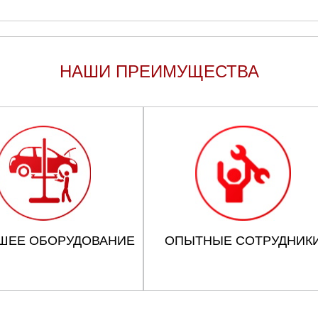
НАШИ ПРЕИМУЩЕСТВА
ШЕЕ ОБОРУДОВАНИЕ
ОПЫТНЫЕ СОТРУДНИК