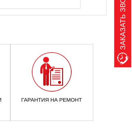
ЗАКАЗАТЬ ЗВОНОК
И
ГАРАНТИЯ НА РЕМОНТ