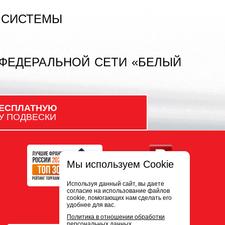
 СИСТЕМЫ
 ФЕДЕРАЛЬНОЙ СЕТИ «БЕЛЫЙ
ЕСПЛАТНУЮ
У ПОДВЕСКИ
Мы используем Cookie
Используя данный сайт, вы даете
согласие на использование файлов
cookie, помогающих нам сделать его
удобнее для вас.
Политика в отношении обработки
персональных данных