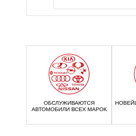
ОБСЛУЖИВАЮТСЯ
НОВЕЙ
АВТОМОБИЛИ ВСЕХ МАРОК