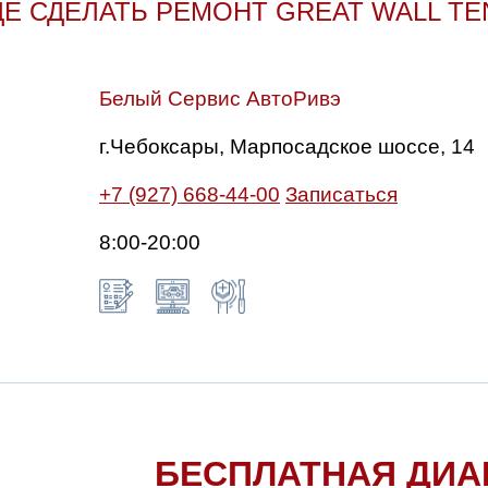
ДЕ СДЕЛАТЬ РЕМОНТ GREAT WALL TE
Белый Сервис АвтоРивэ
г.Чебоксары, Марпосадское шоссе, 14
+7 (927) 668-44-00
Записаться
8:00-20:00
БЕСПЛАТНАЯ ДИА