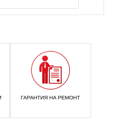
И
ГАРАНТИЯ НА РЕМОНТ