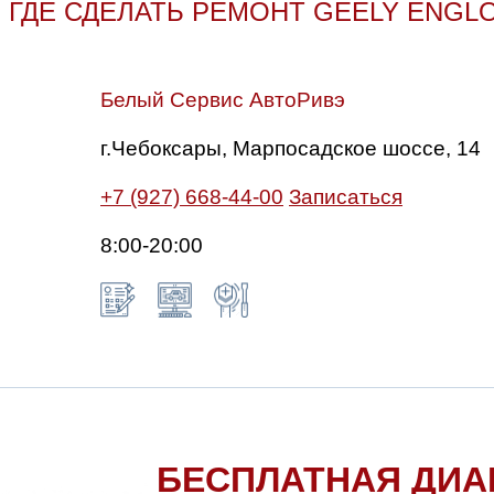
ГДЕ СДЕЛАТЬ РЕМОНТ GEELY ENGL
Белый Сервис АвтоРивэ
г.Чебоксары, Марпосадское шоссе, 14
+7 (927) 668-44-00
Записаться
8:00-20:00
БЕСПЛАТНАЯ ДИА