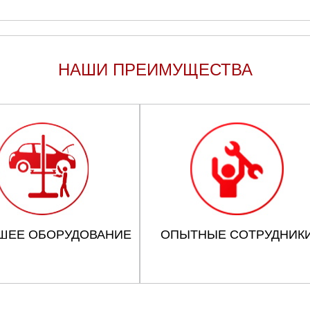
НАШИ ПРЕИМУЩЕСТВА
ШЕЕ ОБОРУДОВАНИЕ
ОПЫТНЫЕ СОТРУДНИК