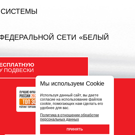
 СИСТЕМЫ
 ФЕДЕРАЛЬНОЙ СЕТИ «БЕЛЫЙ
ЕСПЛАТНУЮ
У ПОДВЕСКИ
Мы используем Cookie
Используя данный сайт, вы даете
согласие на использование файлов
cookie, помогающих нам сделать его
удобнее для вас.
Политика в отношении обработки
персональных данных
ПРИНЯТЬ