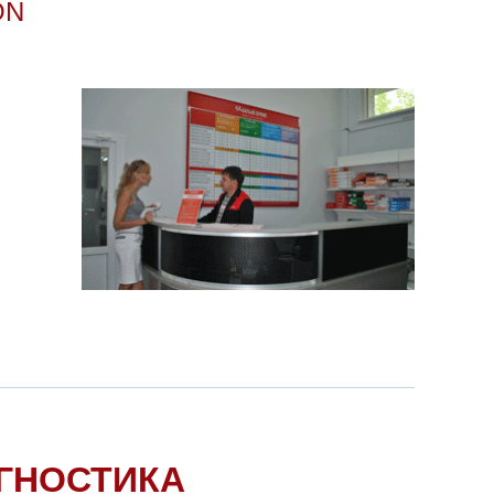
ON
ГНОСТИКА