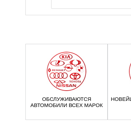
ОБСЛУЖИВАЮТСЯ
НОВЕЙ
АВТОМОБИЛИ ВСЕХ МАРОК