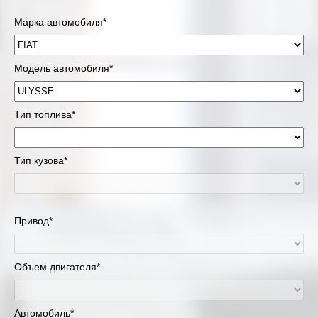
Марка автомобиля*
Модель автомобиля*
Тип топлива*
Тип кузова*
Привод*
Объем двигателя*
Автомобиль*