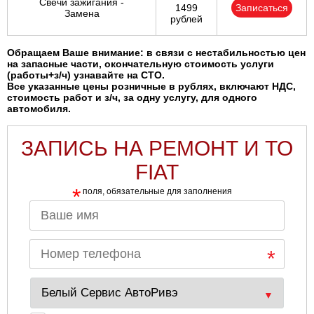
Свечи зажигания -
1499
Записаться
Замена
рублей
Обращаем Ваше внимание: в связи с нестабильностью цен
на запасные части, окончательную стоимость услуги
(работы+з/ч) узнавайте на СТО.
Все указанные цены розничные в рублях, включают НДС,
стоимость работ и з/ч, за одну услугу, для одного
автомобиля.
ЗАПИСЬ НА РЕМОНТ И ТО
FIAT
*
поля, обязательные для заполнения