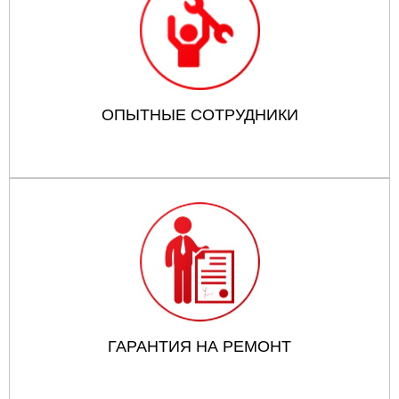
ОПЫТНЫЕ СОТРУДНИКИ
ГАРАНТИЯ НА РЕМОНТ