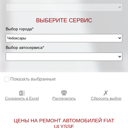
ВЫБЕРИТЕ СЕРВИС
Выбор города*
Выбор автосервиса*
Показать выбранные
Сохранить в Excel
Распечатать
Сбросить выбор
ЦЕНЫ НА РЕМОНТ АВТОМОБИЛЕЙ FIAT
ULYSSE