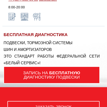
8:00-20:00
БЕСПЛАТНАЯ ДИАГНОСТИКА
ПОДВЕСКИ, ТОРМОЗНОЙ СИСТЕМЫ
ШИН И АМОРТИЗАТОРОВ
ЭТО СТАНДАРТ РАБОТЫ ФЕДЕРАЛЬНОЙ СЕТИ
«БЕЛЫЙ СЕРВИС»!
ЗАПИСЬ НА
БЕСПЛАТНУЮ
ДИАГНОСТИКУ ПОДВЕСКИ