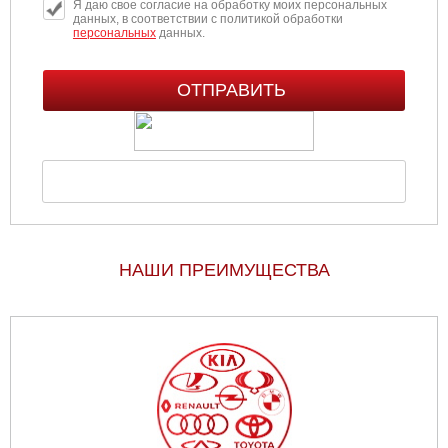
Я даю свое согласие на обработку моих персональных
данных, в соответствии с политикой обработки
персональных
данных.
НАШИ ПРЕИМУЩЕСТВА