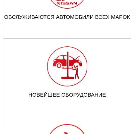
ОБСЛУЖИВАЮТСЯ АВТОМОБИЛИ ВСЕХ МАРОК
НОВЕЙШЕЕ ОБОРУДОВАНИЕ