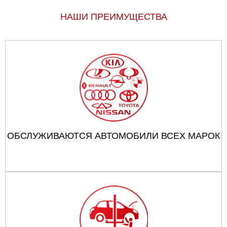
НАШИ ПРЕИМУЩЕСТВА
ОБСЛУЖИВАЮТСЯ АВТОМОБИЛИ ВСЕХ МАРОК