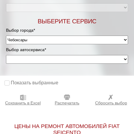
ВЫБЕРИТЕ СЕРВИС
Выбор города*
Выбор автосервиса*
Показать выбранные
Сохранить в Excel
Распечатать
Сбросить выбор
ЦЕНЫ НА РЕМОНТ АВТОМОБИЛЕЙ FIAT
SEICENTO