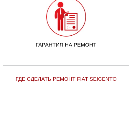
ГАРАНТИЯ НА РЕМОНТ
ГДЕ СДЕЛАТЬ РЕМОНТ FIAT SEICENTO