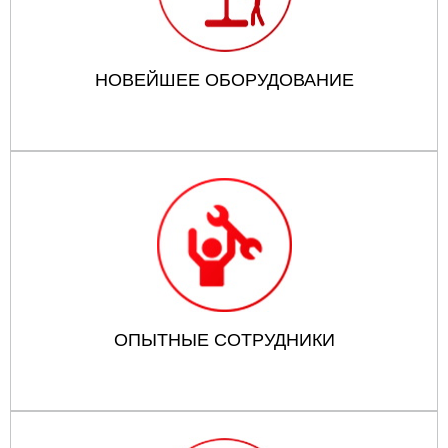
НОВЕЙШЕЕ ОБОРУДОВАНИЕ
ОПЫТНЫЕ СОТРУДНИКИ