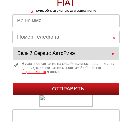
FIAT
*
поля, обязательные для заполнения
Я даю свое согласие на обработку моих персональных
данных, в соответствии с политикой обработки
персональных
данных.