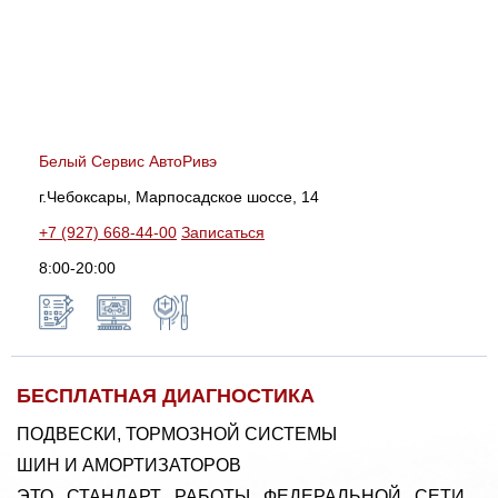
Белый Сервис АвтоРивэ
г.Чебоксары, Марпосадское шоссе, 14
+7 (927) 668-44-00
Записаться
8:00-20:00
БЕСПЛАТНАЯ ДИАГНОСТИКА
ПОДВЕСКИ, ТОРМОЗНОЙ СИСТЕМЫ
ШИН И АМОРТИЗАТОРОВ
ЭТО СТАНДАРТ РАБОТЫ ФЕДЕРАЛЬНОЙ СЕТИ