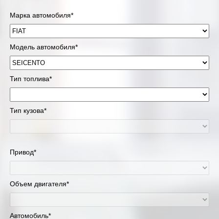
Марка автомобиля*
Модель автомобиля*
Тип топлива*
Тип кузова*
Привод*
Объем двигателя*
Автомобиль*