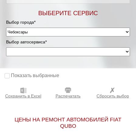
ВЫБЕРИТЕ СЕРВИС
Выбор города*
Выбор автосервиса*
Показать выбранные
Сохранить в Excel
Распечатать
Сбросить выбор
ЦЕНЫ НА РЕМОНТ АВТОМОБИЛЕЙ FIAT
QUBO