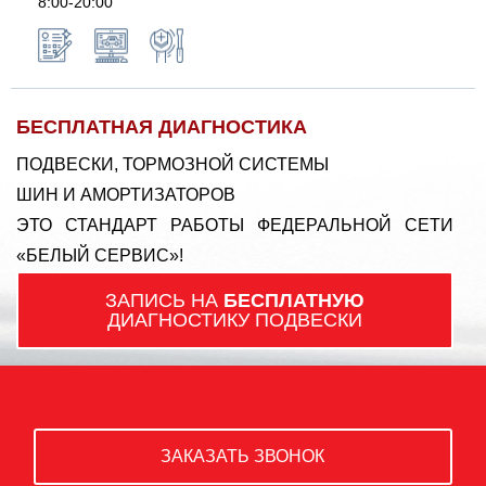
8:00-20:00
БЕСПЛАТНАЯ ДИАГНОСТИКА
ПОДВЕСКИ, ТОРМОЗНОЙ СИСТЕМЫ
ШИН И АМОРТИЗАТОРОВ
ЭТО СТАНДАРТ РАБОТЫ ФЕДЕРАЛЬНОЙ СЕТИ
«БЕЛЫЙ СЕРВИС»!
ЗАПИСЬ НА
БЕСПЛАТНУЮ
ДИАГНОСТИКУ ПОДВЕСКИ
ЗАКАЗАТЬ ЗВОНОК