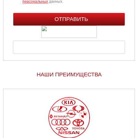
персональных
данных.
НАШИ ПРЕИМУЩЕСТВА