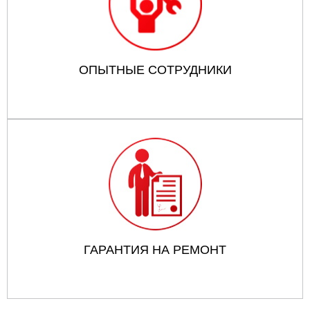
ОПЫТНЫЕ СОТРУДНИКИ
ГАРАНТИЯ НА РЕМОНТ