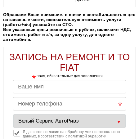
Обращаем Ваше внимание: в связи с нестабильностью цен
на запасные части, окончательную стоимость услуги
(работы+з/ч) узнавайте на СТО.
Все указанные цены розничные в рублях, включают НДС,
стоимость работ и з/ч, за одну услугу, для одного
автомобиля.
ЗАПИСЬ НА РЕМОНТ И ТО
FIAT
*
поля, обязательные для заполнения
Я даю свое согласие на обработку моих персональных
данных, в соответствии с политикой обработки