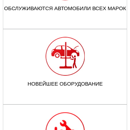
ОБСЛУЖИВАЮТСЯ АВТОМОБИЛИ ВСЕХ МАРОК
НОВЕЙШЕЕ ОБОРУДОВАНИЕ