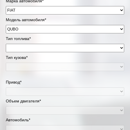
Марка автомобиля*
Модель автомобиля*
Тип топлива*
Тип кузова*
Привод*
Объем двигателя*
Автомобиль*