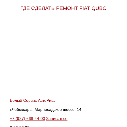
ГДЕ СДЕЛАТЬ РЕМОНТ FIAT QUBO
Белый Сервис АвтоРивэ
г.Чебоксары, Марпосадское шоссе, 14
+7 (927) 668-44-00
Записаться