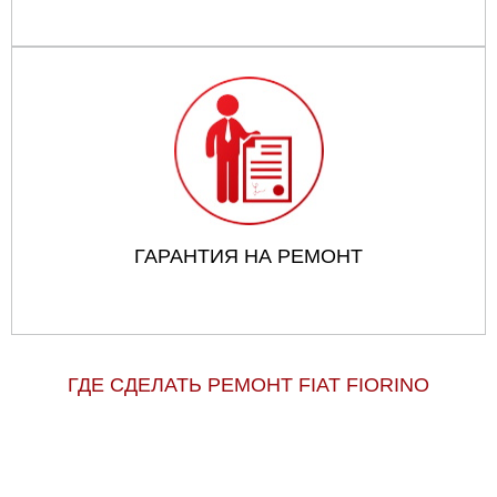
ГАРАНТИЯ НА РЕМОНТ
ГДЕ СДЕЛАТЬ РЕМОНТ FIAT FIORINO