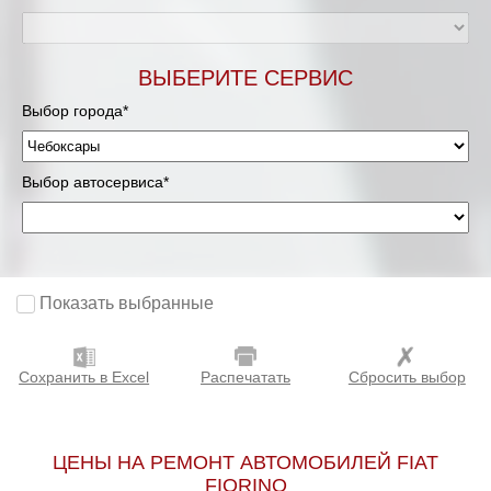
ВЫБЕРИТЕ СЕРВИС
Выбор города*
Выбор автосервиса*
Показать выбранные
Сохранить в Excel
Распечатать
Сбросить выбор
ЦЕНЫ НА РЕМОНТ АВТОМОБИЛЕЙ FIAT
FIORINO