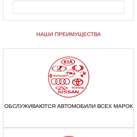
НАШИ ПРЕИМУЩЕСТВА
ОБСЛУЖИВАЮТСЯ АВТОМОБИЛИ ВСЕХ МАРОК