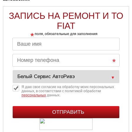
ЗАПИСЬ НА РЕМОНТ И ТО
FIAT
*
поля, обязательные для заполнения
Я даю свое согласие на обработку моих персональных
данных, в соответствии с политикой обработки
персональных
данных.