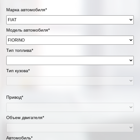
Марка автомобиля*
Модель автомобиля*
Тип топлива*
Тип кузова*
Привод*
Объем двигателя*
Автомобиль*