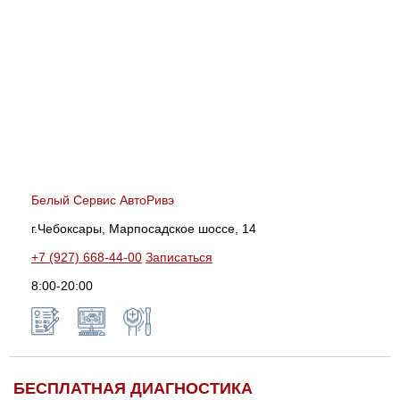
Белый Сервис АвтоРивэ
г.Чебоксары, Марпосадское шоссе, 14
+7 (927) 668-44-00
Записаться
8:00-20:00
БЕСПЛАТНАЯ ДИАГНОСТИКА