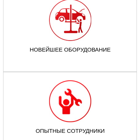
НОВЕЙШЕЕ ОБОРУДОВАНИЕ
ОПЫТНЫЕ СОТРУДНИКИ