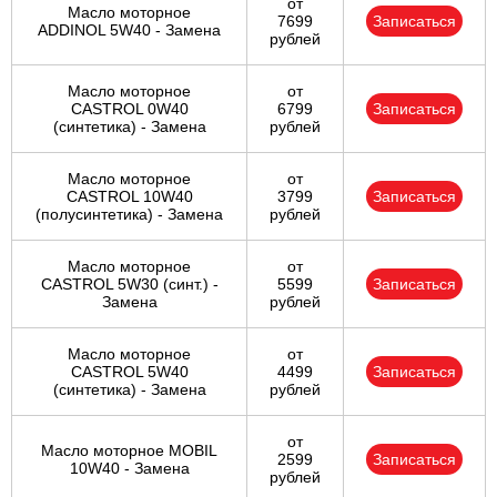
от
Масло моторное
7699
Записаться
ADDINOL 5W40 - Замена
рублей
Масло моторное
от
CASTROL 0W40
6799
Записаться
(синтетика) - Замена
рублей
Масло моторное
от
CASTROL 10W40
3799
Записаться
(полусинтетика) - Замена
рублей
Масло моторное
от
CASTROL 5W30 (синт.) -
5599
Записаться
Замена
рублей
Масло моторное
от
CASTROL 5W40
4499
Записаться
(синтетика) - Замена
рублей
от
Масло моторное MOBIL
2599
Записаться
10W40 - Замена
рублей