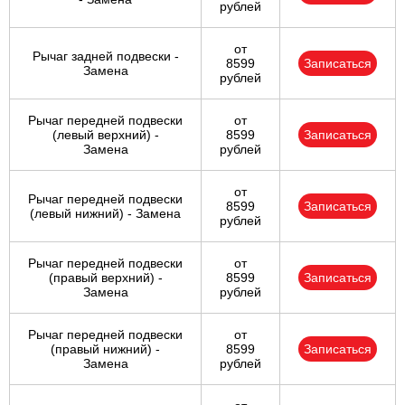
рублей
от
Рычаг задней подвески -
8599
Записаться
Замена
рублей
Рычаг передней подвески
от
(левый верхний) -
8599
Записаться
Замена
рублей
от
Рычаг передней подвески
8599
Записаться
(левый нижний) - Замена
рублей
Рычаг передней подвески
от
(правый верхний) -
8599
Записаться
Замена
рублей
Рычаг передней подвески
от
(правый нижний) -
8599
Записаться
Замена
рублей