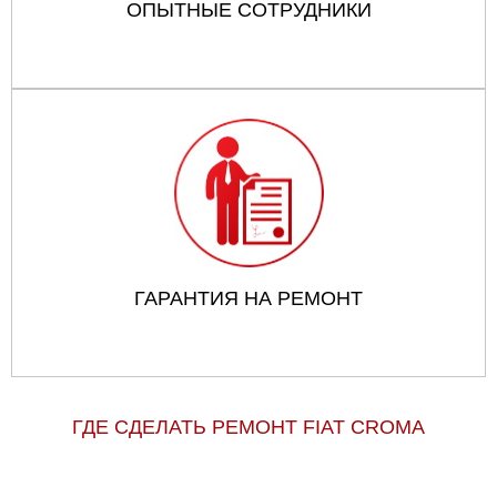
ОПЫТНЫЕ СОТРУДНИКИ
ГАРАНТИЯ НА РЕМОНТ
ГДЕ СДЕЛАТЬ РЕМОНТ FIAT CROMA