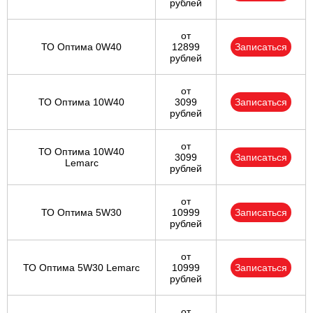
рублей
от
ТО Оптима 0W40
12899
Записаться
рублей
от
ТО Оптима 10W40
3099
Записаться
рублей
от
ТО Оптима 10W40
3099
Записаться
Lemarc
рублей
от
ТО Оптима 5W30
10999
Записаться
рублей
от
ТО Оптима 5W30 Lemarc
10999
Записаться
рублей
от