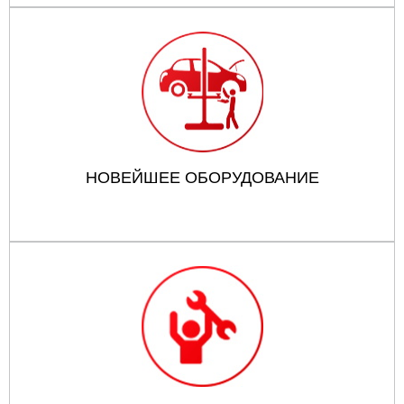
НОВЕЙШЕЕ ОБОРУДОВАНИЕ