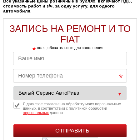
Все указанные цены розничные в рублях, включают НДС,
стоимость работ и з/ч, за одну услугу, для одного
автомобиля.
ЗАПИСЬ НА РЕМОНТ И ТО
FIAT
*
поля, обязательные для заполнения
Я даю свое согласие на обработку моих персональных
данных, в соответствии с политикой обработки
персональных
данных.