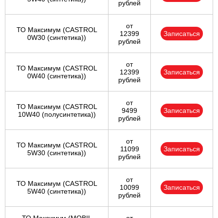
рублей
от
ТО Максимум (CASTROL
12399
Записаться
0W30 (синтетика))
рублей
от
ТО Максимум (CASTROL
12399
Записаться
0W40 (синтетика))
рублей
от
ТО Максимум (CASTROL
9499
Записаться
10W40 (полусинтетика))
рублей
от
ТО Максимум (CASTROL
11099
Записаться
5W30 (синтетика))
рублей
от
ТО Максимум (CASTROL
10099
Записаться
5W40 (синтетика))
рублей