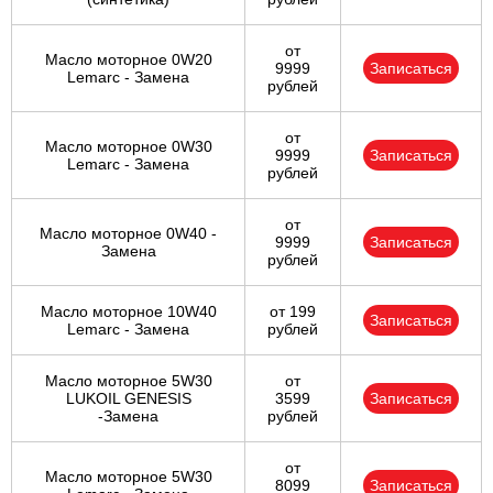
от
Масло моторное 0W20
9999
Записаться
Lemarc - Замена
рублей
от
Масло моторное 0W30
9999
Записаться
Lemarc - Замена
рублей
от
Масло моторное 0W40 -
9999
Записаться
Замена
рублей
Масло моторное 10W40
от 199
Записаться
Lemarc - Замена
рублей
Масло моторное 5W30
от
LUKOIL GENESIS
3599
Записаться
-Замена
рублей
от
Масло моторное 5W30
8099
Записаться