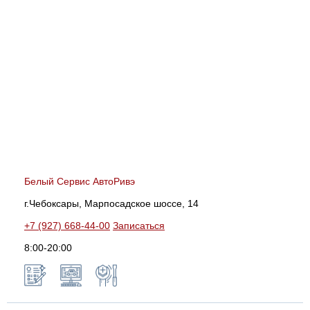
Белый Сервис АвтоРивэ
г.Чебоксары, Марпосадское шоссе, 14
+7 (927) 668-44-00
Записаться
8:00-20:00