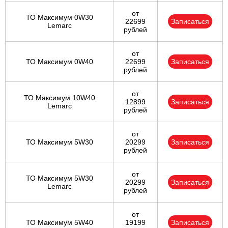
от
ТО Максимум 0W30
22699
Записаться
Lemarc
рублей
от
ТО Максимум 0W40
22699
Записаться
рублей
от
ТО Максимум 10W40
12899
Записаться
Lemarc
рублей
от
ТО Максимум 5W30
20299
Записаться
рублей
от
ТО Максимум 5W30
20299
Записаться
Lemarc
рублей
от
ТО Максимум 5W40
19199
Записаться