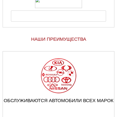
НАШИ ПРЕИМУЩЕСТВА
ОБСЛУЖИВАЮТСЯ АВТОМОБИЛИ ВСЕХ МАРОК