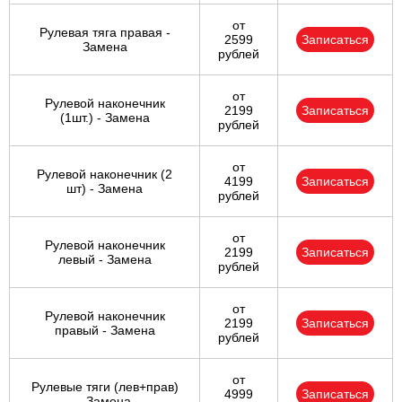
от
Рулевая тяга правая -
2599
Записаться
Замена
рублей
от
Рулевой наконечник
2199
Записаться
(1шт.) - Замена
рублей
от
Рулевой наконечник (2
4199
Записаться
шт) - Замена
рублей
от
Рулевой наконечник
2199
Записаться
левый - Замена
рублей
от
Рулевой наконечник
2199
Записаться
правый - Замена
рублей
от
Рулевые тяги (лев+прав)
4999
Записаться
- Замена