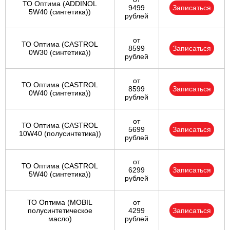
ТО Оптима (ADDINOL
9499
Записаться
5W40 (синтетика))
рублей
от
ТО Оптима (CASTROL
8599
Записаться
0W30 (синтетика))
рублей
от
ТО Оптима (CASTROL
8599
Записаться
0W40 (синтетика))
рублей
от
ТО Оптима (CASTROL
5699
Записаться
10W40 (полусинтетика))
рублей
от
ТО Оптима (CASTROL
6299
Записаться
5W40 (синтетика))
рублей
ТО Оптима (MOBIL
от
полусинтетическое
4299
Записаться
масло)
рублей