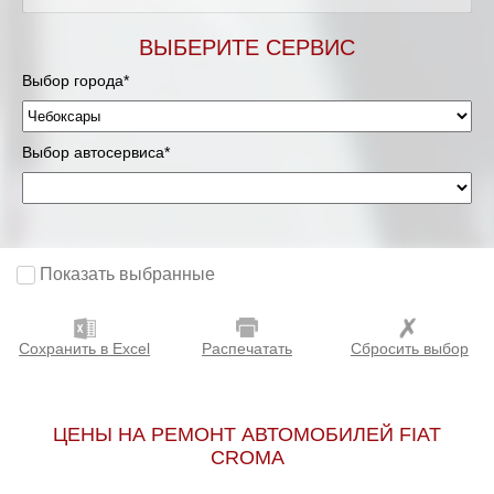
ВЫБЕРИТЕ СЕРВИС
Выбор города*
Выбор автосервиса*
Показать выбранные
Сохранить в Excel
Распечатать
Сбросить выбор
ЦЕНЫ НА РЕМОНТ АВТОМОБИЛЕЙ FIAT
CROMA