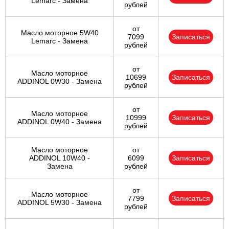
Lemarc - Замена
рублей
от
Масло моторное 5W40
7099
Записаться
Lemarc - Замена
рублей
от
Масло моторное
10699
Записаться
ADDINOL 0W30 - Замена
рублей
от
Масло моторное
10999
Записаться
ADDINOL 0W40 - Замена
рублей
Масло моторное
от
ADDINOL 10W40 -
6099
Записаться
Замена
рублей
от
Масло моторное
7799
Записаться
ADDINOL 5W30 - Замена
рублей