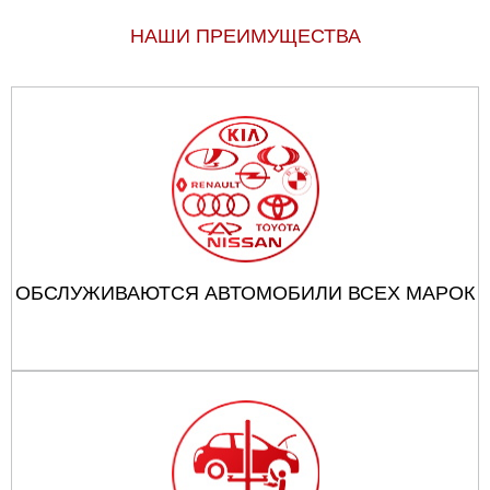
НАШИ ПРЕИМУЩЕСТВА
ОБСЛУЖИВАЮТСЯ АВТОМОБИЛИ ВСЕХ МАРОК