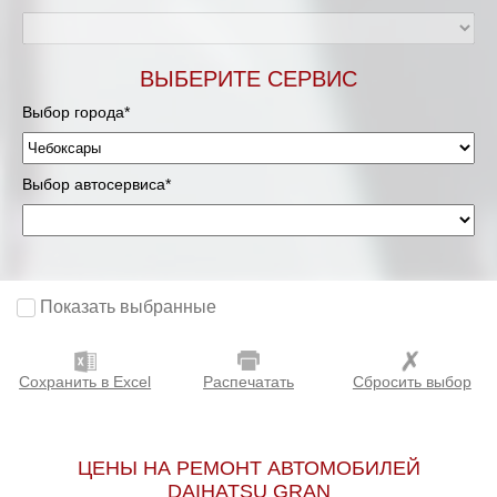
ВЫБЕРИТЕ СЕРВИС
Выбор города*
Выбор автосервиса*
Показать выбранные
Сохранить в Excel
Распечатать
Сбросить выбор
ЦЕНЫ НА РЕМОНТ АВТОМОБИЛЕЙ
DAIHATSU GRAN