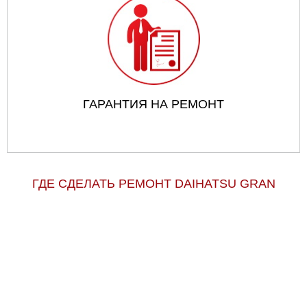
ГАРАНТИЯ НА РЕМОНТ
ГДЕ СДЕЛАТЬ РЕМОНТ DAIHATSU GRAN