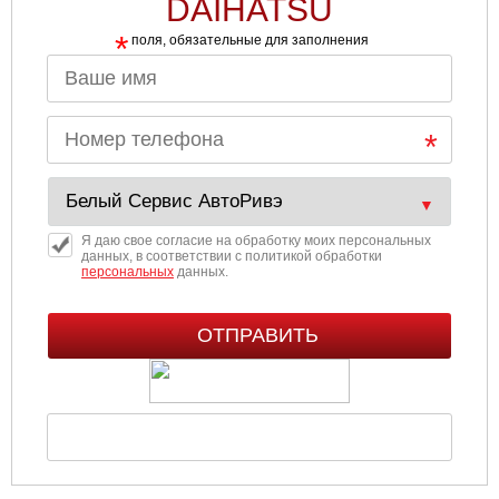
DAIHATSU
*
поля, обязательные для заполнения
Я даю свое согласие на обработку моих персональных
данных, в соответствии с политикой обработки
персональных
данных.