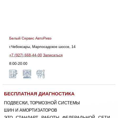
Белый Сервис АвтоРивэ
г.Чебоксары, Марпосадское шоссе, 14
+7 (927) 668-44-00
Записаться
8:00-20:00
БЕСПЛАТНАЯ ДИАГНОСТИКА
ПОДВЕСКИ, ТОРМОЗНОЙ СИСТЕМЫ
ШИН И АМОРТИЗАТОРОВ
ЭТО СТАНДАРТ РАБОТЫ ФЕДЕРАЛЬНОЙ СЕТИ