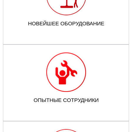
НОВЕЙШЕЕ ОБОРУДОВАНИЕ
ОПЫТНЫЕ СОТРУДНИКИ