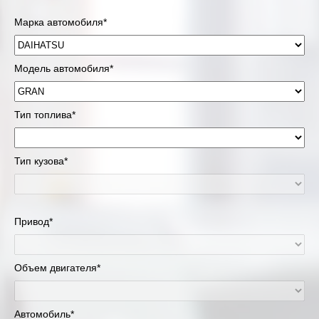
Марка автомобиля*
Модель автомобиля*
Тип топлива*
Тип кузова*
Привод*
Объем двигателя*
Автомобиль*