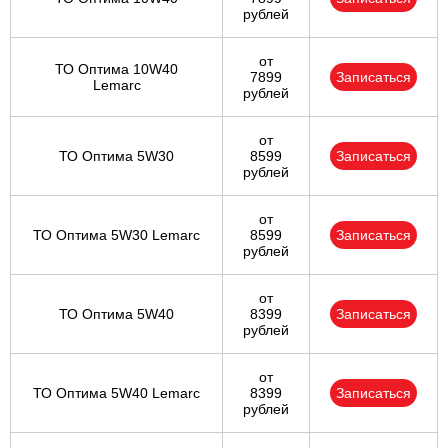
рублей
от
ТО Оптима 10W40
7899
Записаться
Lemarc
рублей
от
ТО Оптима 5W30
8599
Записаться
рублей
от
ТО Оптима 5W30 Lemarc
8599
Записаться
рублей
от
ТО Оптима 5W40
8399
Записаться
рублей
от
ТО Оптима 5W40 Lemarc
8399
Записаться
рублей