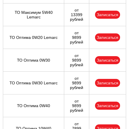
от
ТО Максимум 5W40
13399
Записаться
Lemarc
рублей
от
ТО Оптима 0W20 Lemarc
9899
Записаться
рублей
от
ТО Оптима 0W30
9899
Записаться
рублей
от
ТО Оптима 0W30 Lemarc
9899
Записаться
рублей
от
ТО Оптима 0W40
9899
Записаться
рублей
от
ТО Оптима 10W40
7899
Записаться