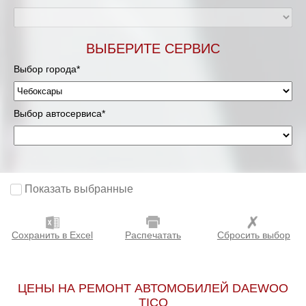
ВЫБЕРИТЕ СЕРВИС
Выбор города*
Выбор автосервиса*
Показать выбранные
Сохранить в Excel
Распечатать
Сбросить выбор
ЦЕНЫ НА РЕМОНТ АВТОМОБИЛЕЙ DAEWOO
TICO