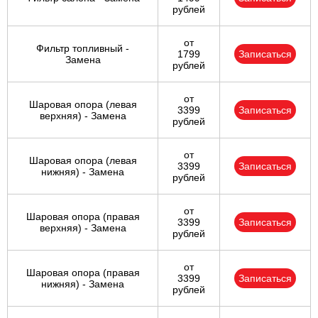
рублей
от
Фильтр топливный -
1799
Записаться
Замена
рублей
от
Шаровая опора (левая
3399
Записаться
верхняя) - Замена
рублей
от
Шаровая опора (левая
3399
Записаться
нижняя) - Замена
рублей
от
Шаровая опора (правая
3399
Записаться
верхняя) - Замена
рублей
от
Шаровая опора (правая
3399
Записаться
нижняя) - Замена
рублей