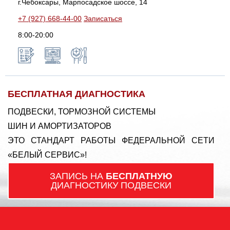
г.Чебоксары, Марпосадское шоссе, 14
+7 (927) 668-44-00
Записаться
8:00-20:00
БЕСПЛАТНАЯ ДИАГНОСТИКА
ПОДВЕСКИ, ТОРМОЗНОЙ СИСТЕМЫ
ШИН И АМОРТИЗАТОРОВ
ЭТО СТАНДАРТ РАБОТЫ ФЕДЕРАЛЬНОЙ СЕТИ
«БЕЛЫЙ СЕРВИС»!
ЗАПИСЬ НА
БЕСПЛАТНУЮ
ДИАГНОСТИКУ ПОДВЕСКИ