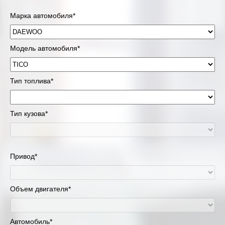
Марка автомобиля*
Модель автомобиля*
Тип топлива*
Тип кузова*
Привод*
Объем двигателя*
Автомобиль*