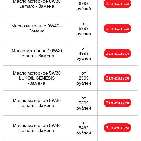
Масло моторное 0W30
6999
Записаться
Lemarc - Замена
рублей
от
Масло моторное 0W40 -
6999
Записаться
Замена
рублей
от
Масло моторное 10W40
4999
Записаться
Lemarc - Замена
рублей
Масло моторное 5W30
от
LUKOIL GENESIS
2999
Записаться
-Замена
рублей
от
Масло моторное 5W30
5699
Записаться
Lemarc - Замена
рублей
от
Масло моторное 5W40
5499
Записаться
Lemarc - Замена
рублей