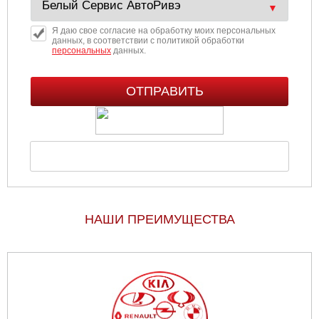
Я даю свое согласие на обработку моих персональных
данных, в соответствии с политикой обработки
персональных
данных.
НАШИ ПРЕИМУЩЕСТВА