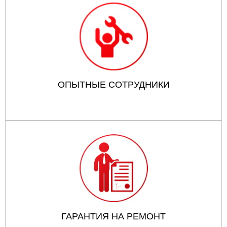
ОПЫТНЫЕ СОТРУДНИКИ
ГАРАНТИЯ НА РЕМОНТ