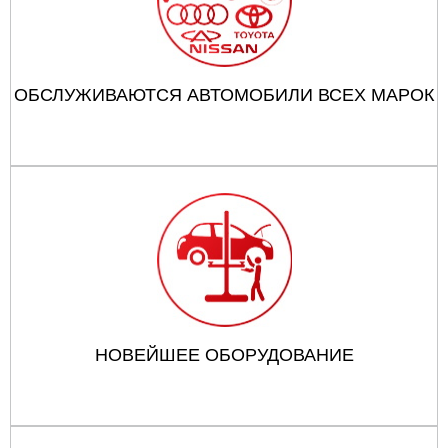
ОБСЛУЖИВАЮТСЯ АВТОМОБИЛИ ВСЕХ МАРОК
НОВЕЙШЕЕ ОБОРУДОВАНИЕ