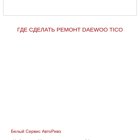
ГДЕ СДЕЛАТЬ РЕМОНТ DAEWOO TICO
Белый Сервис АвтоРивэ