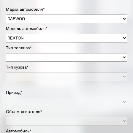
Марка автомобиля*
Модель автомобиля*
Тип топлива*
Тип кузова*
Привод*
Объем двигателя*
Автомобиль*