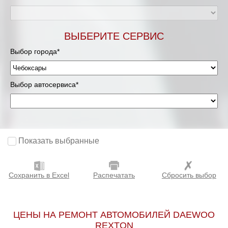
ВЫБЕРИТЕ СЕРВИС
Выбор города*
Выбор автосервиса*
Показать выбранные
Сохранить в Excel
Распечатать
Сбросить выбор
ЦЕНЫ НА РЕМОНТ АВТОМОБИЛЕЙ DAEWOO
REXTON