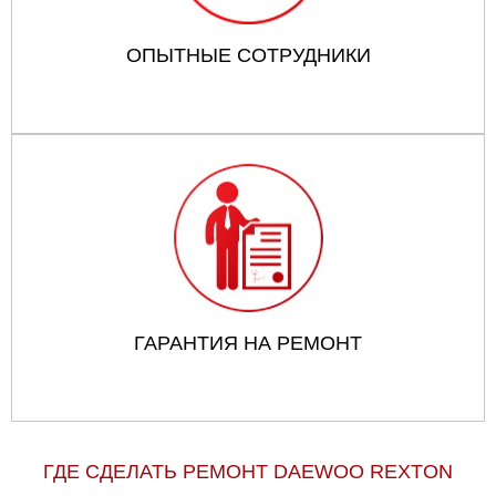
ОПЫТНЫЕ СОТРУДНИКИ
ГАРАНТИЯ НА РЕМОНТ
ГДЕ СДЕЛАТЬ РЕМОНТ DAEWOO REXTON