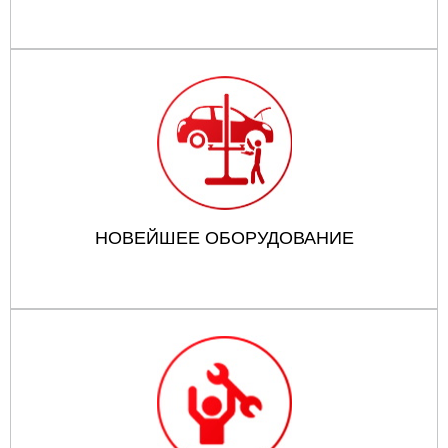
НОВЕЙШЕЕ ОБОРУДОВАНИЕ