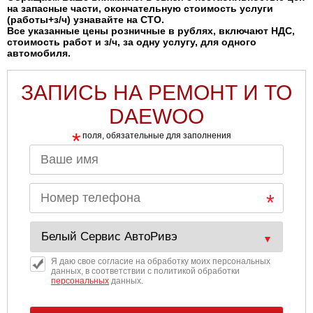
на запасные части, окончательную стоимость услуги
(работы+з/ч) узнавайте на СТО.
Все указанные цены розничные в рублях, включают НДС,
стоимость работ и з/ч, за одну услугу, для одного
автомобиля.
ЗАПИСЬ НА РЕМОНТ И ТО
DAEWOO
*
поля, обязательные для заполнения
Я даю свое согласие на обработку моих персональных
данных, в соответствии с политикой обработки
персональных
данных.