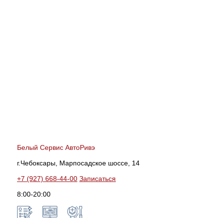
Белый Сервис АвтоРивэ
г.Чебоксары, Марпосадское шоссе, 14
+7 (927) 668-44-00
Записаться
8:00-20:00