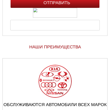
НАШИ ПРЕИМУЩЕСТВА
ОБСЛУЖИВАЮТСЯ АВТОМОБИЛИ ВСЕХ МАРОК