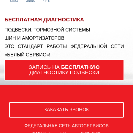
БЕСПЛАТНАЯ ДИАГНОСТИКА
ПОДВЕСКИ, ТОРМОЗНОЙ СИСТЕМЫ
ШИН И АМОРТИЗАТОРОВ
ЭТО СТАНДАРТ РАБОТЫ ФЕДЕРАЛЬНОЙ СЕТИ
«БЕЛЫЙ СЕРВИС»!
ЗАПИСЬ НА
БЕСПЛАТНУЮ
ДИАГНОСТИКУ ПОДВЕСКИ
ЗАКАЗАТЬ ЗВОНОК
ФЕДЕРАЛЬНАЯ СЕТЬ АВТОСЕРВИСОВ