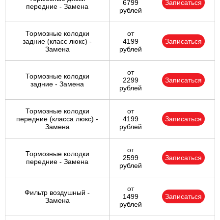
6799
Записаться
передние - Замена
рублей
Тормозные колодки
от
задние (класс люкс) -
4199
Записаться
Замена
рублей
от
Тормозные колодки
2299
Записаться
задние - Замена
рублей
Тормозные колодки
от
передние (класса люкс) -
4199
Записаться
Замена
рублей
от
Тормозные колодки
2599
Записаться
передние - Замена
рублей
от
Фильтр воздушный -
1499
Записаться
Замена
рублей