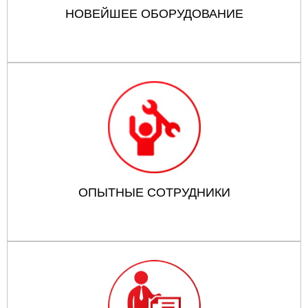
НОВЕЙШЕЕ ОБОРУДОВАНИЕ
ОПЫТНЫЕ СОТРУДНИКИ