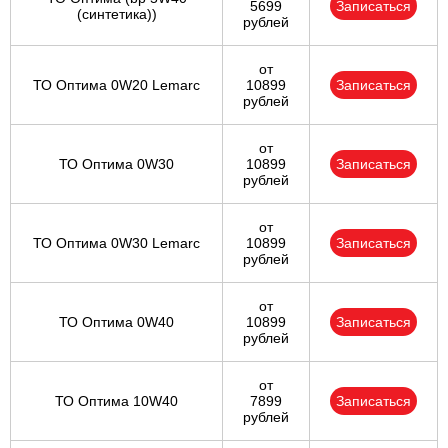
5699
Записаться
(синтетика))
рублей
от
ТО Оптима 0W20 Lemarc
10899
Записаться
рублей
от
ТО Оптима 0W30
10899
Записаться
рублей
от
ТО Оптима 0W30 Lemarc
10899
Записаться
рублей
от
ТО Оптима 0W40
10899
Записаться
рублей
от
ТО Оптима 10W40
7899
Записаться
рублей