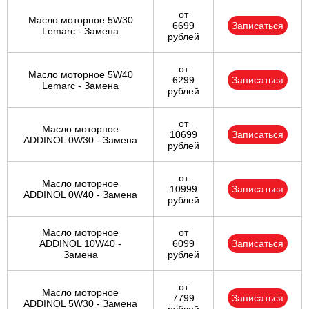
от
Масло моторное 5W30
6699
Записаться
Lemarc - Замена
рублей
от
Масло моторное 5W40
6299
Записаться
Lemarc - Замена
рублей
от
Масло моторное
10699
Записаться
ADDINOL 0W30 - Замена
рублей
от
Масло моторное
10999
Записаться
ADDINOL 0W40 - Замена
рублей
Масло моторное
от
ADDINOL 10W40 -
6099
Записаться
Замена
рублей
от
Масло моторное
7799
Записаться
ADDINOL 5W30 - Замена