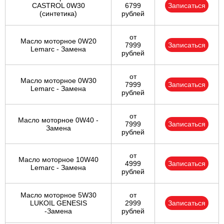
CASTROL 0W30
6799
Записаться
(синтетика)
рублей
от
Масло моторное 0W20
7999
Записаться
Lemarc - Замена
рублей
от
Масло моторное 0W30
7999
Записаться
Lemarc - Замена
рублей
от
Масло моторное 0W40 -
7999
Записаться
Замена
рублей
от
Масло моторное 10W40
4999
Записаться
Lemarc - Замена
рублей
Масло моторное 5W30
от
LUKOIL GENESIS
2999
Записаться
-Замена
рублей