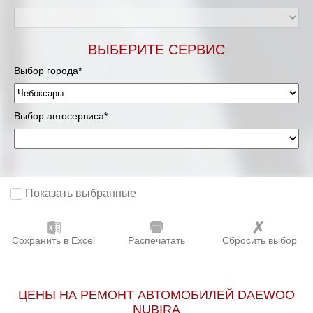
ВЫБЕРИТЕ СЕРВИС
Выбор города*
Выбор автосервиса*
Показать выбранные
Сохранить в Excel
Распечатать
Сбросить выбор
ЦЕНЫ НА РЕМОНТ АВТОМОБИЛЕЙ DAEWOO
NUBIRA