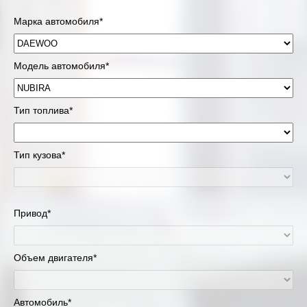
Марка автомобиля*
Модель автомобиля*
Тип топлива*
Тип кузова*
Привод*
Объем двигателя*
Автомобиль*