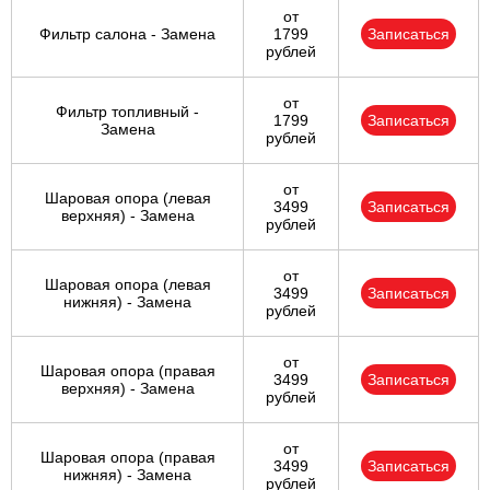
от
Фильтр салона - Замена
1799
Записаться
рублей
от
Фильтр топливный -
1799
Записаться
Замена
рублей
от
Шаровая опора (левая
3499
Записаться
верхняя) - Замена
рублей
от
Шаровая опора (левая
3499
Записаться
нижняя) - Замена
рублей
от
Шаровая опора (правая
3499
Записаться
верхняя) - Замена
рублей
от
Шаровая опора (правая
3499
Записаться
нижняя) - Замена
рублей