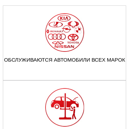
ОБСЛУЖИВАЮТСЯ АВТОМОБИЛИ ВСЕХ МАРОК