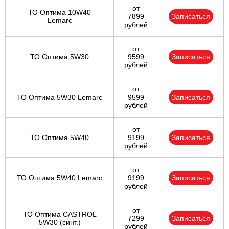
от
ТО Оптима 10W40
7899
Записаться
Lemarc
рублей
от
ТО Оптима 5W30
9599
Записаться
рублей
от
ТО Оптима 5W30 Lemarc
9599
Записаться
рублей
от
ТО Оптима 5W40
9199
Записаться
рублей
от
ТО Оптима 5W40 Lemarc
9199
Записаться
рублей
от
ТО Оптима CASTROL
7299
Записаться
5W30 (синт.)
рублей