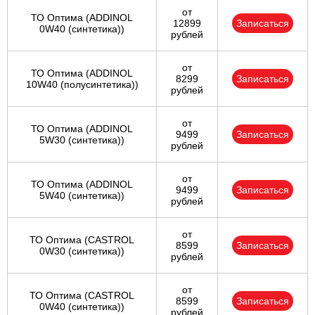
от
ТО Оптима (ADDINOL
12899
Записаться
0W40 (синтетика))
рублей
от
ТО Оптима (ADDINOL
8299
Записаться
10W40 (полусинтетика))
рублей
от
ТО Оптима (ADDINOL
9499
Записаться
5W30 (синтетика))
рублей
от
ТО Оптима (ADDINOL
9499
Записаться
5W40 (синтетика))
рублей
от
ТО Оптима (CASTROL
8599
Записаться
0W30 (синтетика))
рублей
от
ТО Оптима (CASTROL
8599
Записаться
0W40 (синтетика))
рублей