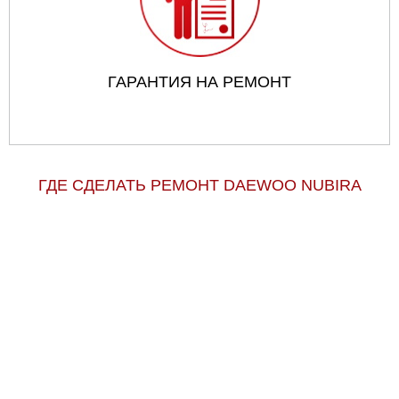
ГАРАНТИЯ НА РЕМОНТ
ГДЕ СДЕЛАТЬ РЕМОНТ DAEWOO NUBIRA