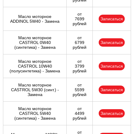
рублей
от
Масло моторное
7699
Записаться
ADDINOL 5W40 - Замена
рублей
Масло моторное
от
CASTROL 0W40
6799
Записаться
(синтетика) - Замена
рублей
Масло моторное
от
CASTROL 10W40
3799
Записаться
(полусинтетика) - Замена
рублей
Масло моторное
от
CASTROL 5W30 (синт.) -
5599
Записаться
Замена
рублей
Масло моторное
от
CASTROL 5W40
4499
Записаться
(синтетика) - Замена
рублей
от