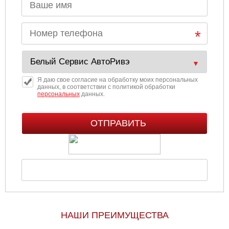
Я даю свое согласие на обработку моих персональных
данных, в соответствии с политикой обработки
персональных
данных.
НАШИ ПРЕИМУЩЕСТВА