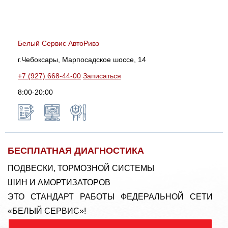
Белый Сервис АвтоРивэ
г.Чебоксары, Марпосадское шоссе, 14
+7 (927) 668-44-00
Записаться
8:00-20:00
БЕСПЛАТНАЯ ДИАГНОСТИКА
ПОДВЕСКИ, ТОРМОЗНОЙ СИСТЕМЫ
ШИН И АМОРТИЗАТОРОВ
ЭТО СТАНДАРТ РАБОТЫ ФЕДЕРАЛЬНОЙ СЕТИ
«БЕЛЫЙ СЕРВИС»!