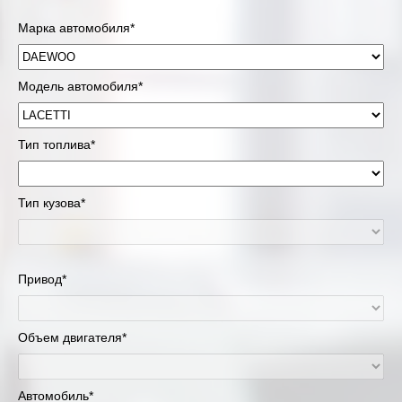
Марка автомобиля*
Модель автомобиля*
Тип топлива*
Тип кузова*
Привод*
Объем двигателя*
Автомобиль*