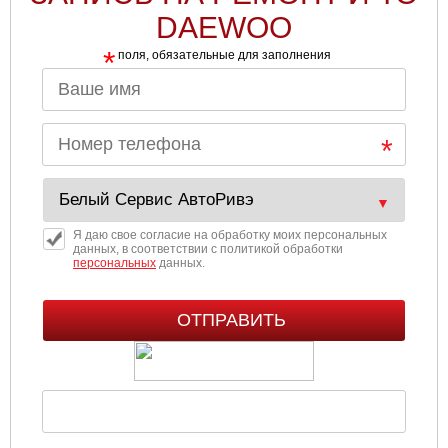
DAEWOO
*
поля, обязательные для заполнения
Я даю свое согласие на обработку моих персональных
данных, в соответствии с политикой обработки
персональных
данных.