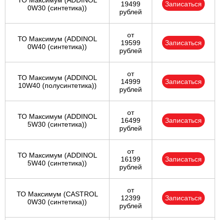
ТО Максимум (ADDINOL
19499
Записаться
0W30 (синтетика))
рублей
от
ТО Максимум (ADDINOL
19599
Записаться
0W40 (синтетика))
рублей
от
ТО Максимум (ADDINOL
14999
Записаться
10W40 (полусинтетика))
рублей
от
ТО Максимум (ADDINOL
16499
Записаться
5W30 (синтетика))
рублей
от
ТО Максимум (ADDINOL
16199
Записаться
5W40 (синтетика))
рублей
от
ТО Максимум (CASTROL
12399
Записаться
0W30 (синтетика))
рублей