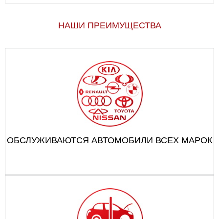
НАШИ ПРЕИМУЩЕСТВА
ОБСЛУЖИВАЮТСЯ АВТОМОБИЛИ ВСЕХ МАРОК