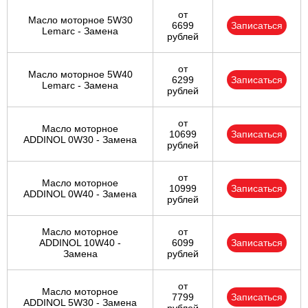
от
Масло моторное 5W30
6699
Записаться
Lemarc - Замена
рублей
от
Масло моторное 5W40
6299
Записаться
Lemarc - Замена
рублей
от
Масло моторное
10699
Записаться
ADDINOL 0W30 - Замена
рублей
от
Масло моторное
10999
Записаться
ADDINOL 0W40 - Замена
рублей
Масло моторное
от
ADDINOL 10W40 -
6099
Записаться
Замена
рублей
от
Масло моторное
7799
Записаться
ADDINOL 5W30 - Замена