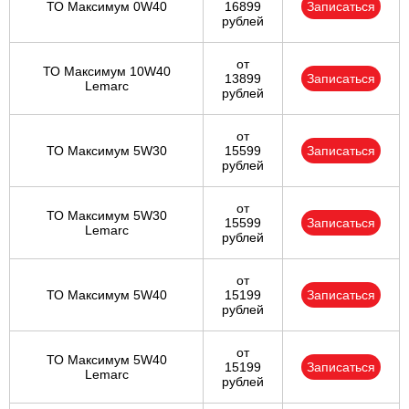
ТО Максимум 0W40
16899
Записаться
рублей
от
ТО Максимум 10W40
13899
Записаться
Lemarc
рублей
от
ТО Максимум 5W30
15599
Записаться
рублей
от
ТО Максимум 5W30
15599
Записаться
Lemarc
рублей
от
ТО Максимум 5W40
15199
Записаться
рублей
от
ТО Максимум 5W40
15199
Записаться
Lemarc
рублей