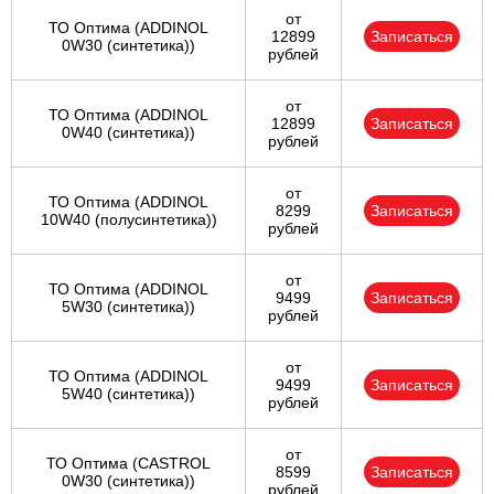
от
ТО Оптима (ADDINOL
12899
Записаться
0W30 (синтетика))
рублей
от
ТО Оптима (ADDINOL
12899
Записаться
0W40 (синтетика))
рублей
от
ТО Оптима (ADDINOL
8299
Записаться
10W40 (полусинтетика))
рублей
от
ТО Оптима (ADDINOL
9499
Записаться
5W30 (синтетика))
рублей
от
ТО Оптима (ADDINOL
9499
Записаться
5W40 (синтетика))
рублей
от
ТО Оптима (CASTROL
8599
Записаться
0W30 (синтетика))
рублей