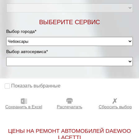
ВЫБЕРИТЕ СЕРВИС
Выбор города*
Выбор автосервиса*
Показать выбранные
Сохранить в Excel
Распечатать
Сбросить выбор
ЦЕНЫ НА РЕМОНТ АВТОМОБИЛЕЙ DAEWOO
LACETTI