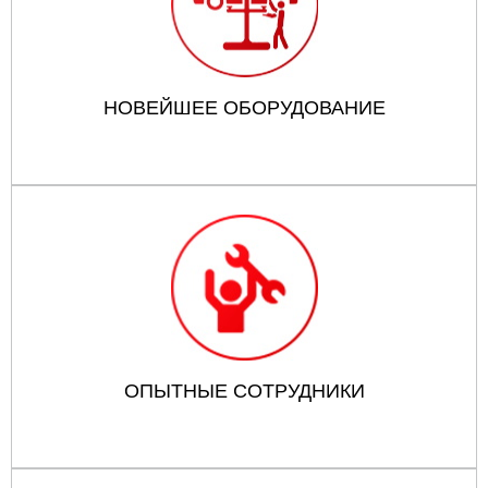
НОВЕЙШЕЕ ОБОРУДОВАНИЕ
ОПЫТНЫЕ СОТРУДНИКИ