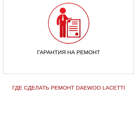
ГАРАНТИЯ НА РЕМОНТ
ГДЕ СДЕЛАТЬ РЕМОНТ DAEWOO LACETTI