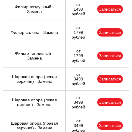
от
Фильтр воздушный -
1499
Записаться
Замена
рублей
от
Фильтр салона - Замена
1799
Записаться
рублей
от
Фильтр топливный -
1799
Записаться
Замена
рублей
от
Шаровая опора (левая
3499
Записаться
верхняя) - Замена
рублей
от
Шаровая опора (левая
3499
Записаться
нижняя) - Замена
рублей
от
Шаровая опора (правая
3499
Записаться
верхняя) - Замена
рублей