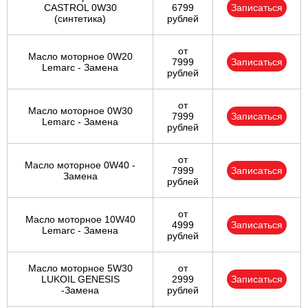
CASTROL 0W30
6799
Записаться
(синтетика)
рублей
от
Масло моторное 0W20
7999
Записаться
Lemarc - Замена
рублей
от
Масло моторное 0W30
7999
Записаться
Lemarc - Замена
рублей
от
Масло моторное 0W40 -
7999
Записаться
Замена
рублей
от
Масло моторное 10W40
4999
Записаться
Lemarc - Замена
рублей
Масло моторное 5W30
от
LUKOIL GENESIS
2999
Записаться
-Замена
рублей