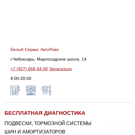
Белый Сервис АвтоРивэ
г.Чебоксары, Марпосадское шоссе, 14
+7 (927) 668-44-00
Записаться
8:00-20:00
БЕСПЛАТНАЯ ДИАГНОСТИКА
ПОДВЕСКИ, ТОРМОЗНОЙ СИСТЕМЫ
ШИН И АМОРТИЗАТОРОВ