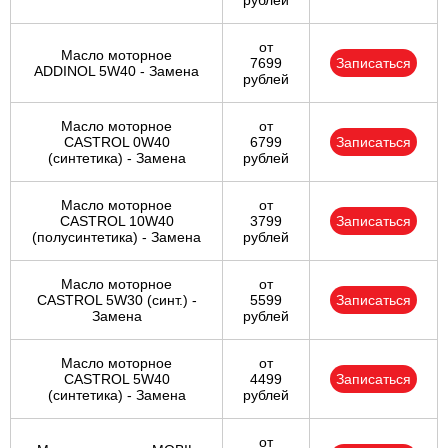
рублей
от
Масло моторное
7699
Записаться
ADDINOL 5W40 - Замена
рублей
Масло моторное
от
CASTROL 0W40
6799
Записаться
(синтетика) - Замена
рублей
Масло моторное
от
CASTROL 10W40
3799
Записаться
(полусинтетика) - Замена
рублей
Масло моторное
от
CASTROL 5W30 (синт.) -
5599
Записаться
Замена
рублей
Масло моторное
от
CASTROL 5W40
4499
Записаться
(синтетика) - Замена
рублей
от