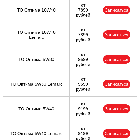
от
ТО Оптима 10W40
7899
Записаться
рублей
от
ТО Оптима 10W40
7899
Записаться
Lemarc
рублей
от
ТО Оптима 5W30
9599
Записаться
рублей
от
ТО Оптима 5W30 Lemarc
9599
Записаться
рублей
от
ТО Оптима 5W40
9199
Записаться
рублей
от
ТО Оптима 5W40 Lemarc
9199
Записаться
рублей