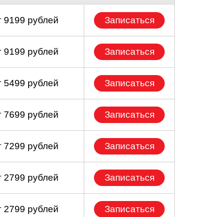
т 9199 рублей
Записаться
т 9199 рублей
Записаться
т 5499 рублей
Записаться
т 7699 рублей
Записаться
т 7299 рублей
Записаться
т 2799 рублей
Записаться
т 2799 рублей
Записаться