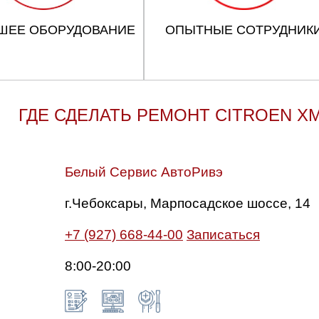
ШЕЕ ОБОРУДОВАНИЕ
ОПЫТНЫЕ СОТРУДНИК
ГДЕ СДЕЛАТЬ РЕМОНТ CITROEN X
Белый Сервис АвтоРивэ
г.Чебоксары, Марпосадское шоссе, 14
+7 (927) 668-44-00
Записаться
8:00-20:00