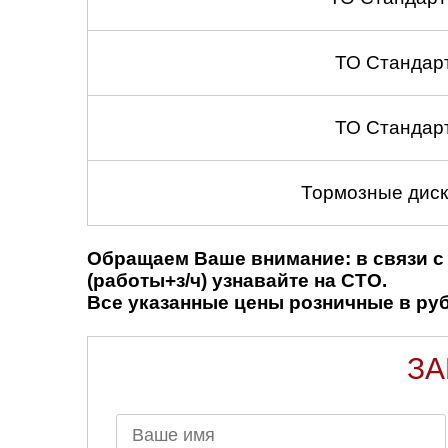
ТО Стандар
ТО Стандар
Тормозные диск
Обращаем Ваше внимание: в связи с 
(работы+з/ч) узнавайте на СТО.
Все указанные цены розничные в рубл
ЗА