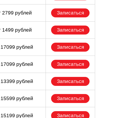
т 2799 рублей
Записаться
т 1499 рублей
Записаться
 17099 рублей
Записаться
 17099 рублей
Записаться
 13399 рублей
Записаться
 15599 рублей
Записаться
 15199 рублей
Записаться