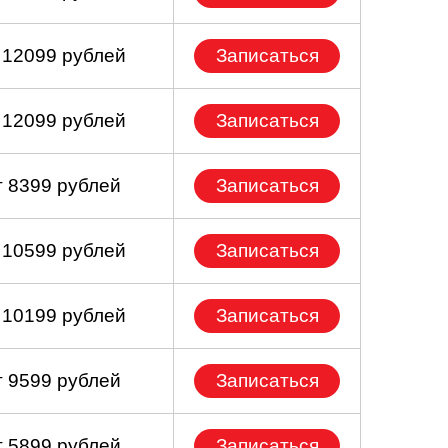
 12099 рублей
Записаться
 12099 рублей
Записаться
т 8399 рублей
Записаться
 10599 рублей
Записаться
 10199 рублей
Записаться
т 9599 рублей
Записаться
т 5899 рублей
Записаться