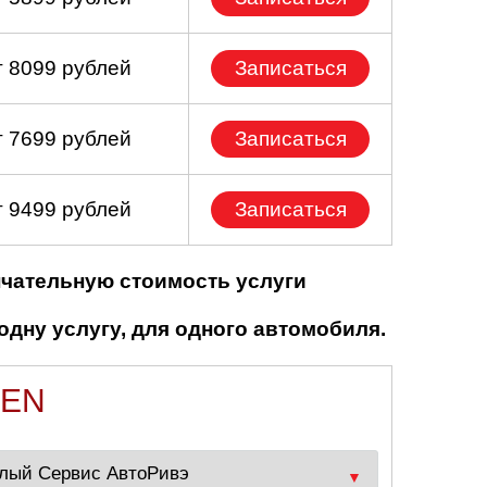
т 8099 рублей
Записаться
т 7699 рублей
Записаться
т 9499 рублей
Записаться
нчательную стоимость услуги
одну услугу, для одного автомобиля.
OEN