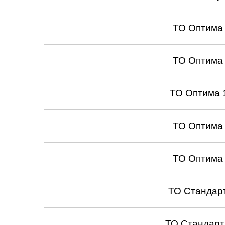
ТО Оптима
ТО Оптима
ТО Оптима 
ТО Оптима
ТО Оптима
ТО Стандар
ТО Стандарт