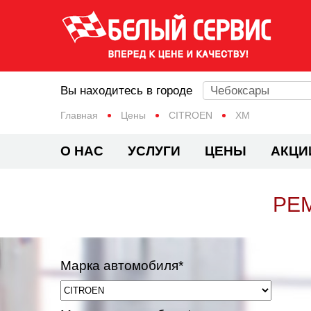
Вы находитесь в городе
Чебоксары
Главная
Цены
CITROEN
XM
О НАС
УСЛУГИ
ЦЕНЫ
АКЦИ
РЕ
Марка автомобиля*