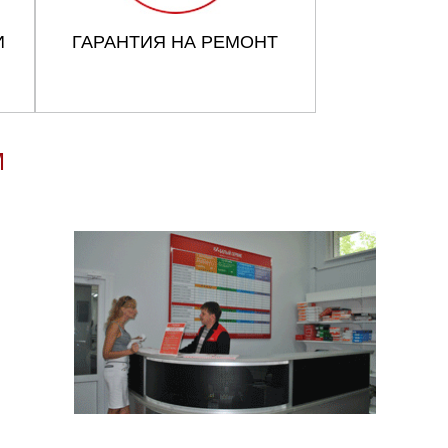
И
ГАРАНТИЯ НА РЕМОНТ
M