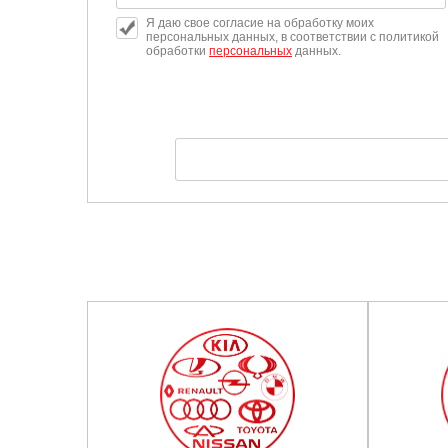
Я даю свое согласие на обработку моих
персональных данных, в соответствии с политикой
обработки
персональных
данных.