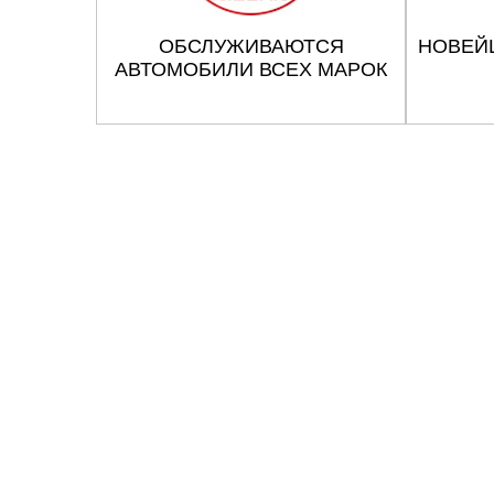
ОБСЛУЖИВАЮТСЯ
НОВЕЙ
АВТОМОБИЛИ ВСЕХ МАРОК