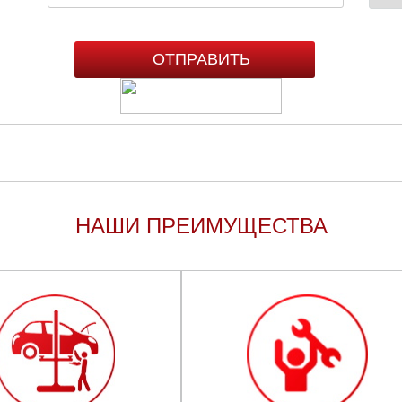
НАШИ ПРЕИМУЩЕСТВА