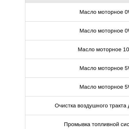
Масло моторное 0
Масло моторное 0
Масло моторное 10
Масло моторное 5
Масло моторное 5
Очистка воздушного тракта
Промывка топливной сис