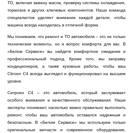
ТО, включая замену масла, проверку системы охлаждения,
тормозов и других ключевых компонентов. Наша команда
специалистов уделяет внимание каждой детали, чтобы
машина всегда находилась в отличной форме.
Мы понимаем, что ремонт и ТО автомобиля – это не только
технические моменты, но и вопрос комфорта для вас. В
«Белом Сервисе» вы найдете комфортное ожидание и
профессиональный подход. Кроме того, мы заправку
кондиционеров, а также кузовные работы, чтобы ваш
Citroen C4 всегда выглядел и функционировал на высшем
уровне.
Ситроен С4 – это автомобиль, который заслуживает
особого внимания и качественного обслуживания. Наши
эксперты понимают, насколько важно правильно выполнить
ремонт, чтобы ваш автомобиль оставался надежным и
безопасным. В «Белом Сервисе» мы используем только
оригинальные запчасти и современное оборудование,