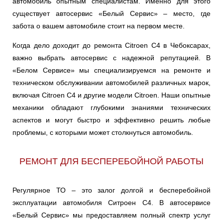
автомобиль опытным специалистам. Именно для этого
существует автосервис «Белый Сервис» – место, где
забота о вашем автомобиле стоит на первом месте.
Когда дело доходит до ремонта Citroen C4 в Чебоксарах,
важно выбрать автосервис с надежной репутацией. В
«Белом Сервисе» мы специализируемся на ремонте и
техническом обслуживании автомобилей различных марок,
включая Citroen C4 и другие модели Citroen. Наши опытные
механики обладают глубокими знаниями технических
аспектов и могут быстро и эффективно решить любые
проблемы, с которыми может столкнуться автомобиль.
РЕМОНТ ДЛЯ БЕСПЕРЕБОЙНОЙ РАБОТЫ
Регулярное ТО – это залог долгой и бесперебойной
эксплуатации автомобиля Ситроен С4. В автосервисе
«Белый Сервис» мы предоставляем полный спектр услуг