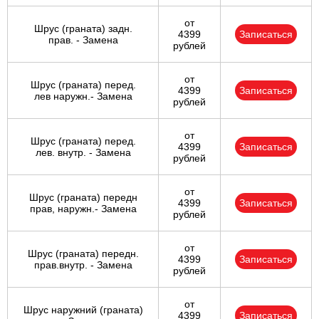
от
Шрус (граната) задн.
4399
Записаться
прав. - Замена
рублей
от
Шрус (граната) перед.
4399
Записаться
лев наружн.- Замена
рублей
от
Шрус (граната) перед.
4399
Записаться
лев. внутр. - Замена
рублей
от
Шрус (граната) передн
4399
Записаться
прав, наружн.- Замена
рублей
от
Шрус (граната) передн.
4399
Записаться
прав.внутр. - Замена
рублей
от
Шрус наружний (граната)
4399
Записаться