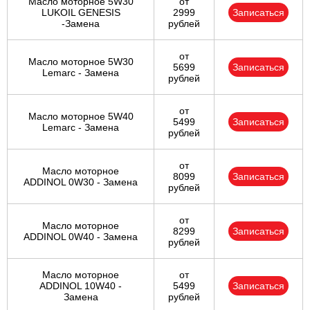
Масло моторное 5W30
от
LUKOIL GENESIS
2999
Записаться
-Замена
рублей
от
Масло моторное 5W30
5699
Записаться
Lemarc - Замена
рублей
от
Масло моторное 5W40
5499
Записаться
Lemarc - Замена
рублей
от
Масло моторное
8099
Записаться
ADDINOL 0W30 - Замена
рублей
от
Масло моторное
8299
Записаться
ADDINOL 0W40 - Замена
рублей
Масло моторное
от
ADDINOL 10W40 -
5499
Записаться
Замена
рублей