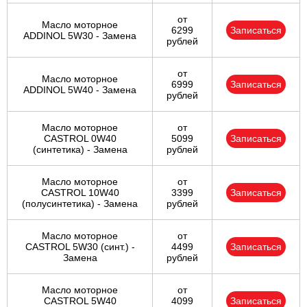
от
Масло моторное
6299
Записаться
ADDINOL 5W30 - Замена
рублей
от
Масло моторное
6999
Записаться
ADDINOL 5W40 - Замена
рублей
Масло моторное
от
CASTROL 0W40
5099
Записаться
(синтетика) - Замена
рублей
Масло моторное
от
CASTROL 10W40
3399
Записаться
(полусинтетика) - Замена
рублей
Масло моторное
от
CASTROL 5W30 (синт.) -
4499
Записаться
Замена
рублей
Масло моторное
от
CASTROL 5W40
4099
Записаться