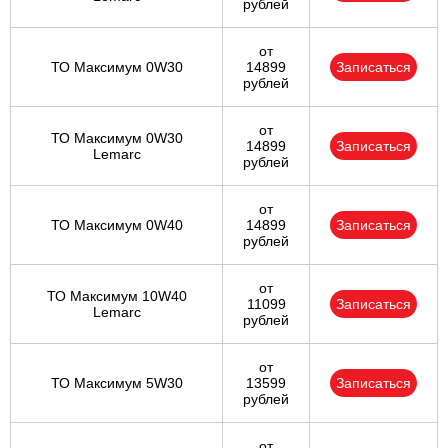
рублей
от
ТО Максимум 0W30
14899
Записаться
рублей
от
ТО Максимум 0W30
14899
Записаться
Lemarc
рублей
от
ТО Максимум 0W40
14899
Записаться
рублей
от
ТО Максимум 10W40
11099
Записаться
Lemarc
рублей
от
ТО Максимум 5W30
13599
Записаться
рублей
от