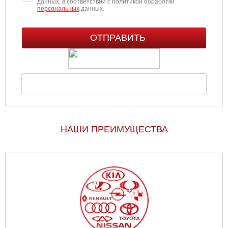
данных, в соответствии с политикой обработки
персональных
данных.
НАШИ ПРЕИМУЩЕСТВА