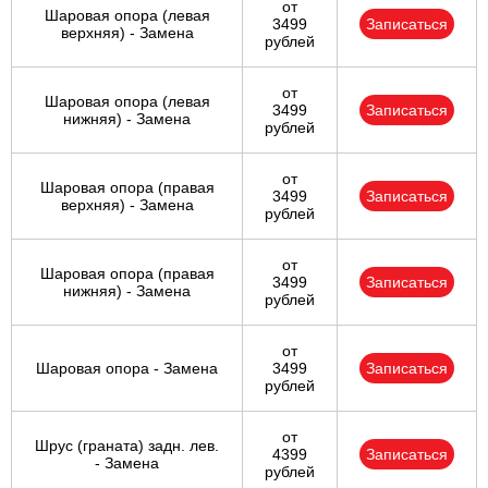
от
Шаровая опора (левая
3499
Записаться
верхняя) - Замена
рублей
от
Шаровая опора (левая
3499
Записаться
нижняя) - Замена
рублей
от
Шаровая опора (правая
3499
Записаться
верхняя) - Замена
рублей
от
Шаровая опора (правая
3499
Записаться
нижняя) - Замена
рублей
от
Шаровая опора - Замена
3499
Записаться
рублей
от
Шрус (граната) задн. лев.
4399
Записаться
- Замена
рублей