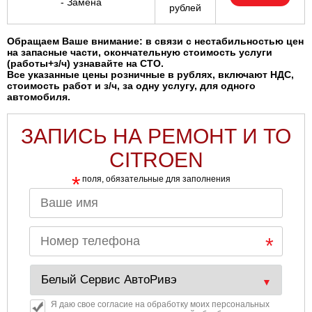
- Замена
рублей
Обращаем Ваше внимание: в связи с нестабильностью цен
на запасные части, окончательную стоимость услуги
(работы+з/ч) узнавайте на СТО.
Все указанные цены розничные в рублях, включают НДС,
стоимость работ и з/ч, за одну услугу, для одного
автомобиля.
ЗАПИСЬ НА РЕМОНТ И ТО
CITROEN
*
поля, обязательные для заполнения
Я даю свое согласие на обработку моих персональных