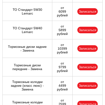
от
ТО Стандарт 5W30
6099
Записаться
Lemarc
рублей
от
ТО Стандарт 5W40
5899
Записаться
Lemarc
рублей
от
Тормозные диски задние
10399
Записаться
- Замена
рублей
от
Тормозные диски
9799
Записаться
передние - Замена
рублей
Тормозные колодки
от
задние (класс люкс) -
4499
Записаться
Замена
рублей
от
Тормозные колодки
2599
Записаться