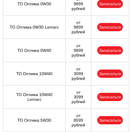
ТО Оптима 0W30
9899
Записаться
рублей
от
ТО Оптима 0W30 Lemarc
9899
Записаться
рублей
от
ТО Оптима 0W40
9899
Записаться
рублей
от
ТО Оптима 10W40
3099
Записаться
рублей
от
ТО Оптима 10W40
3099
Записаться
Lemarc
рублей
от
ТО Оптима 5W30
8599
Записаться
рублей