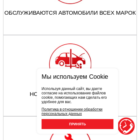
ОБСЛУЖИВАЮТСЯ АВТОМОБИЛИ ВСЕХ МАРОК
Мы используем Cookie
Используя данный сайт, вы даете
НОВЕЙШЕЕ ОБОРУДОВАНИЕ
согласие на использование файлов
cookie, помогающих нам сделать его
удобнее для вас.
Политика в отношении обработки
персональных данных
ПРИНЯТЬ