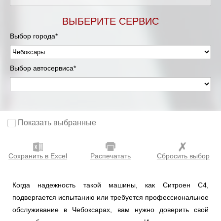
ВЫБЕРИТЕ СЕРВИС
Выбор города*
Выбор автосервиса*
Показать выбранные
Сохранить в Excel
Распечатать
Сбросить выбор
Когда надежность такой машины, как Ситроен С4,
подвергается испытанию или требуется профессиональное
обслуживание в Чебоксарах, вам нужно доверить свой