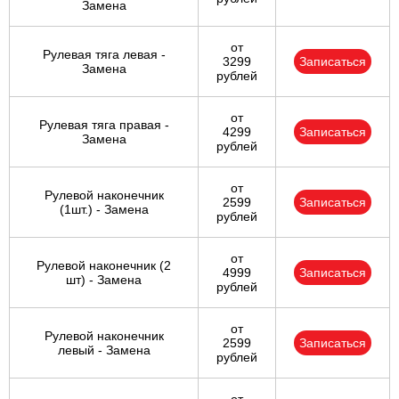
Замена
от
Рулевая тяга левая -
3299
Записаться
Замена
рублей
от
Рулевая тяга правая -
4299
Записаться
Замена
рублей
от
Рулевой наконечник
2599
Записаться
(1шт.) - Замена
рублей
от
Рулевой наконечник (2
4999
Записаться
шт) - Замена
рублей
от
Рулевой наконечник
2599
Записаться
левый - Замена
рублей