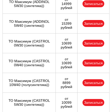
ТО Максимум (ADDINOL
14999
Записаться
5W30 (синтетика))
рублей
от
ТО Максимум (ADDINOL
15399
Записаться
5W40 (синтетика))
рублей
от
ТО Максимум (CASTROL
10699
Записаться
0W30 (синтетика))
рублей
от
ТО Максимум (CASTROL
10699
Записаться
0W40 (синтетика))
рублей
от
ТО Максимум (CASTROL
8899
Записаться
10W40 (полусинтетика))
рублей
от
ТО Максимум (CASTROL
10099
Записаться
5W30 (синтетика))
рублей