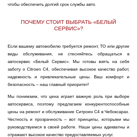
чтобы обеспечить долгий срок службы авто.
ПОЧЕМУ СТОИТ ВЫБРАТЬ «БЕЛЫЙ
СЕРВИС»?
Если вашему автомобилю требуется ремонт, ТО или другие
виды обслуживания, не стесняйтесь обращаться в
автосервис «Белый Сервис». Мы готовы взять на себя
заботу о Citroen C4, обеспечивая высокое качество работ,
надежность и привлекательные цены. Ваш комфорт и
безопасность – наш главный приоритет!
Мы понимаем, что цена играет важную роль при выборе
автосервиса, поэтому предлагаем конкурентоспособные
цены на ремонт и обслуживание Ситроен С4 в Чебоксарах.
Честность и прозрачность – вот принципы, которыми мы
руководствуемся в своей работе. Наши цены адекватны и
отражают высокое качество предоставляемых услуг.