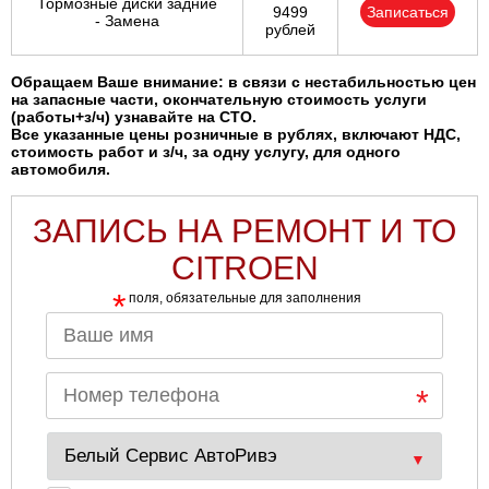
Тормозные диски задние
9499
Записаться
- Замена
рублей
Обращаем Ваше внимание: в связи с нестабильностью цен
на запасные части, окончательную стоимость услуги
(работы+з/ч) узнавайте на СТО.
Все указанные цены розничные в рублях, включают НДС,
стоимость работ и з/ч, за одну услугу, для одного
автомобиля.
ЗАПИСЬ НА РЕМОНТ И ТО
CITROEN
*
поля, обязательные для заполнения