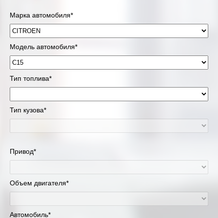
Марка автомобиля*
Модель автомобиля*
Тип топлива*
Тип кузова*
Привод*
Объем двигателя*
Автомобиль*