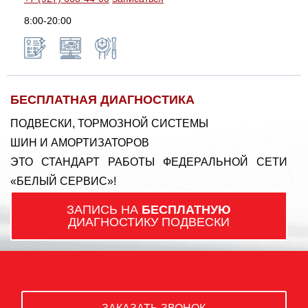
8:00-20:00
БЕСПЛАТНАЯ ДИАГНОСТИКА
ПОДВЕСКИ, ТОРМОЗНОЙ СИСТЕМЫ
ШИН И АМОРТИЗАТОРОВ
ЭТО СТАНДАРТ РАБОТЫ ФЕДЕРАЛЬНОЙ СЕТИ
«БЕЛЫЙ СЕРВИС»!
ЗАПИСЬ НА
БЕСПЛАТНУЮ
ДИАГНОСТИКУ ПОДВЕСКИ