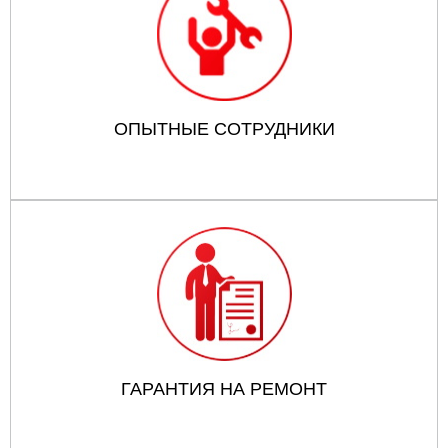
ОПЫТНЫЕ СОТРУДНИКИ
ГАРАНТИЯ НА РЕМОНТ