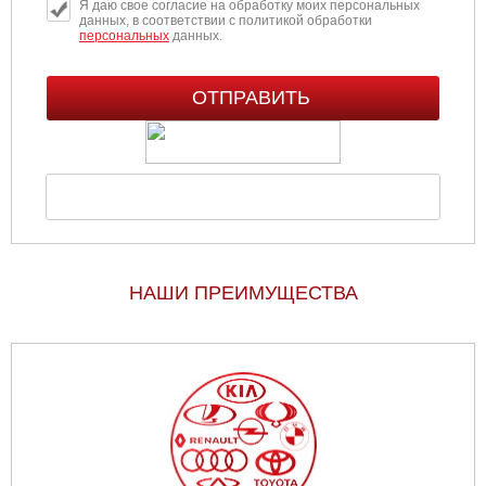
Я даю свое согласие на обработку моих персональных
данных, в соответствии с политикой обработки
персональных
данных.
НАШИ ПРЕИМУЩЕСТВА