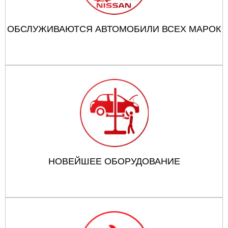
ОБСЛУЖИВАЮТСЯ АВТОМОБИЛИ ВСЕХ МАРОК
НОВЕЙШЕЕ ОБОРУДОВАНИЕ