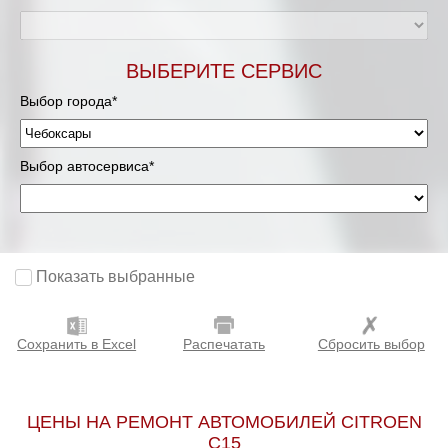
ВЫБЕРИТЕ СЕРВИС
Выбор города*
Выбор автосервиса*
Показать выбранные
Сохранить в Excel
Распечатать
Сбросить выбор
ЦЕНЫ НА РЕМОНТ АВТОМОБИЛЕЙ CITROEN
C15