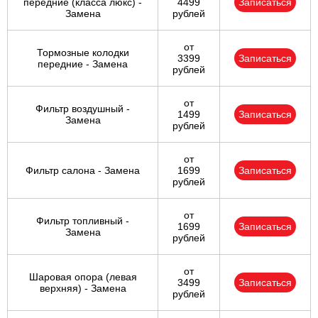
передние (класса люкс) -
4499
Записаться
Замена
рублей
от
Тормозные колодки
3399
Записаться
передние - Замена
рублей
от
Фильтр воздушный -
1499
Записаться
Замена
рублей
от
Фильтр салона - Замена
1699
Записаться
рублей
от
Фильтр топливный -
1699
Записаться
Замена
рублей
от
Шаровая опора (левая
3499
Записаться
верхняя) - Замена
рублей