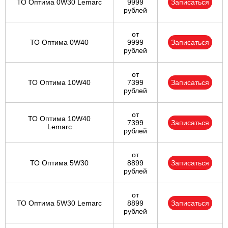
ТО Оптима 0W30 Lemarc
9999
Записаться
рублей
от
ТО Оптима 0W40
9999
Записаться
рублей
от
ТО Оптима 10W40
7399
Записаться
рублей
от
ТО Оптима 10W40
7399
Записаться
Lemarc
рублей
от
ТО Оптима 5W30
8899
Записаться
рублей
от
ТО Оптима 5W30 Lemarc
8899
Записаться
рублей