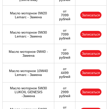
от
Масло моторное 0W20
7099
Записаться
Lemarc - Замена
рублей
от
Масло моторное 0W30
7099
Записаться
Lemarc - Замена
рублей
от
Масло моторное 0W40 -
7099
Записаться
Замена
рублей
от
Масло моторное 10W40
4499
Записаться
Lemarc - Замена
рублей
Масло моторное 5W30
от
LUKOIL GENESIS
2999
Записаться
-Замена
рублей
от