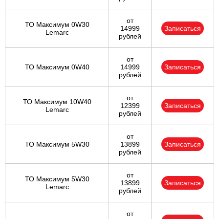
от
ТО Максимум 0W30
14999
Записаться
Lemarc
рублей
от
ТО Максимум 0W40
14999
Записаться
рублей
от
ТО Максимум 10W40
12399
Записаться
Lemarc
рублей
от
ТО Максимум 5W30
13899
Записаться
рублей
от
ТО Максимум 5W30
13899
Записаться
Lemarc
рублей
от