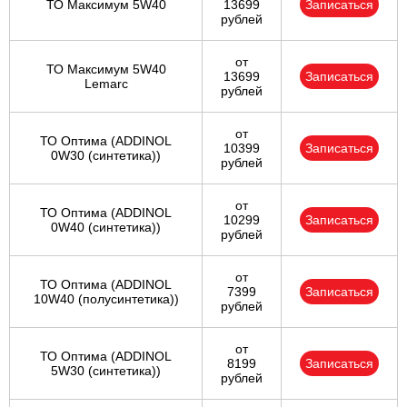
ТО Максимум 5W40
13699
Записаться
рублей
от
ТО Максимум 5W40
13699
Записаться
Lemarc
рублей
от
ТО Оптима (ADDINOL
10399
Записаться
0W30 (синтетика))
рублей
от
ТО Оптима (ADDINOL
10299
Записаться
0W40 (синтетика))
рублей
от
ТО Оптима (ADDINOL
7399
Записаться
10W40 (полусинтетика))
рублей
от
ТО Оптима (ADDINOL
8199
Записаться
5W30 (синтетика))
рублей