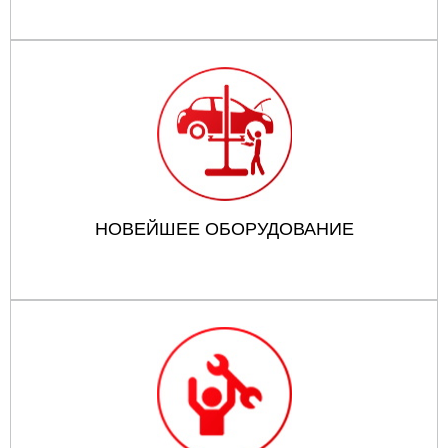
НОВЕЙШЕЕ ОБОРУДОВАНИЕ