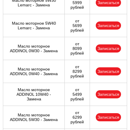
Масло моторное 5W30
5999
Записаться
Lemarc - Замена
рублей
от
Масло моторное 5W40
5699
Записаться
Lemarc - Замена
рублей
от
Масло моторное
8099
Записаться
ADDINOL 0W30 - Замена
рублей
от
Масло моторное
8299
Записаться
ADDINOL 0W40 - Замена
рублей
Масло моторное
от
ADDINOL 10W40 -
5499
Записаться
Замена
рублей
от
Масло моторное
6299
Записаться
ADDINOL 5W30 - Замена
рублей