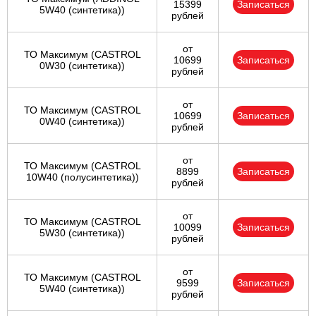
15399
Записаться
5W40 (синтетика))
рублей
от
ТО Максимум (CASTROL
10699
Записаться
0W30 (синтетика))
рублей
от
ТО Максимум (CASTROL
10699
Записаться
0W40 (синтетика))
рублей
от
ТО Максимум (CASTROL
8899
Записаться
10W40 (полусинтетика))
рублей
от
ТО Максимум (CASTROL
10099
Записаться
5W30 (синтетика))
рублей
от
ТО Максимум (CASTROL
9599
Записаться
5W40 (синтетика))
рублей