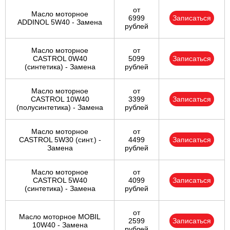
от
Масло моторное
6999
Записаться
ADDINOL 5W40 - Замена
рублей
Масло моторное
от
CASTROL 0W40
5099
Записаться
(синтетика) - Замена
рублей
Масло моторное
от
CASTROL 10W40
3399
Записаться
(полусинтетика) - Замена
рублей
Масло моторное
от
CASTROL 5W30 (синт.) -
4499
Записаться
Замена
рублей
Масло моторное
от
CASTROL 5W40
4099
Записаться
(синтетика) - Замена
рублей
от
Масло моторное MOBIL
2599
Записаться
10W40 - Замена
рублей