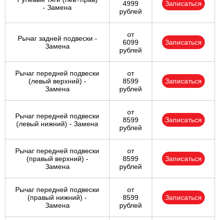
4999
Записаться
- Замена
рублей
от
Рычаг задней подвески -
6099
Записаться
Замена
рублей
Рычаг передней подвески
от
(левый верхний) -
8599
Записаться
Замена
рублей
от
Рычаг передней подвески
8599
Записаться
(левый нижний) - Замена
рублей
Рычаг передней подвески
от
(правый верхний) -
8599
Записаться
Замена
рублей
Рычаг передней подвески
от
(правый нижний) -
8599
Записаться
Замена
рублей