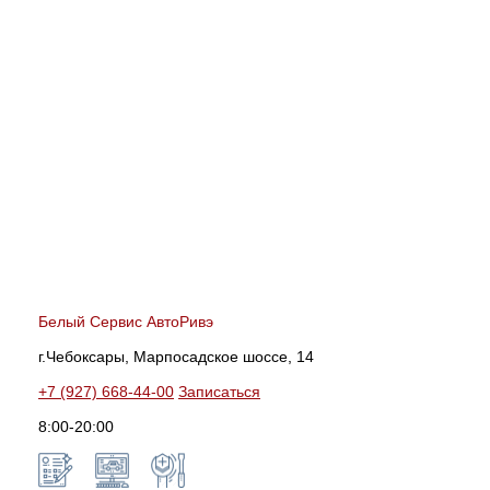
Белый Сервис АвтоРивэ
г.Чебоксары, Марпосадское шоссе, 14
+7 (927) 668-44-00
Записаться
8:00-20:00