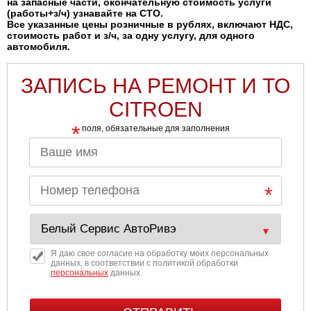
на запасные части, окончательную стоимость услуги
(работы+з/ч) узнавайте на СТО.
Все указанные цены розничные в рублях, включают НДС,
стоимость работ и з/ч, за одну услугу, для одного
автомобиля.
ЗАПИСЬ НА РЕМОНТ И ТО
CITROEN
*
поля, обязательные для заполнения
Я даю свое согласие на обработку моих персональных
данных, в соответствии с политикой обработки
персональных
данных.