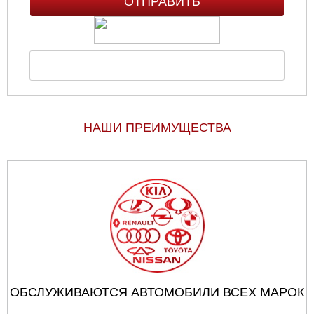
НАШИ ПРЕИМУЩЕСТВА
ОБСЛУЖИВАЮТСЯ АВТОМОБИЛИ ВСЕХ МАРОК