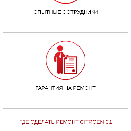
ОПЫТНЫЕ СОТРУДНИКИ
ГАРАНТИЯ НА РЕМОНТ
ГДЕ СДЕЛАТЬ РЕМОНТ CITROEN C1