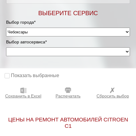
ВЫБЕРИТЕ СЕРВИС
Выбор города*
Выбор автосервиса*
Показать выбранные
Сохранить в Excel
Распечатать
Сбросить выбор
ЦЕНЫ НА РЕМОНТ АВТОМОБИЛЕЙ CITROEN
C1