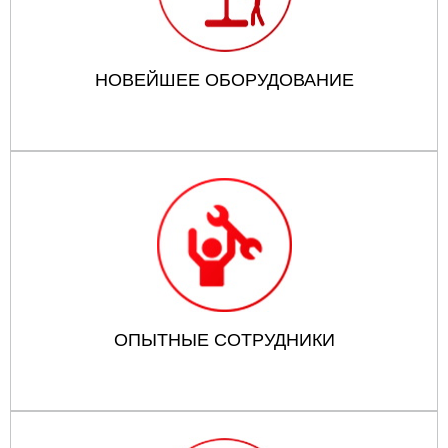
НОВЕЙШЕЕ ОБОРУДОВАНИЕ
ОПЫТНЫЕ СОТРУДНИКИ