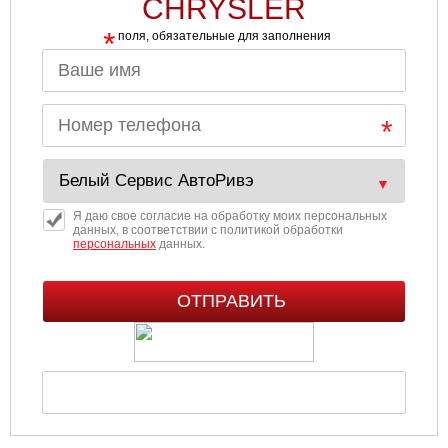
CHRYSLER
*
поля, обязательные для заполнения
Я даю свое согласие на обработку моих персональных
данных, в соответствии с политикой обработки
персональных
данных.