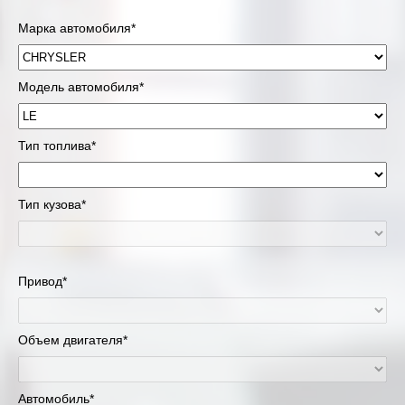
Марка автомобиля*
Модель автомобиля*
Тип топлива*
Тип кузова*
Привод*
Объем двигателя*
Автомобиль*