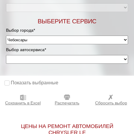
ВЫБЕРИТЕ СЕРВИС
Выбор города*
Выбор автосервиса*
Показать выбранные
Сохранить в Excel
Распечатать
Сбросить выбор
ЦЕНЫ НА РЕМОНТ АВТОМОБИЛЕЙ
CHRYSLER LE