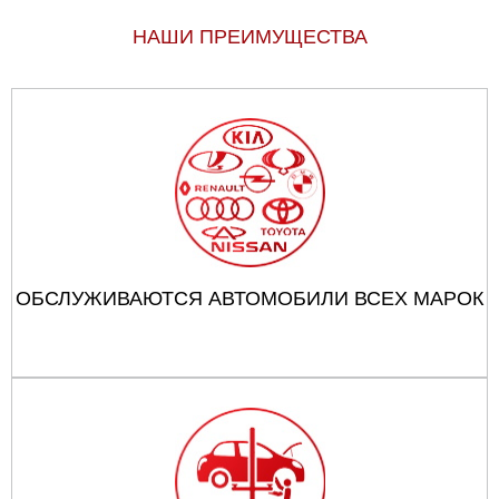
НАШИ ПРЕИМУЩЕСТВА
ОБСЛУЖИВАЮТСЯ АВТОМОБИЛИ ВСЕХ МАРОК