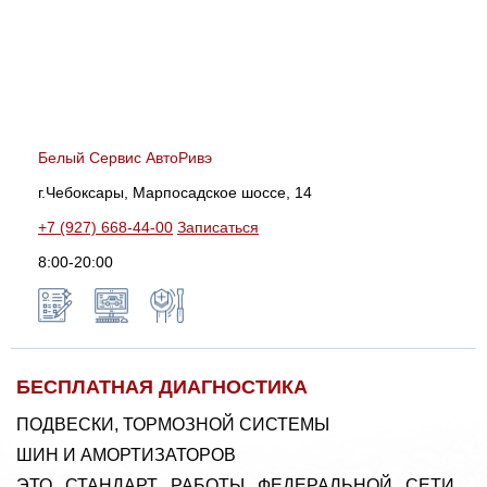
Белый Сервис АвтоРивэ
г.Чебоксары, Марпосадское шоссе, 14
+7 (927) 668-44-00
Записаться
8:00-20:00
БЕСПЛАТНАЯ ДИАГНОСТИКА
ПОДВЕСКИ, ТОРМОЗНОЙ СИСТЕМЫ
ШИН И АМОРТИЗАТОРОВ
ЭТО СТАНДАРТ РАБОТЫ ФЕДЕРАЛЬНОЙ СЕТИ