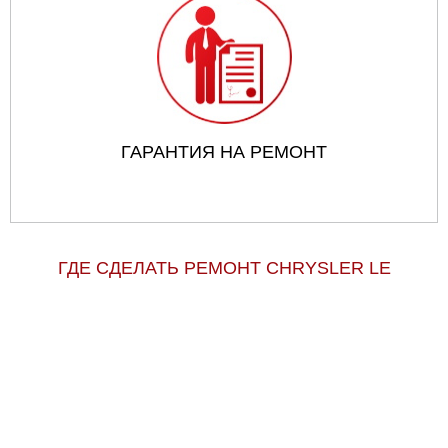
ГАРАНТИЯ НА РЕМОНТ
ГДЕ СДЕЛАТЬ РЕМОНТ CHRYSLER LE