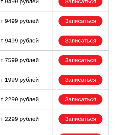
от 9499 рублей
Записаться
от 9499 рублей
Записаться
от 9499 рублей
Записаться
от 7599 рублей
Записаться
от 1999 рублей
Записаться
от 2299 рублей
Записаться
от 2299 рублей
Записаться