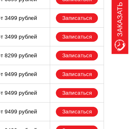
ЗАКАЗАТЬ ЗВОНОК
от 3499 рублей
Записаться
от 3499 рублей
Записаться
от 8299 рублей
Записаться
от 9499 рублей
Записаться
от 9499 рублей
Записаться
от 9499 рублей
Записаться