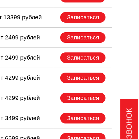
т 13399 рублей
Записаться
от 2499 рублей
Записаться
от 2499 рублей
Записаться
от 4299 рублей
Записаться
от 4299 рублей
Записаться
от 3499 рублей
Записаться
от 6699 рублей
Записаться