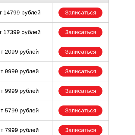
т 14799 рублей
Записаться
т 17399 рублей
Записаться
от 2099 рублей
Записаться
от 9999 рублей
Записаться
от 9999 рублей
Записаться
от 5799 рублей
Записаться
от 7999 рублей
Записаться