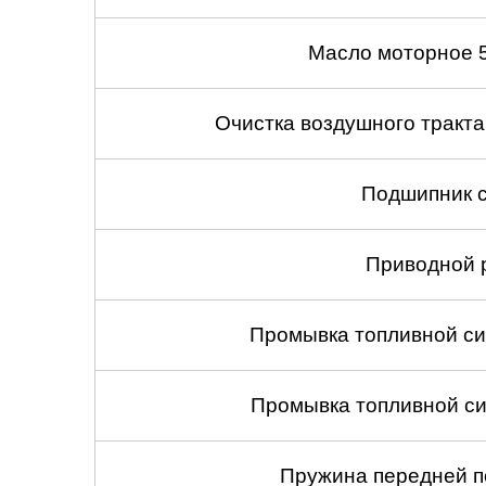
Масло моторное 
Очистка воздушного тракт
Подшипник с
Приводной 
Промывка топливной си
Промывка топливной си
Пружина передней по