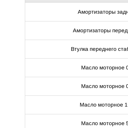
Амортизаторы задн
Амортизаторы передн
Втулка переднего ста
Масло моторное 
Масло моторное 
Масло моторное 1
Масло моторное 