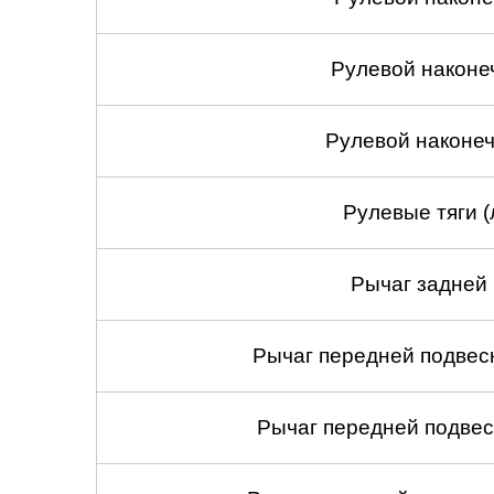
Рулевой наконе
Рулевой наконеч
Рулевые тяги (
Рычаг задней 
Рычаг передней подвеск
Рычаг передней подвес