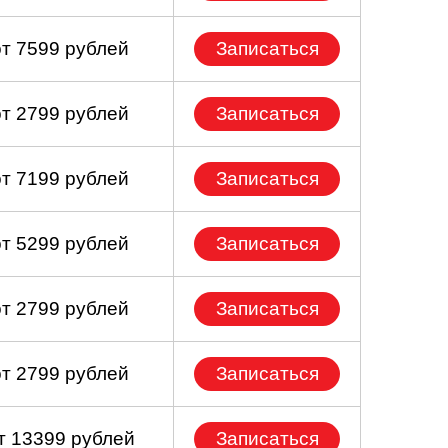
от 7599 рублей
Записаться
от 2799 рублей
Записаться
от 7199 рублей
Записаться
от 5299 рублей
Записаться
от 2799 рублей
Записаться
от 2799 рублей
Записаться
т 13399 рублей
Записаться