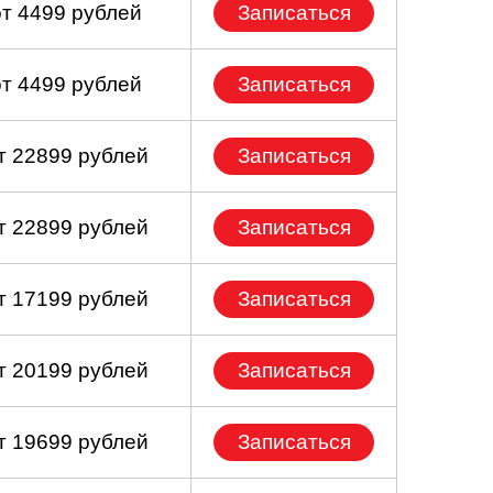
от 4499 рублей
Записаться
от 4499 рублей
Записаться
т 22899 рублей
Записаться
т 22899 рублей
Записаться
т 17199 рублей
Записаться
т 20199 рублей
Записаться
т 19699 рублей
Записаться