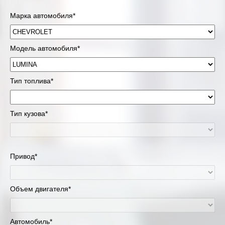
Марка автомобиля*
Модель автомобиля*
Тип топлива*
Тип кузова*
Привод*
Объем двигателя*
Автомобиль*