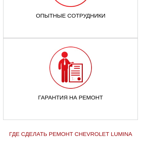
ОПЫТНЫЕ СОТРУДНИКИ
ГАРАНТИЯ НА РЕМОНТ
ГДЕ СДЕЛАТЬ РЕМОНТ CHEVROLET LUMINA