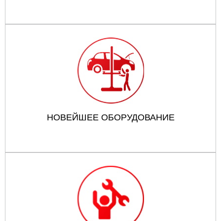
НОВЕЙШЕЕ ОБОРУДОВАНИЕ