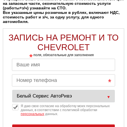
на запасные части, окончательную стоимость услуги
(работы+з/ч) узнавайте на СТО.
Все указанные цены розничные в рублях, включают НДС,
стоимость работ и з/ч, за одну услугу, для одного
автомобиля.
ЗАПИСЬ НА РЕМОНТ И ТО
CHEVROLET
*
поля, обязательные для заполнения
Я даю свое согласие на обработку моих персональных
данных, в соответствии с политикой обработки
персональных
данных.