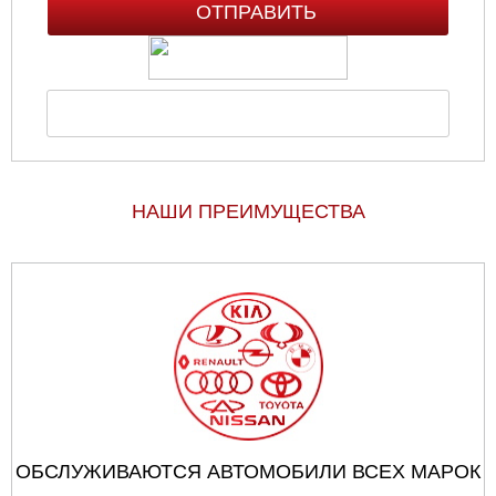
НАШИ ПРЕИМУЩЕСТВА
ОБСЛУЖИВАЮТСЯ АВТОМОБИЛИ ВСЕХ МАРОК