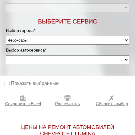
ВЫБЕРИТЕ СЕРВИС
Выбор города*
Выбор автосервиса*
Показать выбранные
Сохранить в Excel
Распечатать
Сбросить выбор
ЦЕНЫ НА РЕМОНТ АВТОМОБИЛЕЙ
CHEVROLET LUMINA