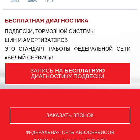
БЕСПЛАТНАЯ ДИАГНОСТИКА
ПОДВЕСКИ, ТОРМОЗНОЙ СИСТЕМЫ
ШИН И АМОРТИЗАТОРОВ
ЭТО СТАНДАРТ РАБОТЫ ФЕДЕРАЛЬНОЙ СЕТИ
«БЕЛЫЙ СЕРВИС»!
ЗАПИСЬ НА
БЕСПЛАТНУЮ
ДИАГНОСТИКУ ПОДВЕСКИ
ЗАКАЗАТЬ ЗВОНОК
ФЕДЕРАЛЬНАЯ СЕТЬ АВТОСЕРВИСОВ