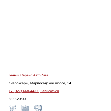
Белый Сервис АвтоРивэ
г.Чебоксары, Марпосадское шоссе, 14
+7 (927) 668-44-00
Записаться
8:00-20:00