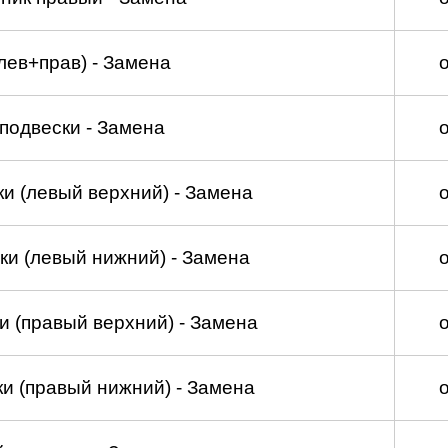
лев+прав) - Замена
подвески - Замена
и (левый верхний) - Замена
ки (левый нижний) - Замена
и (правый верхний) - Замена
и (правый нижний) - Замена