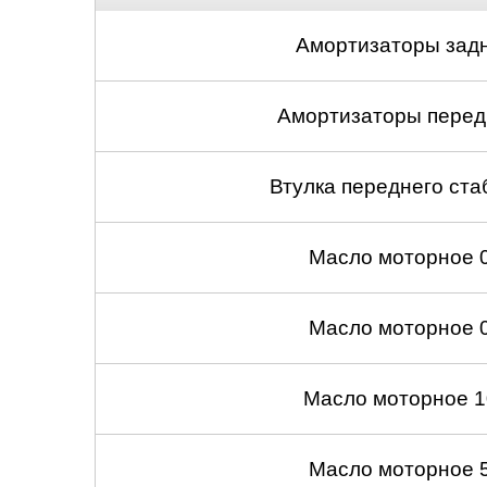
Амортизаторы задн
Амортизаторы передн
Втулка переднего ста
Масло моторное 
Масло моторное 
Масло моторное 1
Масло моторное 