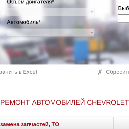
Объем двигателя*
Выб
Автомобиль*
ранить в Excel
Сбросит
 РЕМОНТ АВТОМОБИЛЕЙ CHEVROLET
 замена запчастей, ТО