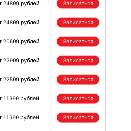
т 24899 рублей
Записаться
т 24899 рублей
Записаться
т 20699 рублей
Записаться
т 22999 рублей
Записаться
т 22599 рублей
Записаться
т 11999 рублей
Записаться
т 11999 рублей
Записаться