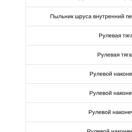
Пыльник шруса внутренний пе
Рулевая тяг
Рулевая тяга
Рулевой наконеч
Рулевой наконеч
Рулевой наконе
Рулевой наконеч