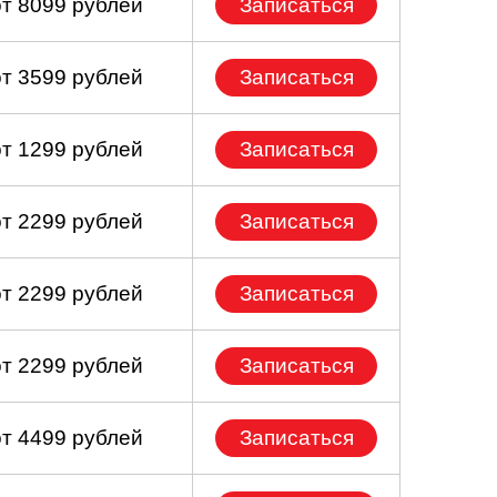
от 8099 рублей
Записаться
от 3599 рублей
Записаться
от 1299 рублей
Записаться
от 2299 рублей
Записаться
от 2299 рублей
Записаться
от 2299 рублей
Записаться
от 4499 рублей
Записаться