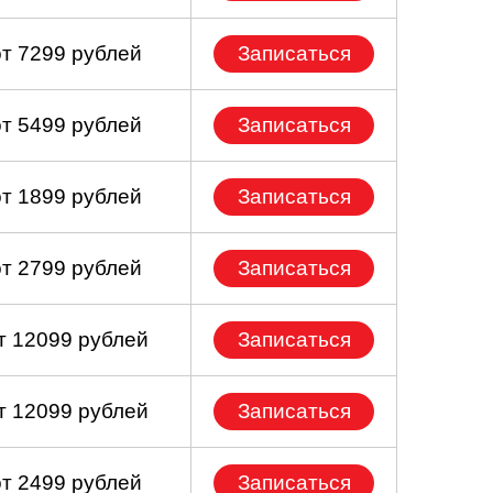
от 7299 рублей
Записаться
от 5499 рублей
Записаться
от 1899 рублей
Записаться
от 2799 рублей
Записаться
т 12099 рублей
Записаться
т 12099 рублей
Записаться
от 2499 рублей
Записаться