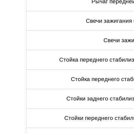
Рычаг передней
Свечи зажигания 
Свечи зажи
Стойка переднего стабилиз
Стойка переднего стаб
Стойки заднего стабилиза
Стойки переднего стабили