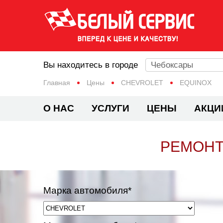
Вы находитесь в городе
Чебоксары
Главная
Цены
CHEVROLET
EQUINOX
О НАС
УСЛУГИ
ЦЕНЫ
АКЦИ
РЕМОНТ
Марка автомобиля*