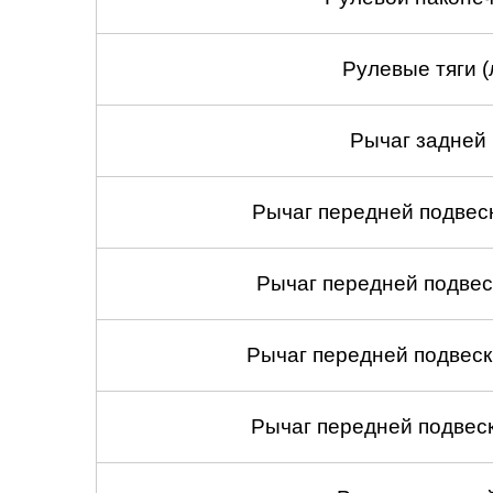
Рулевые тяги (
Рычаг задней 
Рычаг передней подвеск
Рычаг передней подвес
Рычаг передней подвеск
Рычаг передней подвеск