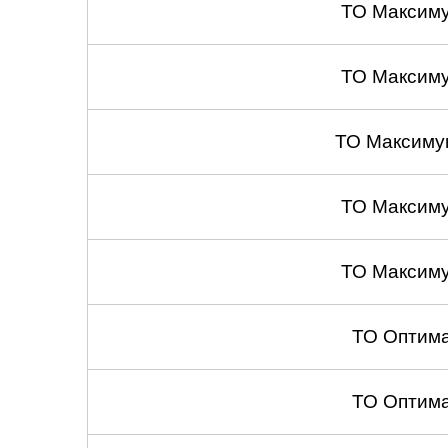
ТО Максим
ТО Максим
ТО Максиму
ТО Максим
ТО Максим
ТО Оптим
ТО Оптим