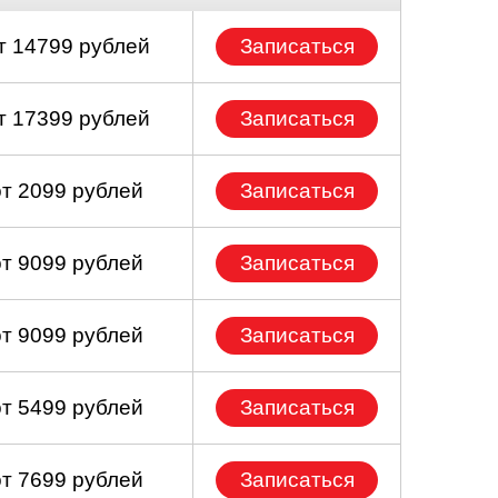
т 14799 рублей
Записаться
т 17399 рублей
Записаться
от 2099 рублей
Записаться
от 9099 рублей
Записаться
от 9099 рублей
Записаться
от 5499 рублей
Записаться
от 7699 рублей
Записаться