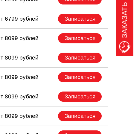
ЗАКАЗАТЬ ЗВОНОК
от 6799 рублей
Записаться
от 8099 рублей
Записаться
от 8099 рублей
Записаться
от 8099 рублей
Записаться
от 8099 рублей
Записаться
от 8099 рублей
Записаться