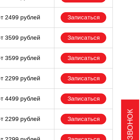
от 2499 рублей
Записаться
от 3599 рублей
Записаться
от 3599 рублей
Записаться
от 2299 рублей
Записаться
от 4499 рублей
Записаться
от 2299 рублей
Записаться
от 2299 рублей
Записаться