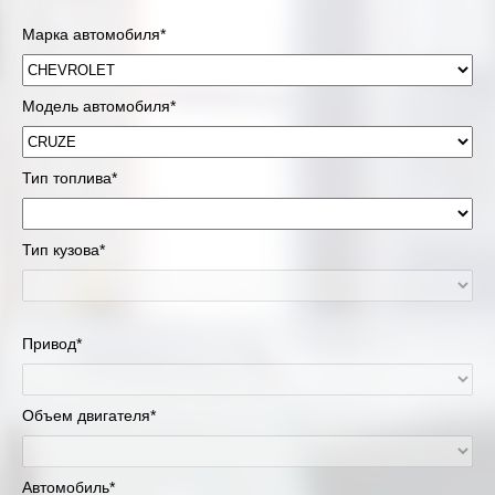
Марка автомобиля*
Модель автомобиля*
Тип топлива*
Тип кузова*
Привод*
Объем двигателя*
Автомобиль*