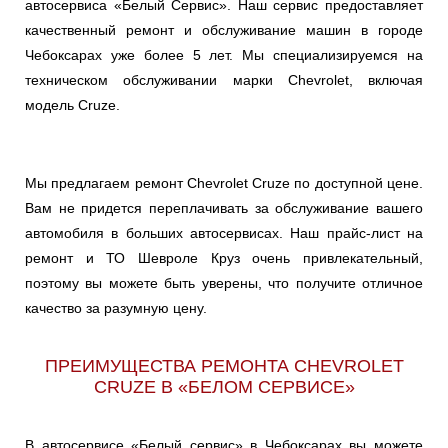
автосервиса «Белый Сервис». Наш сервис предоставляет
качественный ремонт и обслуживание машин в городе
Чебоксарах уже более 5 лет. Мы специализируемся на
техническом обслуживании марки Chevrolet, включая
модель Cruze.
Мы предлагаем ремонт Chevrolet Cruze по доступной цене.
Вам не придется переплачивать за обслуживание вашего
автомобиля в больших автосервисах. Наш прайс-лист на
ремонт и ТО Шевроле Круз очень привлекательный,
поэтому вы можете быть уверены, что получите отличное
качество за разумную цену.
ПРЕИМУЩЕСТВА РЕМОНТА CHEVROLET
CRUZE В «БЕЛОМ СЕРВИСЕ»
В автосервисе «Белый сервис» в Чебоксарах вы можете