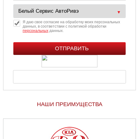
Я даю свое согласие на обработку моих персональных
данных, в соответствии с политикой обработки
персональных
данных.
НАШИ ПРЕИМУЩЕСТВА