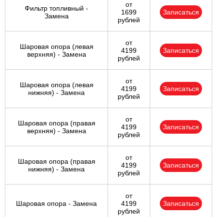
от
Фильтр топливный -
1699
Записаться
Замена
рублей
от
Шаровая опора (левая
4199
Записаться
верхняя) - Замена
рублей
от
Шаровая опора (левая
4199
Записаться
нижняя) - Замена
рублей
от
Шаровая опора (правая
4199
Записаться
верхняя) - Замена
рублей
от
Шаровая опора (правая
4199
Записаться
нижняя) - Замена
рублей
от
Шаровая опора - Замена
4199
Записаться
рублей