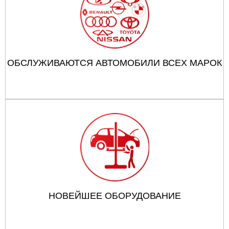
ОБСЛУЖИВАЮТСЯ АВТОМОБИЛИ ВСЕХ МАРОК
НОВЕЙШЕЕ ОБОРУДОВАНИЕ