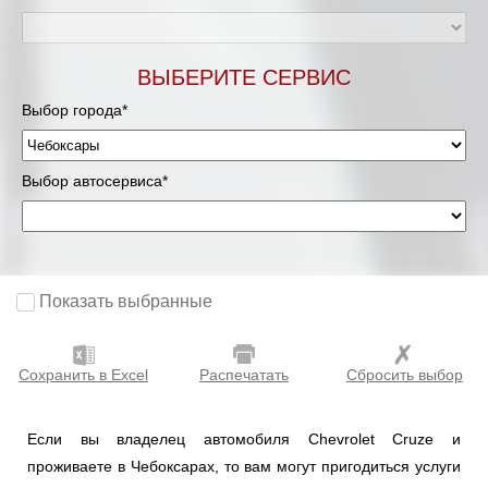
ВЫБЕРИТЕ СЕРВИС
Выбор города*
Выбор автосервиса*
Показать выбранные
Сохранить в Excel
Распечатать
Сбросить выбор
Если вы владелец автомобиля Chevrolet Cruze и
проживаете в Чебоксарах, то вам могут пригодиться услуги