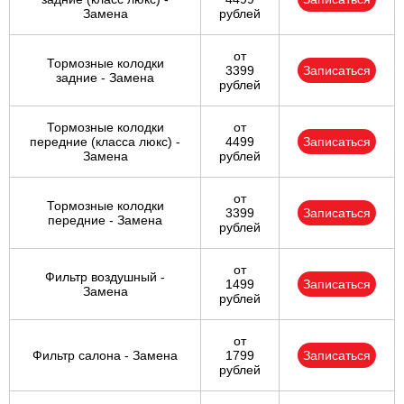
Замена
рублей
от
Тормозные колодки
3399
Записаться
задние - Замена
рублей
Тормозные колодки
от
передние (класса люкс) -
4499
Записаться
Замена
рублей
от
Тормозные колодки
3399
Записаться
передние - Замена
рублей
от
Фильтр воздушный -
1499
Записаться
Замена
рублей
от
Фильтр салона - Замена
1799
Записаться
рублей