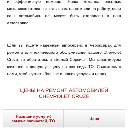
и эффективную помощь. Наша команда опытных
механиков готова выехать к вам на дом или на работу, если
ваш автомобиль не может быть отправлен в наш
автосервис.
Если вы ищете надежный автосервис в Чебоксарах для
ремонта или технического обслуживания вашего Chevrolet
Cruze, то обратитесь в «Белый Сервис». Мы гарантируем
качество и доступную цену на все виды ТО. Свяжитесь с
нами, чтобы узнать больше о наших услугах и ценах.
ЦЕНЫ НА РЕМОНТ АВТОМОБИЛЕЙ
CHEVROLET CRUZE
Название услуги:
Цена
замена запчастей, ТО