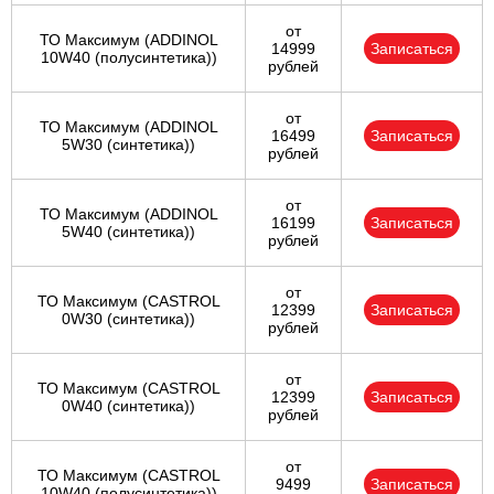
от
ТО Максимум (ADDINOL
14999
Записаться
10W40 (полусинтетика))
рублей
от
ТО Максимум (ADDINOL
16499
Записаться
5W30 (синтетика))
рублей
от
ТО Максимум (ADDINOL
16199
Записаться
5W40 (синтетика))
рублей
от
ТО Максимум (CASTROL
12399
Записаться
0W30 (синтетика))
рублей
от
ТО Максимум (CASTROL
12399
Записаться
0W40 (синтетика))
рублей
от
ТО Максимум (CASTROL
9499
Записаться
10W40 (полусинтетика))