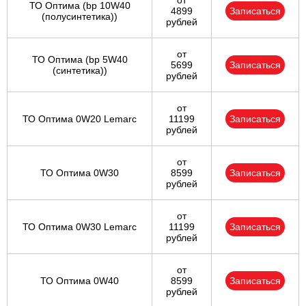
от
ТО Оптима (bp 10W40
4899
Записаться
(полусинтетика))
рублей
от
ТО Оптима (bp 5W40
5699
Записаться
(синтетика))
рублей
от
ТО Оптима 0W20 Lemarc
11199
Записаться
рублей
от
ТО Оптима 0W30
8599
Записаться
рублей
от
ТО Оптима 0W30 Lemarc
11199
Записаться
рублей
от
ТО Оптима 0W40
8599
Записаться
рублей