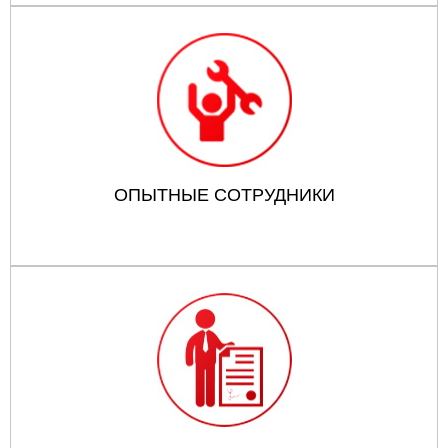
ОПЫТНЫЕ СОТРУДНИКИ