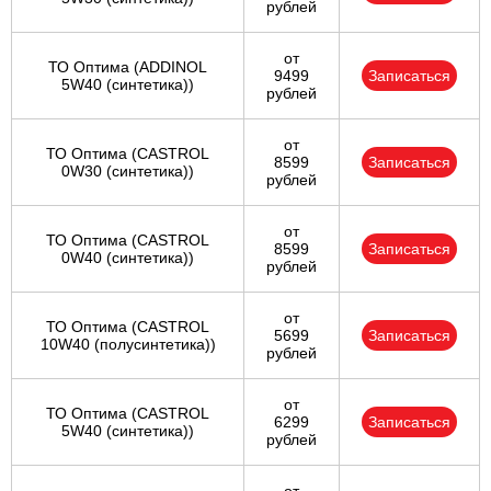
рублей
от
ТО Оптима (ADDINOL
9499
Записаться
5W40 (синтетика))
рублей
от
ТО Оптима (CASTROL
8599
Записаться
0W30 (синтетика))
рублей
от
ТО Оптима (CASTROL
8599
Записаться
0W40 (синтетика))
рублей
от
ТО Оптима (CASTROL
5699
Записаться
10W40 (полусинтетика))
рублей
от
ТО Оптима (CASTROL
6299
Записаться
5W40 (синтетика))
рублей