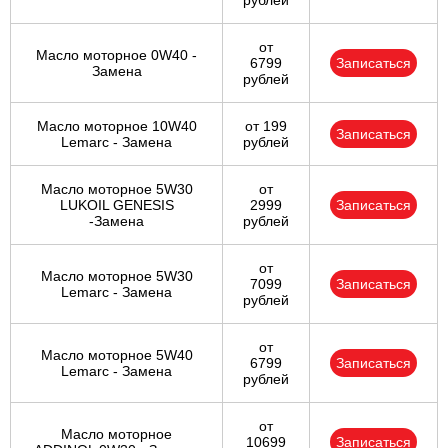
рублей
от
Масло моторное 0W40 -
6799
Записаться
Замена
рублей
Масло моторное 10W40
от 199
Записаться
Lemarc - Замена
рублей
Масло моторное 5W30
от
LUKOIL GENESIS
2999
Записаться
-Замена
рублей
от
Масло моторное 5W30
7099
Записаться
Lemarc - Замена
рублей
от
Масло моторное 5W40
6799
Записаться
Lemarc - Замена
рублей
от
Масло моторное
10699
Записаться