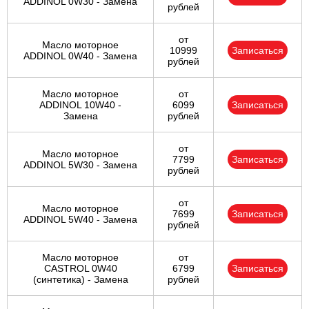
ADDINOL 0W30 - Замена
рублей
от
Масло моторное
10999
Записаться
ADDINOL 0W40 - Замена
рублей
Масло моторное
от
ADDINOL 10W40 -
6099
Записаться
Замена
рублей
от
Масло моторное
7799
Записаться
ADDINOL 5W30 - Замена
рублей
от
Масло моторное
7699
Записаться
ADDINOL 5W40 - Замена
рублей
Масло моторное
от
CASTROL 0W40
6799
Записаться
(синтетика) - Замена
рублей