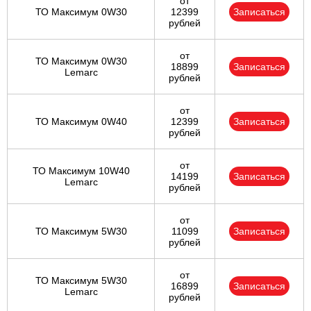
от
ТО Максимум 0W30
12399
Записаться
рублей
от
ТО Максимум 0W30
18899
Записаться
Lemarc
рублей
от
ТО Максимум 0W40
12399
Записаться
рублей
от
ТО Максимум 10W40
14199
Записаться
Lemarc
рублей
от
ТО Максимум 5W30
11099
Записаться
рублей
от
ТО Максимум 5W30
16899
Записаться
Lemarc
рублей