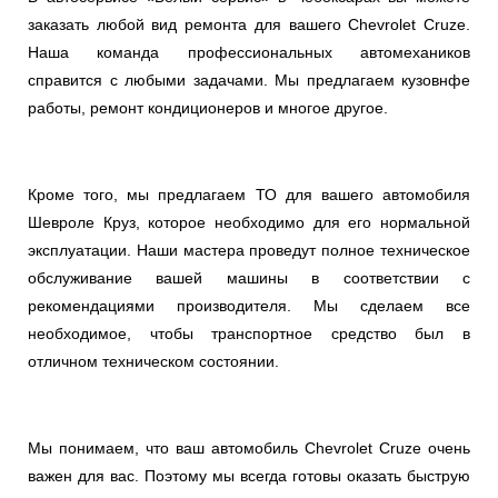
заказать любой вид ремонта для вашего Chevrolet Cruze.
Наша команда профессиональных автомехаников
справится с любыми задачами. Мы предлагаем кузовнфе
работы, ремонт кондиционеров и многое другое.
Кроме того, мы предлагаем ТО для вашего автомобиля
Шевроле Круз, которое необходимо для его нормальной
эксплуатации. Наши мастера проведут полное техническое
обслуживание вашей машины в соответствии с
рекомендациями производителя. Мы сделаем все
необходимое, чтобы транспортное средство был в
отличном техническом состоянии.
Мы понимаем, что ваш автомобиль Chevrolet Cruze очень
важен для вас. Поэтому мы всегда готовы оказать быструю