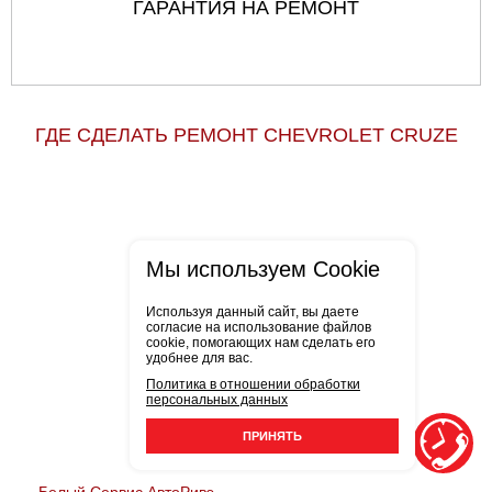
ГАРАНТИЯ НА РЕМОНТ
ГДЕ СДЕЛАТЬ РЕМОНТ CHEVROLET CRUZE
Мы используем Cookie
Используя данный сайт, вы даете
согласие на использование файлов
cookie, помогающих нам сделать его
удобнее для вас.
Политика в отношении обработки
персональных данных
ПРИНЯТЬ
Белый Сервис АвтоРивэ