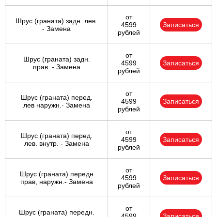
от
Шрус (граната) задн. лев.
4599
Записаться
- Замена
рублей
от
Шрус (граната) задн.
4599
Записаться
прав. - Замена
рублей
от
Шрус (граната) перед.
4599
Записаться
лев наружн.- Замена
рублей
от
Шрус (граната) перед.
4599
Записаться
лев. внутр. - Замена
рублей
от
Шрус (граната) передн
4599
Записаться
прав, наружн.- Замена
рублей
от
Шрус (граната) передн.
4599
Записаться